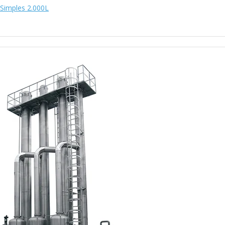
Simples 2.000L