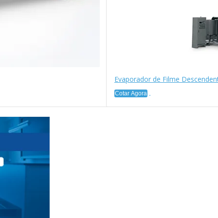
Evaporador de Filme Descendent
Cotar Agora