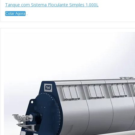
Tanque com Sistema Floculante Simples 1.000L
Cotar Agora