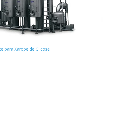
e para Xarope de Glicose