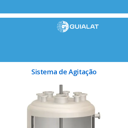
Sistema de Agitação