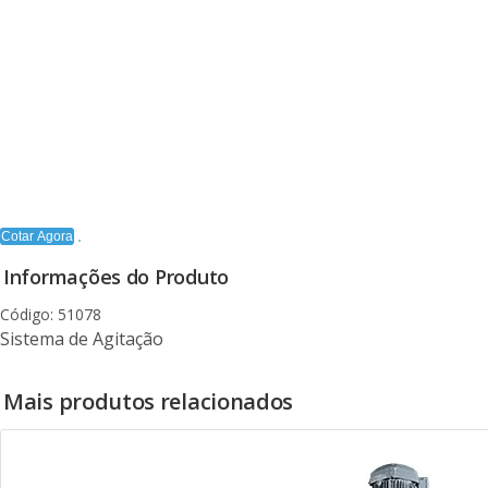
Cotar Agora
Informações do Produto
Código: 51078
Sistema de Agitação
Mais produtos relacionados