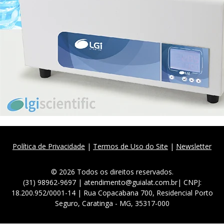
Política de Privacidade
|
Termos de Uso do Site
|
Newsletter
© 2026 Todos os direitos reservados.
(31) 98962-9697 | atendimento@guialat.com.br| CNPJ:
18.200.952/0001-14 | Rua Copacabana 700, Residencial Porto
Seguro, Caratinga - MG, 35317-000