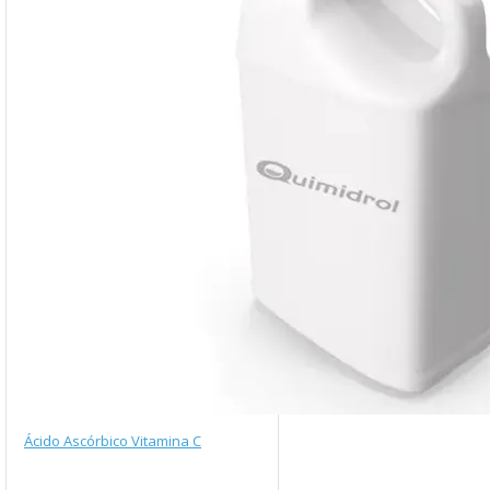
Ácido Ascórbico Vitamina C