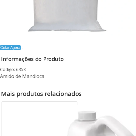
Cotar Agora
Informações do Produto
Código: 6358
Amido de Mandioca
Mais produtos relacionados