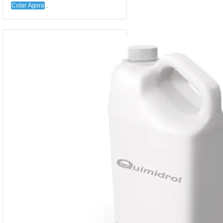
Cotar Agora