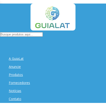
A GuiaLat
Anuncie
Produtos
Fornecedores
Notícias
Contato