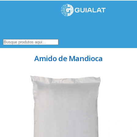
Amido de Mandioca