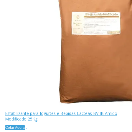
Estabilizante para Iogurtes e Bebidas Lácteas BV IB Amido
Modificado 25Kg
Cotar Agora