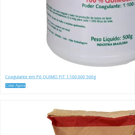
Coagulante em Pó QUIMO FIT 1:100.000 500g
Cotar Agora