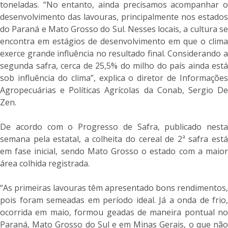
toneladas. “No entanto, ainda precisamos acompanhar o
desenvolvimento das lavouras, principalmente nos estados
do Paraná e Mato Grosso do Sul. Nesses locais, a cultura se
encontra em estágios de desenvolvimento em que o clima
exerce grande influência no resultado final. Considerando a
segunda safra, cerca de 25,5% do milho do país ainda está
sob influência do clima”, explica o diretor de Informações
Agropecuárias e Políticas Agrícolas da Conab, Sergio De
Zen.
De acordo com o Progresso de Safra, publicado nesta
semana pela estatal, a colheita do cereal de 2ª safra está
em fase inicial, sendo Mato Grosso o estado com a maior
área colhida registrada.
“As primeiras lavouras têm apresentado bons rendimentos,
pois foram semeadas em período ideal. Já a onda de frio,
ocorrida em maio, formou geadas de maneira pontual no
Paraná, Mato Grosso do Sul e em Minas Gerais, o que não