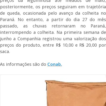
preços da leguminosa até meados de maio,
posteriormente, os preços seguiram em trajetória
de queda, ocasionada pelo avanço da colheita no
Paraná. No entanto, a partir do dia 27 do mês
passado, as chuvas retornaram no Paraná,
interrompendo a colheita. Na primeira semana de
junho a Companhia registrou uma valorização dos
preços do produto, entre R$ 10,00 e R$ 20,00 por
saca.
As informações são do
Conab.