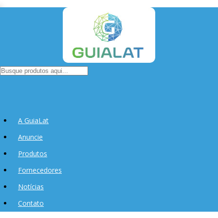
A GuiaLat
Anuncie
Produtos
Fornecedores
Notícias
Contato