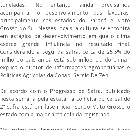
toneladas. “No entanto, ainda precisamos
acompanhar o desenvolvimento das lavouras,
principalmente nos estados do Paraná e Mato
Grosso do Sul. Nesses locais, a cultura se encontra
em estágios de desenvolvimento em que o clima
exerce grande influência no resultado final.
Considerando a segunda safra, cerca de 25,5% do
milho do país ainda está sob influência do clima”,
explica o diretor de Informações Agropecuárias e
Políticas Agrícolas da Conab, Sergio De Zen.
De acordo com o Progresso de Safra, publicado
nesta semana pela estatal, a colheita do cereal de
2ª safra está em fase inicial, sendo Mato Grosso o
estado com a maior área colhida registrada.
“As primeiras lavouras têm apresentado bons