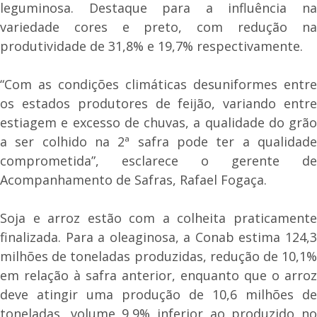
leguminosa. Destaque para a influência na
variedade cores e preto, com redução na
produtividade de 31,8% e 19,7% respectivamente.
“Com as condições climáticas desuniformes entre
os estados produtores de feijão, variando entre
estiagem e excesso de chuvas, a qualidade do grão
a ser colhido na 2ª safra pode ter a qualidade
comprometida”, esclarece o gerente de
Acompanhamento de Safras, Rafael Fogaça.
Soja e arroz estão com a colheita praticamente
finalizada. Para a oleaginosa, a Conab estima 124,3
milhões de toneladas produzidas, redução de 10,1%
em relação à safra anterior, enquanto que o arroz
deve atingir uma produção de 10,6 milhões de
toneladas, volume 9,9% inferior ao produzido no