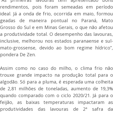
rendimentos, pois foram semeadas em período
ideal. Já a onda de frio, ocorrida em maio, formou
geadas de maneira pontual no Paraná, Mato
Grosso do Sul e em Minas Gerais, o que não afetou
a produtividade total. O desempenho das lavouras,
inclusive, melhorou nos estados paranaense e sul-
mato-grossense, devido ao bom regime hídrico”,
pondera De Zen.
Assim como no caso do milho, o clima frio não
trouxe grande impacto na produção total para o
algodão. Só para a pluma, é esperada uma colheita
de 2,81 milhões de toneladas, aumento de 19,3%
quando comparado com o ciclo 2020/21. Já para o
feijão, as baixas temperaturas impactaram as
produtividades das lavouras de 2ª safra da