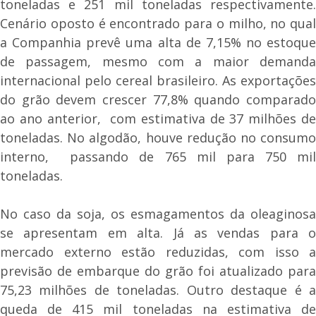
toneladas e 251 mil toneladas respectivamente.
Cenário oposto é encontrado para o milho, no qual
a Companhia prevê uma alta de 7,15% no estoque
de passagem, mesmo com a maior demanda
internacional pelo cereal brasileiro. As exportações
do grão devem crescer 77,8% quando comparado
ao ano anterior, com estimativa de 37 milhões de
toneladas. No algodão, houve redução no consumo
interno, passando de 765 mil para 750 mil
toneladas.
No caso da soja, os esmagamentos da oleaginosa
se apresentam em alta. Já as vendas para o
mercado externo estão reduzidas, com isso a
previsão de embarque do grão foi atualizado para
75,23 milhões de toneladas. Outro destaque é a
queda de 415 mil toneladas na estimativa de