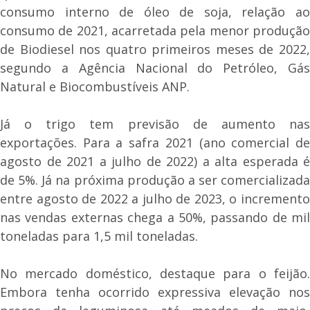
consumo interno de óleo de soja, relação ao
consumo de 2021, acarretada pela menor produção
de Biodiesel nos quatro primeiros meses de 2022,
segundo a Agência Nacional do Petróleo, Gás
Natural e Biocombustíveis ANP.
Já o trigo tem previsão de aumento nas
exportações. Para a safra 2021 (ano comercial de
agosto de 2021 a julho de 2022) a alta esperada é
de 5%. Já na próxima produção a ser comercializada
entre agosto de 2022 a julho de 2023, o incremento
nas vendas externas chega a 50%, passando de mil
toneladas para 1,5 mil toneladas.
No mercado doméstico, destaque para o feijão.
Embora tenha ocorrido expressiva elevação nos