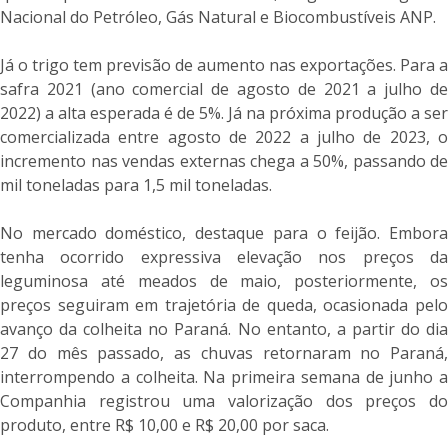
Nacional do Petróleo, Gás Natural e Biocombustíveis ANP.
Já o trigo tem previsão de aumento nas exportações. Para a
safra 2021 (ano comercial de agosto de 2021 a julho de
2022) a alta esperada é de 5%. Já na próxima produção a ser
comercializada entre agosto de 2022 a julho de 2023, o
incremento nas vendas externas chega a 50%, passando de
mil toneladas para 1,5 mil toneladas.
No mercado doméstico, destaque para o feijão. Embora
tenha ocorrido expressiva elevação nos preços da
leguminosa até meados de maio, posteriormente, os
preços seguiram em trajetória de queda, ocasionada pelo
avanço da colheita no Paraná. No entanto, a partir do dia
27 do mês passado, as chuvas retornaram no Paraná,
interrompendo a colheita. Na primeira semana de junho a
Companhia registrou uma valorização dos preços do
produto, entre R$ 10,00 e R$ 20,00 por saca.