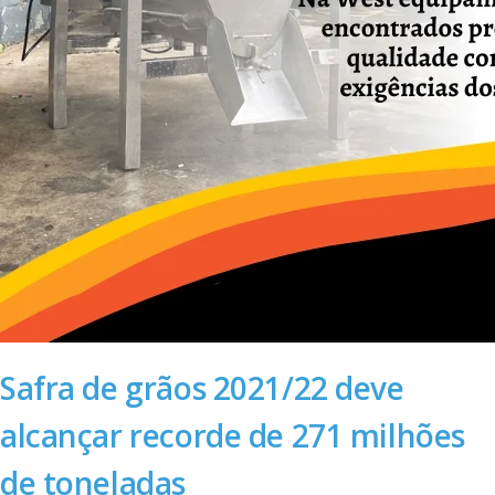
Safra de grãos 2021/22 deve
alcançar recorde de 271 milhões
de toneladas