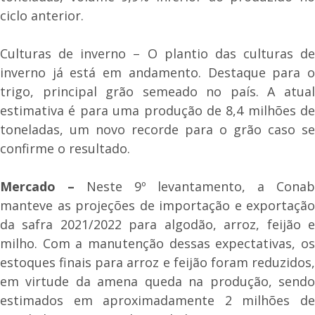
ciclo anterior.
Culturas de inverno – O plantio das culturas de
inverno já está em andamento. Destaque para o
trigo, principal grão semeado no país. A atual
estimativa é para uma produção de 8,4 milhões de
toneladas, um novo recorde para o grão caso se
confirme o resultado.
Mercado –
Neste 9º levantamento, a Cona
manteve as projeções de importação e exportação
da safra 2021/2022 para algodão, arroz, feijão e
milho. Com a manutenção dessas expectativas, os
estoques finais para arroz e feijão foram reduzidos,
em virtude da amena queda na produção, sendo
estimados em aproximadamente 2 milhões de