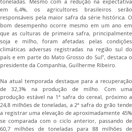
toneladas. Mesmo com a redução na expectativa
em 6,4%, os agricultores brasileiros serão
responsáveis pela maior safra da série histórica. O
bom desempenho ocorre mesmo em um ano em
que as culturas de primeira safra, principalmente
soja e milho, foram afetadas pelas condições
climáticas adversas registradas na região sul do
país e em parte do Mato Grosso do Sul”, destaca o
presidente da Companhia, Guilherme Ribeiro.
Na atual temporada destaque para a recuperação
de 32,3% na produção de milho. Com uma
produção estável na 1ª safra do cereal, próximo a
24,8 milhões de toneladas, a 2ª safra do grão tende
a registrar uma elevação de aproximadamente 45%
se comparada com o ciclo anterior, passando de
60,7 milhões de toneladas para 88 milhões de