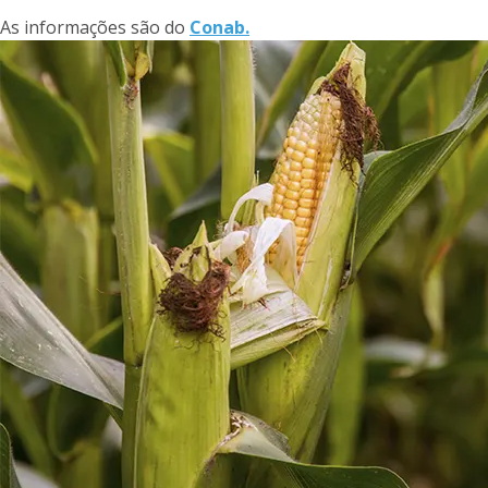
As informações são do
Conab.