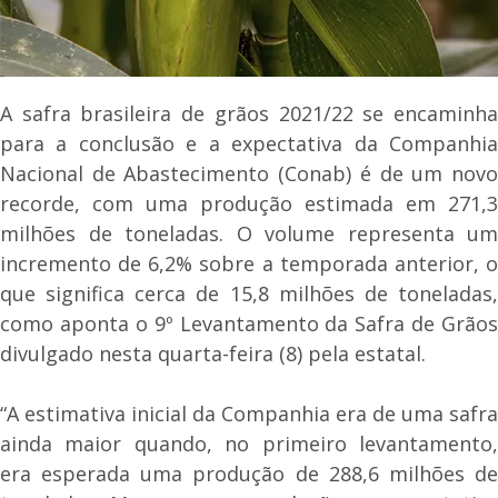
A safra brasileira de grãos 2021/22 se encaminha
para a conclusão e a expectativa da Companhia
Nacional de Abastecimento (Conab) é de um novo
recorde, com uma produção estimada em 271,3
milhões de toneladas. O volume representa um
incremento de 6,2% sobre a temporada anterior, o
que significa cerca de 15,8 milhões de toneladas,
como aponta o 9º Levantamento da Safra de Grãos
divulgado nesta quarta-feira (8) pela estatal.
“A estimativa inicial da Companhia era de uma safra
ainda maior quando, no primeiro levantamento,
era esperada uma produção de 288,6 milhões de