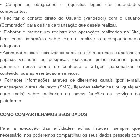
• Cumprir as obrigações e requisitos legais das autoridades
competentes.
• Facilitar o contato direto do Usuário (Vendedor) com o Usuário
(Comprador) para os fins da transação que deseja realizar.
• Elaborar e manter um registro das operações realizadas no Site,
bem como informá-lo sobre elas e realizar o acompanhamento
adequado.
• Aprimorar nossas iniciativas comerciais e promocionais e analisar as
páginas visitadas, as pesquisas realizadas pelos usuários, para
aprimorar nossa oferta de conteúdo e artigos, personalizar o
conteúdo, sua apresentação e serviços.
• Fornecer informações através de diferentes canais (por e-mail,
mensagens curtas de texto (SMS), ligações telefônicas ou qualquer
outro meio) sobre melhorias ou novas funções ou serviços da
plataforma.
COMO COMPARTILHAMOS SEUS DADOS
Para a execução das atividades acima listadas, sempre que
necessário, nós poderemos compartilhar os seus dados pessoais com