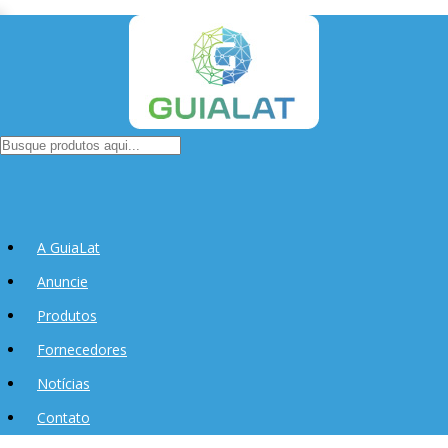
A GuiaLat
Anuncie
Produtos
Fornecedores
Notícias
Contato