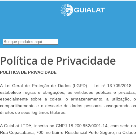
Política de Privacidade
POLÍTICA DE PRIVACIDADE
A Lei Geral de Proteção de Dados (LGPD) – Lei nº 13.709/2018 –
estabelece regras e obrigações, às entidades públicas e privadas,
especialmente sobre a coleta, o armazenamento, a utilização, o
compartilhamento e o descarte de dados pessoais, assegurando os
direitos de seus legítimos titulares.
A GuiaLat LTDA, inscrita no CNPJ 18.200.952/0001-14, com sede na
Rua Copacabana, 700, no Bairro Residencial Porto Seguro, na Cidade