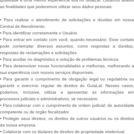
as finalidades que poderemos utilizar seus dados pessoais:
• Para realizar o atendimento de solicitações e dúvidas em nossa
Central de Atendimento.
• Para identificar corretamente o Usuário.
• Para entrar em contato com você, quando necessário. Esse contato
pode contemplar diversos assuntos, como respostas a dúvidas,
respostas de reclamações e solicitações.
• Para auxiliar no diagnóstico e solução de problemas técnicos.
• Para desenvolver novas funcionalidades e melhorias, melhorando a
sua experiência com nossos serviços disponíveis.
• Para garantir o cumprimento de obrigação legal ou regulatória ou
garantir o exercício regular de direitos do GuiaLat. Nesses casos,
podemos, inclusive, utilizar e apresentar as informações em
processos judiciais e administrativos, se necessário.
• Para colaborar com o cumprimento de ordem judicial, de autoridade
competente ou de órgão fiscalizador.
• Proteger seus direitos, os direitos de outros usuários ou os direitos
da nossa empresa.
• Colaborar com os titulares de direitos de propriedade intelectual.