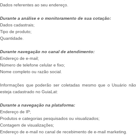
Dados referentes ao seu endereço.
Durante a análise e o monitoramento de sua cotação:
Dados cadastrais;
Tipo de produto;
Quantidade.
Durante navegação no canal de atendimento:
Endereço de e-mail;
Número de telefone celular e fixo;
Nome completo ou razão social.
Informações que poderão ser coletadas mesmo que o Usuário não
esteja cadastrado no GuiaLat:
Durante a navegação na plataforma:
Endereço de IP;
Produtos e categorias pesquisados ou visualizados;
Contagem de visualizações;
Endereço de e-mail no canal de recebimento de e-mail marketing.