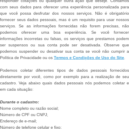
responder cotações ou qualquer outra ação que deseje. Contamos
com seus dados para oferecer uma experiência personalizada para
que você possa desfrutar dos nossos serviços. Não é obrigatório
fornecer seus dados pessoais, mas é um requisito para usar nossos
serviços. Se as informações fornecidas não forem precisas, não
podemos oferecer uma boa experiência. Se você fornecer
informações incorretas ou falsas, os serviços que prestamos podem
ser suspensos ou sua conta pode ser desativada. Observe que
podemos suspender ou desativar sua conta se você não cumprir a
Política de Privacidade ou os
Termos e Condições de Uso do Site
.
Podemos coletar diferentes tipos de dados pessoais fornecidos
diretamente por você, como por exemplo para a realização de seu
cadastro. Veja abaixo quais dados pessoais nós podemos coletar e
em cada situação:
Durante o cadastro:
Nome completo ou razão social;
Número de CPF ou CNPJ;
Endereço de e-mail;
Número de telefone celular e fixo;