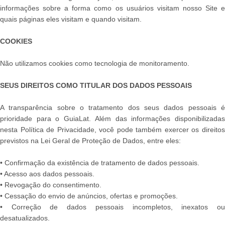
informações sobre a forma como os usuários visitam nosso Site e
quais páginas eles visitam e quando visitam.
COOKIES
Não utilizamos cookies como tecnologia de monitoramento.
SEUS DIREITOS COMO TITULAR DOS DADOS PESSOAIS
A transparência sobre o tratamento dos seus dados pessoais é
prioridade para o GuiaLat. Além das informações disponibilizadas
nesta Política de Privacidade, você pode também exercer os direitos
previstos na Lei Geral de Proteção de Dados, entre eles:
• Confirmação da existência de tratamento de dados pessoais.
• Acesso aos dados pessoais.
• Revogação do consentimento.
• Cessação do envio de anúncios, ofertas e promoções.
• Correção de dados pessoais incompletos, inexatos ou
desatualizados.