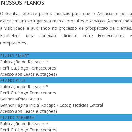
NOSSOS PLANOS
O GuiaLat oferece planos mensais para que o Anunciante possa
expor em um só lugar sua marca, produtos e serviços. Aumentando
a visibilidade e auxiliando no processo de prospecção de clientes.
Estabelece uma conexão eficiente entre Fornecedores e
Compradores.
PLANO SMART
Publicação de Releases *
Perfil Catálogo Fornecedores
Acesso aos Leads (Cotações)
PLANO PLUS
Publicação de Releases *
Perfil Catálogo Fornecedores
Banner Mídias Sociais
Banner Página Inicial Rodapé / Categ. Notícias Lateral
Acesso aos Leads (Cotações)
PLANO PREMIUM
Publicação de Releases *
Perfil Catálogo Fornecedores