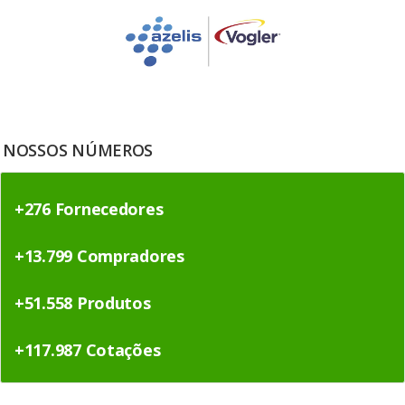
NOSSOS NÚMEROS
+276 Fornecedores
+13.799 Compradores
+51.558 Produtos
+117.987 Cotações