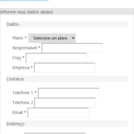
Informe seus dados abaixo
Dados
Plano *
Responsável *
Cnpj *
Empresa *
Contatos
Telefone 1 *
Telefone 2
Email *
Endereço