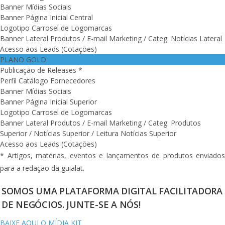
Banner Mídias Sociais
Banner Página Inicial Central
Logotipo Carrosel de Logomarcas
Banner Lateral Produtos / E-mail Marketing / Categ. Notícias Lateral
Acesso aos Leads (Cotações)
PLANO GOLD
Publicação de Releases *
Perfil Catálogo Fornecedores
Banner Mídias Sociais
Banner Página Inicial Superior
Logotipo Carrosel de Logomarcas
Banner Lateral Produtos / E-mail Marketing / Categ. Produtos
Superior / Notícias Superior / Leitura Notícias Superior
Acesso aos Leads (Cotações)
* Artigos, matérias, eventos e lançamentos de produtos enviados
para a redação da guialat.
SOMOS UMA PLATAFORMA DIGITAL FACILITADORA
DE NEGÓCIOS. JUNTE-SE A NÓS!
BAIXE AQUI O MÍDIA KIT