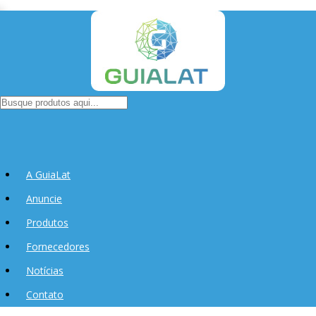
A GuiaLat
Anuncie
Produtos
Fornecedores
Notícias
Contato