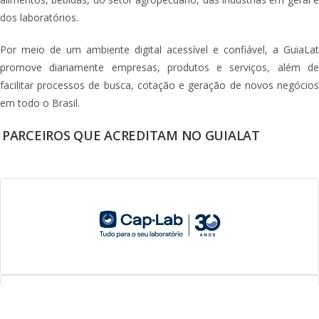
dos laboratórios.
Por meio de um ambiente digital acessível e confiável, a GuiaLat
promove diariamente empresas, produtos e serviços, além de
facilitar processos de busca, cotação e geração de novos negócios
em todo o Brasil.
PARCEIROS QUE ACREDITAM NO GUIALAT