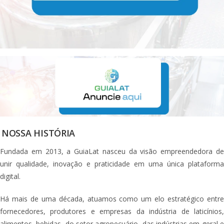
NOSSA HISTÓRIA
Fundada em 2013, a GuiaLat nasceu da visão empreendedora de
unir qualidade, inovação e praticidade em uma única plataforma
digital.
Há mais de uma década, atuamos como um elo estratégico entre
fornecedores, produtores e empresas da indústria de laticínios,
alimentos, bebidas, do setor agropecuário, das indústrias em geral e