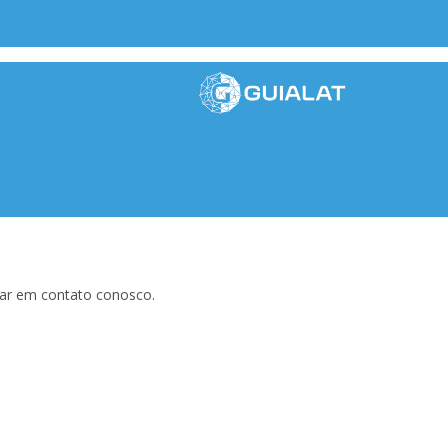
rar em contato conosco.