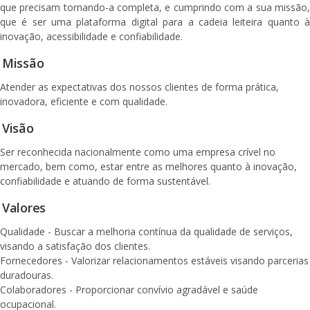
que precisam tornando-a completa, e cumprindo com a sua missão,
que é ser uma plataforma digital para a cadeia leiteira quanto à
inovação, acessibilidade e confiabilidade.
Missão
Atender as expectativas dos nossos clientes de forma prática,
inovadora, eficiente e com qualidade.
Visão
Ser reconhecida nacionalmente como uma empresa crível no
mercado, bem como, estar entre as melhores quanto à inovação,
confiabilidade e atuando de forma sustentável.
Valores
Qualidade - Buscar a melhoria contínua da qualidade de serviços,
visando a satisfação dos clientes.
Fornecedores - Valorizar relacionamentos estáveis visando parcerias
duradouras.
Colaboradores - Proporcionar convívio agradável e saúde
ocupacional.