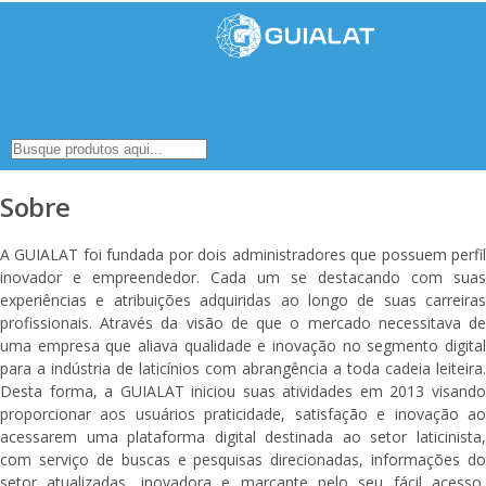
Sobre
A GUIALAT foi fundada por dois administradores que possuem perfil
inovador e empreendedor. Cada um se destacando com suas
experiências e atribuições adquiridas ao longo de suas carreiras
profissionais. Através da visão de que o mercado necessitava de
uma empresa que aliava qualidade e inovação no segmento digital
para a indústria de laticínios com abrangência a toda cadeia leiteira.
Desta forma, a GUIALAT iniciou suas atividades em 2013 visando
proporcionar aos usuários praticidade, satisfação e inovação ao
acessarem uma plataforma digital destinada ao setor laticinista,
com serviço de buscas e pesquisas direcionadas, informações do
setor atualizadas, inovadora e marcante pelo seu fácil acesso,