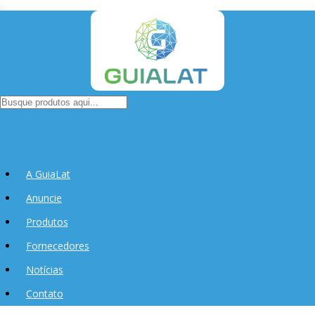
A GuiaLat
Anuncie
Produtos
Fornecedores
Notícias
Contato