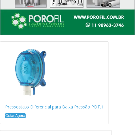
Pressostato Diferencial para Baixa Pressão PDT.1
Cotar Agora