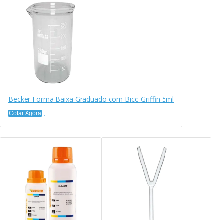
Becker Forma Baixa Graduado com Bico Griffin 5ml
Cotar Agora