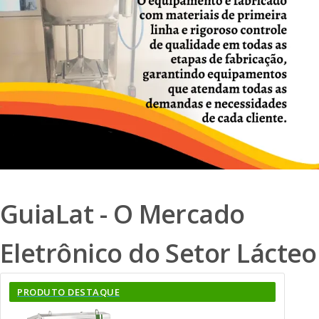
GuiaLat - O Mercado
Eletrônico do Setor Lácteo
PRODUTO DESTAQUE