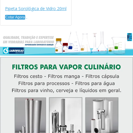
Pipeta Sorológica de Vidro 20ml
Cotar Agora