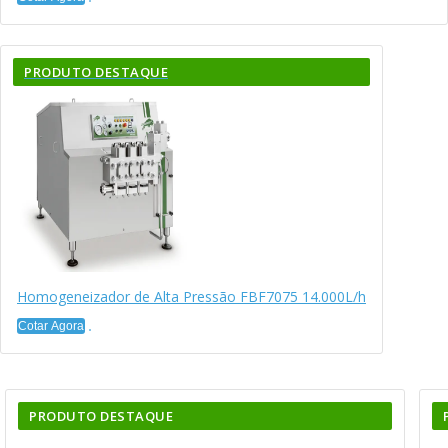
PRODUTO DESTAQUE
Homogeneizador de Alta Pressão FBF7075 14.000L/h
Cotar Agora
PRODUTO DESTAQUE