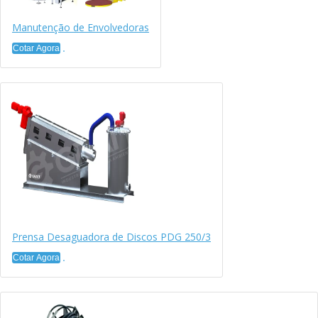
Manutenção de Envolvedoras
Cotar Agora
Prensa Desaguadora de Discos PDG 250/3
Cotar Agora