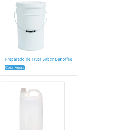
Preparado de Fruta Sabor Banoffee
Cotar Agora