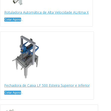
Rotuladora Automática de Alta Velocidade ALritma X
Cotar Agora
Fechadora de Caixa LF 500 Esteira Superior e Inferior
Cotar Agora