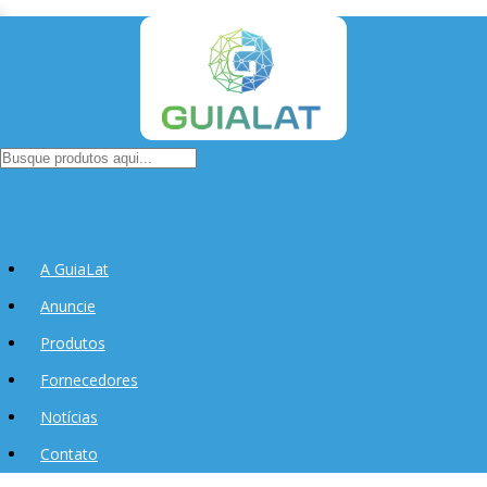
A GuiaLat
Anuncie
Produtos
Fornecedores
Notícias
Contato