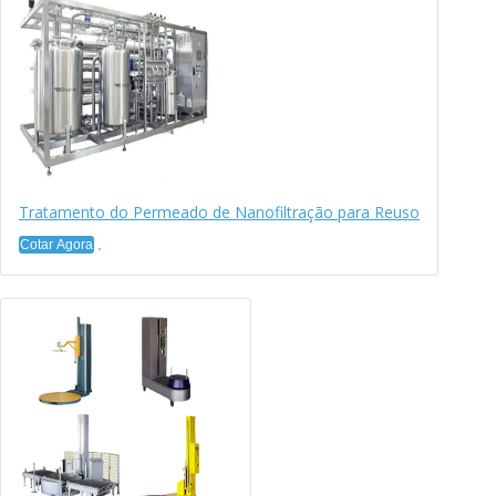
Tratamento do Permeado de Nanofiltração para Reuso
Cotar Agora