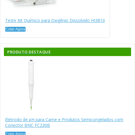
Teste Kit Químico para Oxigênio Dissolvido HI3810
Cotar Agora
PRODUTO DESTAQUE
Eletrodo de pH para Carne e Produtos Semicongelados com
Conector BNC FC230B
Cotar Agora