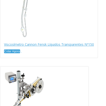
Viscosímetro Cannon Fensk Líquidos Transparentes Nº150
Cotar Agora