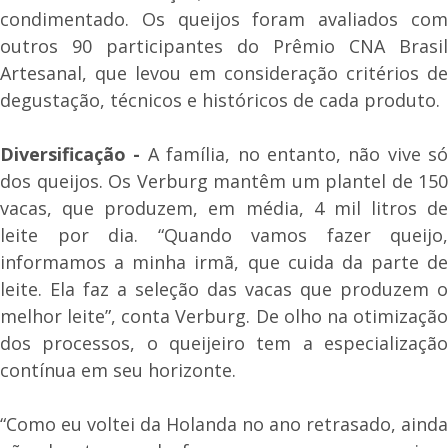
condimentado. Os queijos foram avaliados com
outros 90 participantes do Prêmio CNA Brasil
Artesanal, que levou em consideração critérios de
degustação, técnicos e históricos de cada produto.
Diversificação -
A família, no entanto, não vive só
dos queijos. Os Verburg mantêm um plantel de 150
vacas, que produzem, em média, 4 mil litros de
leite por dia. “Quando vamos fazer queijo,
informamos a minha irmã, que cuida da parte de
leite. Ela faz a seleção das vacas que produzem o
melhor leite”, conta Verburg. De olho na otimização
dos processos, o queijeiro tem a especialização
contínua em seu horizonte.
“Como eu voltei da Holanda no ano retrasado, ainda