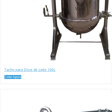
Tacho para Doce de Leite 100L
Cotar Agora