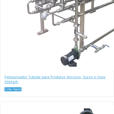
Pasteurizador Tubular para Produtos Viscosos, Sucos e Ovos
500Kg/h
Cotar Agora