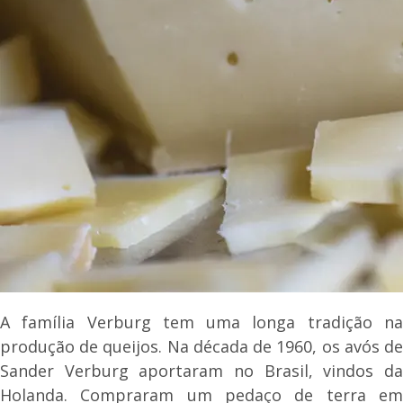
A família Verburg tem uma longa tradição na
produção de queijos. Na década de 1960, os avós de
Sander Verburg aportaram no Brasil, vindos da
Holanda. Compraram um pedaço de terra em