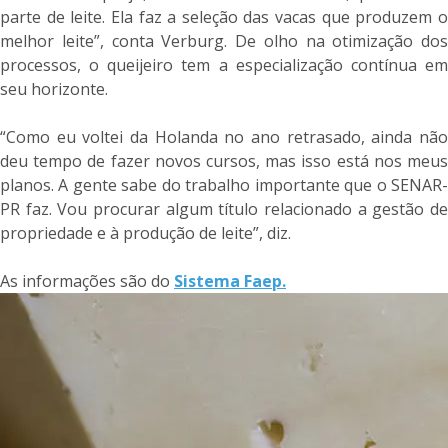
parte de leite. Ela faz a seleção das vacas que produzem o
melhor leite”, conta Verburg. De olho na otimização dos
processos, o queijeiro tem a especialização contínua em
seu horizonte.
“Como eu voltei da Holanda no ano retrasado, ainda não
deu tempo de fazer novos cursos, mas isso está nos meus
planos. A gente sabe do trabalho importante que o SENAR-
PR faz. Vou procurar algum título relacionado a gestão de
propriedade e à produção de leite”, diz.
As informações são do
Sistema Faep.