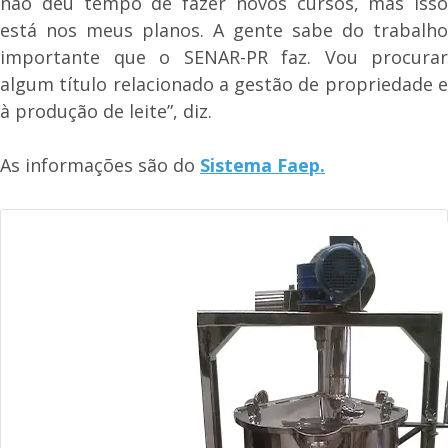
não deu tempo de fazer novos cursos, mas isso
está nos meus planos. A gente sabe do trabalho
importante que o SENAR-PR faz. Vou procurar
algum título relacionado a gestão de propriedade e
à produção de leite”, diz.
As informações são do
Sistema Faep.