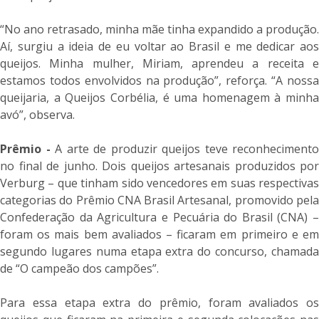
“No ano retrasado, minha mãe tinha expandido a produção.
Aí, surgiu a ideia de eu voltar ao Brasil e me dedicar aos
queijos. Minha mulher, Miriam, aprendeu a receita e
estamos todos envolvidos na produção”, reforça. “A nossa
queijaria, a Queijos Corbélia, é uma homenagem à minha
avó”, observa.
Prêmio -
A arte de produzir queijos teve reconhecimento
no final de junho. Dois queijos artesanais produzidos por
Verburg – que tinham sido vencedores em suas respectivas
categorias do Prêmio CNA Brasil Artesanal, promovido pela
Confederação da Agricultura e Pecuária do Brasil (CNA) –
foram os mais bem avaliados – ficaram em primeiro e em
segundo lugares numa etapa extra do concurso, chamada
de “O campeão dos campões”.
Para essa etapa extra do prêmio, foram avaliados os