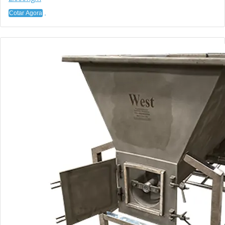
Cotar Agora