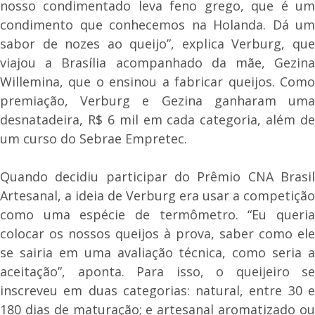
nosso condimentado leva feno grego, que é um
condimento que conhecemos na Holanda. Dá um
sabor de nozes ao queijo”, explica Verburg, que
viajou a Brasília acompanhado da mãe, Gezina
Willemina, que o ensinou a fabricar queijos. Como
premiação, Verburg e Gezina ganharam uma
desnatadeira, R$ 6 mil em cada categoria, além de
um curso do Sebrae Empretec.
Quando decidiu participar do Prêmio CNA Brasil
Artesanal, a ideia de Verburg era usar a competição
como uma espécie de termômetro. “Eu queria
colocar os nossos queijos à prova, saber como ele
se sairia em uma avaliação técnica, como seria a
aceitação”, aponta. Para isso, o queijeiro se
inscreveu em duas categorias: natural, entre 30 e
180 dias de maturação; e artesanal aromatizado ou