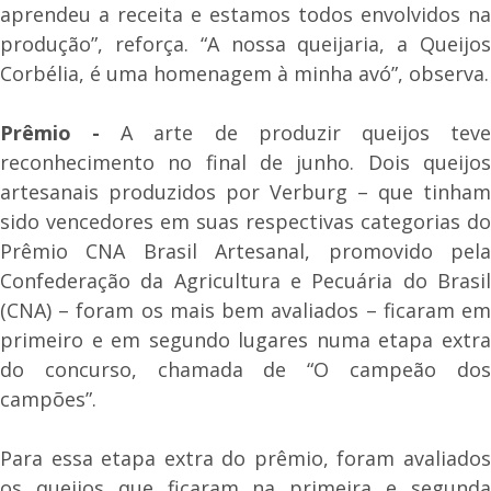
aprendeu a receita e estamos todos envolvidos na
produção”, reforça. “A nossa queijaria, a Queijos
Corbélia, é uma homenagem à minha avó”, observa.
Prêmio -
A arte de produzir queijos tev
reconhecimento no final de junho. Dois queijos
artesanais produzidos por Verburg – que tinham
sido vencedores em suas respectivas categorias do
Prêmio CNA Brasil Artesanal, promovido pela
Confederação da Agricultura e Pecuária do Brasil
(CNA) – foram os mais bem avaliados – ficaram em
primeiro e em segundo lugares numa etapa extra
do concurso, chamada de “O campeão dos
campões”.
Para essa etapa extra do prêmio, foram avaliados
os queijos que ficaram na primeira e segunda