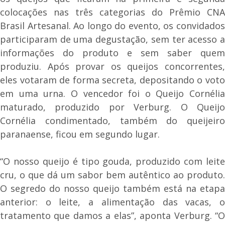
colocações nas três categorias do Prêmio CNA
Brasil Artesanal. Ao longo do evento, os convidados
participaram de uma degustação, sem ter acesso a
informações do produto e sem saber quem
produziu. Após provar os queijos concorrentes,
eles votaram de forma secreta, depositando o voto
em uma urna. O vencedor foi o Queijo Cornélia
maturado, produzido por Verburg. O Queijo
Cornélia condimentado, também do queijeiro
paranaense, ficou em segundo lugar.
“O nosso queijo é tipo gouda, produzido com leite
cru, o que dá um sabor bem autêntico ao produto.
O segredo do nosso queijo também está na etapa
anterior: o leite, a alimentação das vacas, o
tratamento que damos a elas”, aponta Verburg. “O