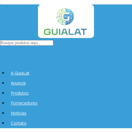
A GuiaLat
Anuncie
Produtos
Fornecedores
Notícias
Contato