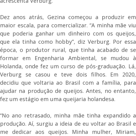
acrescenta Verburg.
Dez anos atrás, Gezina começou a produzir em
maior escala, para comercializar. “A minha mãe viu
que poderia ganhar um dinheiro com os queijos,
que ela tinha como hobby”, diz Verburg. Por essa
época, o produtor rural, que tinha acabado de se
formar em Engenharia Ambiental, se mudou à
Holanda, onde fez um curso de pós-graduação. Lá,
Verburg se casou e teve dois filhos. Em 2020,
decidiu que voltaria ao Brasil com a família, para
ajudar na produção de queijos. Antes, no entanto,
fez um estágio em uma queijaria holandesa.
“No ano retrasado, minha mãe tinha expandido a
produção. Aí, surgiu a ideia de eu voltar ao Brasil e
me dedicar aos queijos. Minha mulher, Miriam,