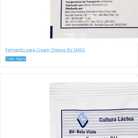
Fermento para Cream Cheese BV MX02
Cotar Agora