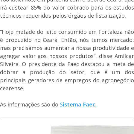
irá custear 85% do valor cobrado para os estudos
técnicos requeridos pelos órgãos de fiscalização.
“Hoje metade do leite consumido em Fortaleza não
é produzido no Ceará. Então, nós temos mercado,
mas precisamos aumentar a nossa produtividade e
agregar valor aos nossos produtos”, disse Amílcar
Silveira. O presidente da Faec destacou a meta de
dobrar a produção do setor, que é um dos
principais geradores de empregos do agronegócio
cearense.
As informações são do
S
istema Faec.