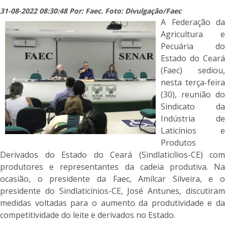
31-08-2022 08:30:48 Por: Faec. Foto: Divulgação/Faec
A Federação da
Agricultura e
Pecuária do
Estado do Ceará
(Faec) sediou,
nesta terça-feira
(30), reunião do
Sindicato da
Indústria de
Laticínios e
Produtos
Derivados do Estado do Ceará (Sindlaticílios-CE) com
produtores e representantes da cadeia produtiva. Na
ocasião, o presidente da Faec, Amílcar Silveira, e o
presidente do Sindlaticínios-CE, José Antunes, discutiram
medidas voltadas para o aumento da produtividade e da
competitividade do leite e derivados no Estado.