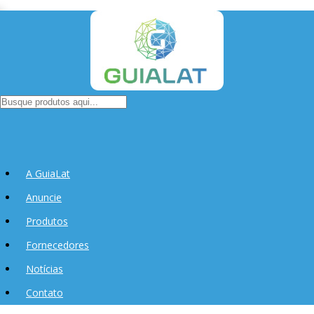
A GuiaLat
Anuncie
Produtos
Fornecedores
Notícias
Contato