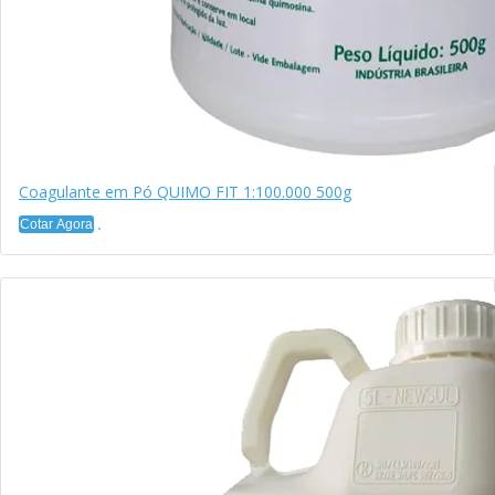
Coagulante em Pó QUIMO FIT 1:100.000 500g
Cotar Agora