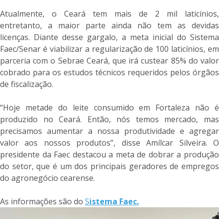
Atualmente, o Ceará tem mais de 2 mil laticínios,
entretanto, a maior parte ainda não tem as devidas
licenças. Diante desse gargalo, a meta inicial do Sistema
Faec/Senar é viabilizar a regularização de 100 laticínios, em
parceria com o Sebrae Ceará, que irá custear 85% do valor
cobrado para os estudos técnicos requeridos pelos órgãos
de fiscalização.
“Hoje metade do leite consumido em Fortaleza não é
produzido no Ceará. Então, nós temos mercado, mas
precisamos aumentar a nossa produtividade e agregar
valor aos nossos produtos”, disse Amílcar Silveira. O
presidente da Faec destacou a meta de dobrar a produção
do setor, que é um dos principais geradores de empregos
do agronegócio cearense.
As informações são do
S
istema Faec.