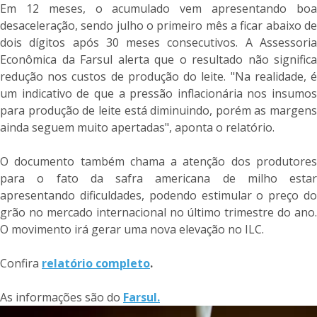
Em 12 meses, o acumulado vem apresentando boa
desaceleração, sendo julho o primeiro mês a ficar abaixo de
dois dígitos após 30 meses consecutivos. A Assessoria
Econômica da Farsul alerta que o resultado não significa
redução nos custos de produção do leite. "Na realidade, é
um indicativo de que a pressão inflacionária nos insumos
para produção de leite está diminuindo, porém as margens
ainda seguem muito apertadas", aponta o relatório.
O documento também chama a atenção dos produtores
para o fato da safra americana de milho estar
apresentando dificuldades, podendo estimular o preço do
grão no mercado internacional no último trimestre do ano.
O movimento irá gerar uma nova elevação no ILC.
Confira
relatório completo
.
As informações são do
Farsul.