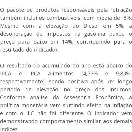
O pacote de produtos responsáveis pela retração
também inclui os combustíveis, com média de -8%.
Mesmo com a elevação do Diesel em 5%, a
desoneração de impostos na gasolina puxou o
preço para baixo em 14%, contribuindo para o
resultado do indicador.
O resultado do acumulado do ano está abaixo do
IPCA e IPCA Alimentos (4,77% e 9,83%,
respectivamente), sendo positivo após um longo
período de elevação no preço dos insumos.
Conforme análise da Assessoria Econômica, a
política monetária vem surtindo efeito na inflação
e com o ILC não foi diferente. O indicador vem
demonstrando comportamento similar aos demais
índices.