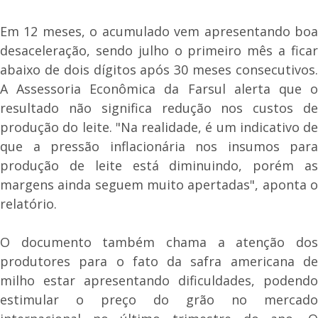
Em 12 meses, o acumulado vem apresentando boa
desaceleração, sendo julho o primeiro mês a ficar
abaixo de dois dígitos após 30 meses consecutivos.
A Assessoria Econômica da Farsul alerta que o
resultado não significa redução nos custos de
produção do leite. "Na realidade, é um indicativo de
que a pressão inflacionária nos insumos para
produção de leite está diminuindo, porém as
margens ainda seguem muito apertadas", aponta o
relatório.
O documento também chama a atenção dos
produtores para o fato da safra americana de
milho estar apresentando dificuldades, podendo
estimular o preço do grão no mercado