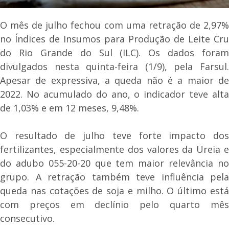
O mês de julho fechou com uma retração de 2,97%
no Índices de Insumos para Produção de Leite Cru
do Rio Grande do Sul (ILC). Os dados foram
divulgados nesta quinta-feira (1/9), pela Farsul.
Apesar de expressiva, a queda não é a maior de
2022. No acumulado do ano, o indicador teve alta
de 1,03% e em 12 meses, 9,48%.
O resultado de julho teve forte impacto dos
fertilizantes, especialmente dos valores da Ureia e
do adubo 055-20-20 que tem maior relevância no
grupo. A retração também teve influência pela
queda nas cotações de soja e milho. O último está
com preços em declínio pelo quarto mês
consecutivo.