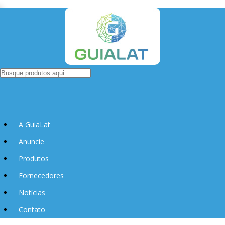
A GuiaLat
Anuncie
Produtos
Fornecedores
Notícias
Contato