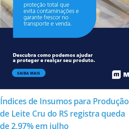
Índices de Insumos para Produção
de Leite Cru do RS registra queda
de 2,97% em julho