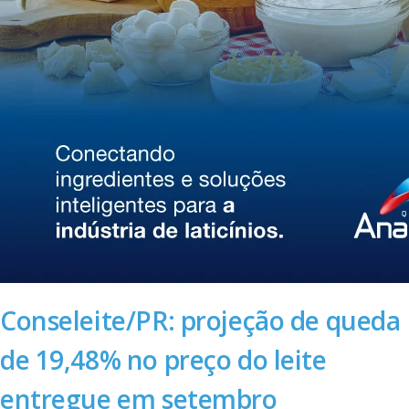
Conseleite/PR: projeção de queda
de 19,48% no preço do leite
entregue em setembro