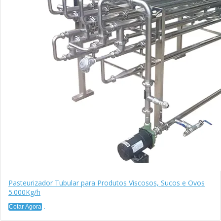
Pasteurizador Tubular para Produtos Viscosos, Sucos e Ovos
5.000Kg/h
Cotar Agora