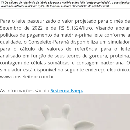
Para o leite pasteurizado o valor projetado para o mês de
Setembro de 2022 é de R$ 5,1524/litro. Visando apoiar
políticas de pagamento da matéria-prima leite conforme a
qualidade, o Conseleite-Paraná disponibiliza um simulador
para o cálculo de valores de referência para o leite
analisado em função de seus teores de gordura, proteína,
contagem de células somáticas e contagem bacteriana. O
simulador está disponível no seguinte endereço eletrônico:
www.conseleitepr.com.br.
As informações são do
Sistema Faep.