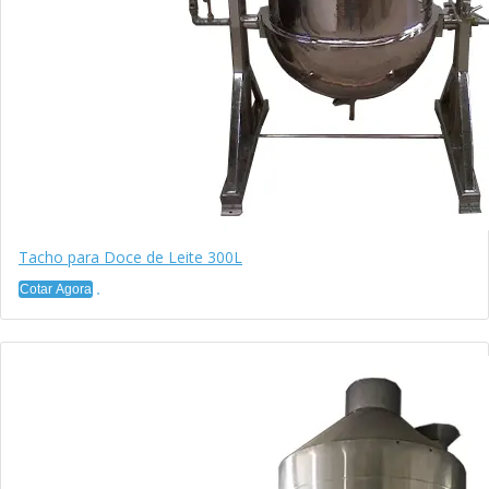
Tacho para Doce de Leite 300L
Cotar Agora