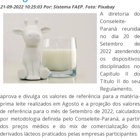
21-09-2022 10:25:03 Por: Sistema FAEP. Foto: Pixabay
A diretoria do
Conseleite-
Paraná reunida
no dia 20 de
Setembro de
2022 atendendo
os dispositivos
disciplinados no
Capítulo II do
Título II do seu
Regulamento,
aprova e divulga os valores de referência para a matéria-
prima leite realizados em Agosto e a projeção dos valores
de referência para o mês de Setembro de 2022, calculados
por metodologia definida pelo Conseleite-Paraná, a partir
dos preços médios e do mix de comercialização dos
derivados lácteos praticados pelas empresas participantes.