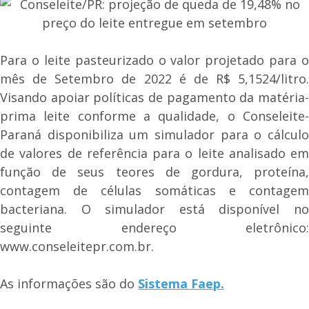
Para o leite pasteurizado o valor projetado para o
mês de Setembro de 2022 é de R$ 5,1524/litro.
Visando apoiar políticas de pagamento da matéria-
prima leite conforme a qualidade, o Conseleite-
Paraná disponibiliza um simulador para o cálculo
de valores de referência para o leite analisado em
função de seus teores de gordura, proteína,
contagem de células somáticas e contagem
bacteriana. O simulador está disponível no
seguinte endereço eletrônico:
www.conseleitepr.com.br.
As informações são do
Sistema Faep.