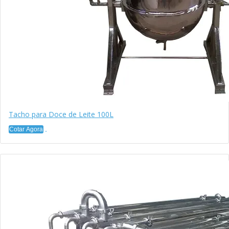
Tacho para Doce de Leite 100L
Cotar Agora