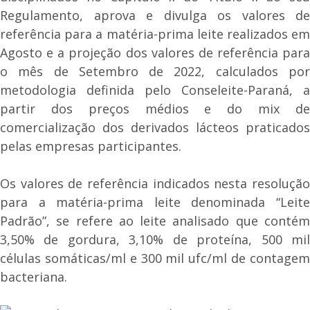
Regulamento, aprova e divulga os valores de
referência para a matéria-prima leite realizados em
Agosto e a projeção dos valores de referência para
o mês de Setembro de 2022, calculados por
metodologia definida pelo Conseleite-Paraná, a
partir dos preços médios e do mix de
comercialização dos derivados lácteos praticados
pelas empresas participantes.
Os valores de referência indicados nesta resolução
para a matéria-prima leite denominada “Leite
Padrão”, se refere ao leite analisado que contém
3,50% de gordura, 3,10% de proteína, 500 mil
células somáticas/ml e 300 mil ufc/ml de contagem
bacteriana.