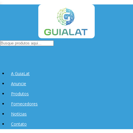
A GuiaLat
Anuncie
Produtos
Fornecedores
Notícias
Contato