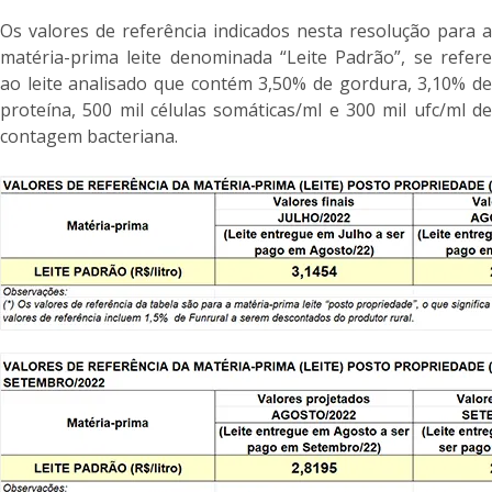
Os valores de referência indicados nesta resolução para a
matéria-prima leite denominada “Leite Padrão”, se refere
ao leite analisado que contém 3,50% de gordura, 3,10% de
proteína, 500 mil células somáticas/ml e 300 mil ufc/ml de
contagem bacteriana.