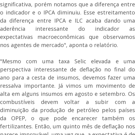
significativa, porém notamos que a diferença entre
o indicador e o IPCA diminuiu. Esse estreitamento
da diferença entre IPCA e ILC acaba dando uma
aderência interessante do indicador as
expectativas macroeconômicas que observamos
nos agentes de mercado", aponta o relatório.
"Mesmo com uma taxa Selic elevada e uma
perspectiva interessante de deflação no final do
ano para a cesta de insumos, devemos fazer uma
ressalva importante. Já vimos um movimento de
alta em alguns insumos em agosto e setembro. Os
combustíveis devem voltar a subir com a
diminuição da produção de petróleo pelos países
da OPEP, o que pode encarecer também os
fertilizantes. Então, um quinto mês de deflação nos
parece improvável, uma vez que, a expectativa é de