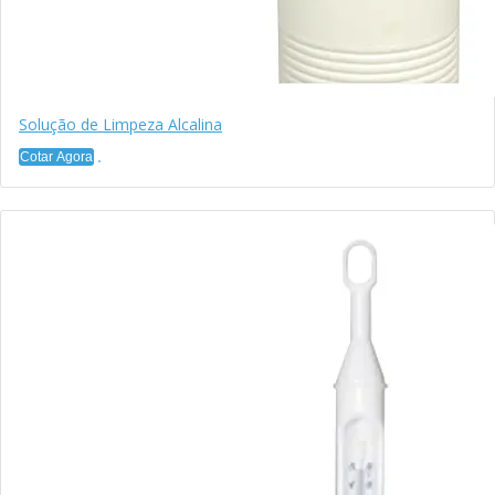
Solução de Limpeza Alcalina
Cotar Agora