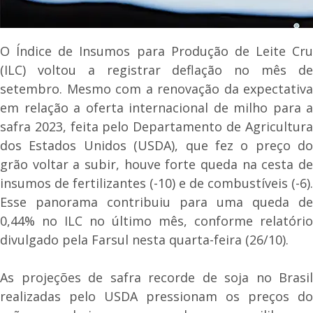
O Índice de Insumos para Produção de Leite Cru
(ILC) voltou a registrar deflação no mês de
setembro. Mesmo com a renovação da expectativa
em relação a oferta internacional de milho para a
safra 2023, feita pelo Departamento de Agricultura
dos Estados Unidos (USDA), que fez o preço do
grão voltar a subir, houve forte queda na cesta de
insumos de fertilizantes (-10) e de combustíveis (-6).
Esse panorama contribuiu para uma queda de
0,44% no ILC no último mês, conforme relatório
divulgado pela Farsul nesta quarta-feira (26/10).
As projeções de safra recorde de soja no Brasil
realizadas pelo USDA pressionam os preços do