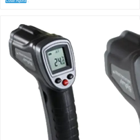
Cotar Agora