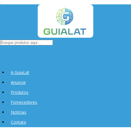
A GuiaLat
Anuncie
Produtos
Fornecedores
Notícias
Contato