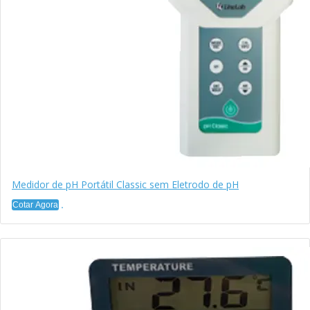
Medidor de pH Portátil Classic sem Eletrodo de pH
Cotar Agora