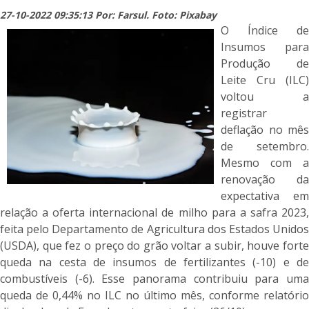
27-10-2022 09:35:13 Por: Farsul. Foto: Pixabay
O Índice de
Insumos para
Produção de
Leite Cru (ILC)
voltou a
registrar
deflação no mês
de setembro.
Mesmo com a
renovação da
expectativa em
relação a oferta internacional de milho para a safra 2023,
feita pelo Departamento de Agricultura dos Estados Unidos
(USDA), que fez o preço do grão voltar a subir, houve forte
queda na cesta de insumos de fertilizantes (-10) e de
combustíveis (-6). Esse panorama contribuiu para uma
queda de 0,44% no ILC no último mês, conforme relatório