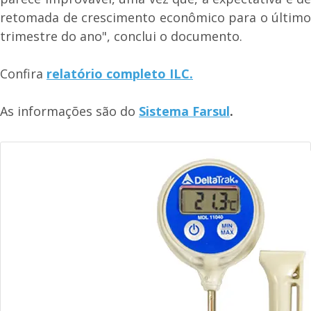
retomada de crescimento econômico para o último
trimestre do ano", conclui o documento.
Confira
relatório completo ILC.
As informações são do
Sistema Farsul
.