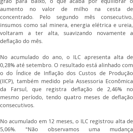
grão para baixo, o que acaba por equilibrar o
aumento no valor de milho na cesta de
concentrado. Pelo segundo mês consecutivo,
insumos como sal minera, energia elétrica e ureia,
voltaram a ter alta, suavizando novamente a
deflação do mês.
No acumulado do ano, o ILC apresenta alta de
0,28% até setembro. O resultado está alinhado com
o do Índice de Inflação dos Custos de Produção
(IICP), também medido pela Assessoria Econômica
da Farsul, que registra deflação de 2,46% no
mesmo período, tendo quatro meses de deflação
consecutivos.
No acumulado em 12 meses, o ILC registrou alta de
5,06%. "Não observamos uma mudança