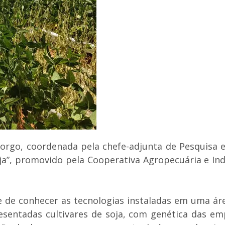
orgo, coordenada pela chefe-adjunta de Pesquisa e
ja”, promovido pela Cooperativa Agropecuária e Ind
 de conhecer as tecnologias instaladas em uma áre
resentadas cultivares de soja, com genética das 