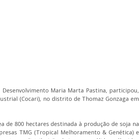
 Desenvolvimento Maria Marta Pastina, participou,
ustrial (Cocari), no distrito de Thomaz Gonzaga em
a de 800 hectares destinada à produção de soja na
empresas TMG (Tropical Melhoramento & Genética) e