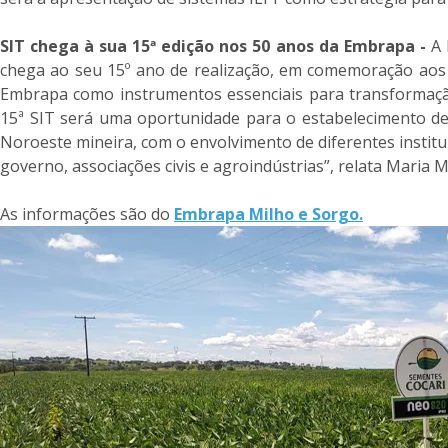
SIT chega à sua 15ª edição nos 50 anos da Embrapa -
A 
chega ao seu 15º ano de realização, em comemoração aos
Embrapa como instrumentos essenciais para transformação 
15ª SIT será uma oportunidade para o estabelecimento de
Noroeste mineira, com o envolvimento de diferentes institu
governo, associações civis e agroindústrias”, relata Maria M
As informações são do
Embrapa Milho e Sorgo.