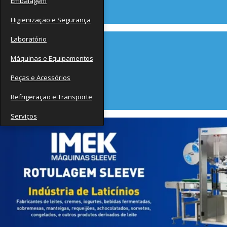
Embalagem
Contato
Higienização e Segurança
Laboratório
Máquinas e Equipamentos
Peças e Acessórios
Refrigeração e Transporte
Serviços