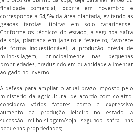
finalidade comercial, ocorre em novembro e
corresponde a 54,5% da área plantada, evitando as
geadas tardias, típicas em solo catarinense.
Conforme os técnicos do estado, a segunda safra
de soja, plantada em janeiro e fevereiro, favorece
de forma inquestionável, a produção prévia de
milho-silagem, principalmente nas pequenas
propriedades, traduzindo em quantidade alimentar
ao gado no inverno.
A defesa para ampliar o atual prazo imposto pelo
ministério da agricultura, de acordo com colatto,
considera vários fatores como o expressivo
aumento da produção leiteira no estado; a
sucessão milho-silagem/soja segunda safra nas
pequenas propriedades;