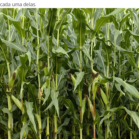
cada uma delas.