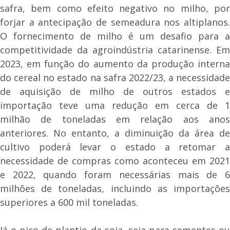
safra, bem como efeito negativo no milho, por
forjar a antecipação de semeadura nos altiplanos.
O fornecimento de milho é um desafio para a
competitividade da agroindústria catarinense. Em
2023, em função do aumento da produção interna
do cereal no estado na safra 2022/23, a necessidade
de aquisição de milho de outros estados e
importação teve uma redução em cerca de 1
milhão de toneladas em relação aos anos
anteriores. No entanto, a diminuição da área de
cultivo poderá levar o estado a retomar a
necessidade de compras como aconteceu em 2021
e 2022, quando foram necessárias mais de 6
milhões de toneladas, incluindo as importações
superiores a 600 mil toneladas.
Já o pico de plantio da soja, seja para sementes ou