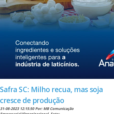
Safra SC: Milho recua, mas soja
cresce de produção
31-08-2023 12:15:50 Por: MB Comunicação
Empresarial/Organizacional. Foto: