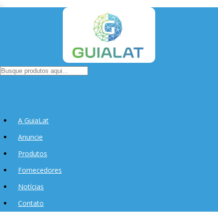
A GuiaLat
Anuncie
Produtos
Fornecedores
Notícias
Contato