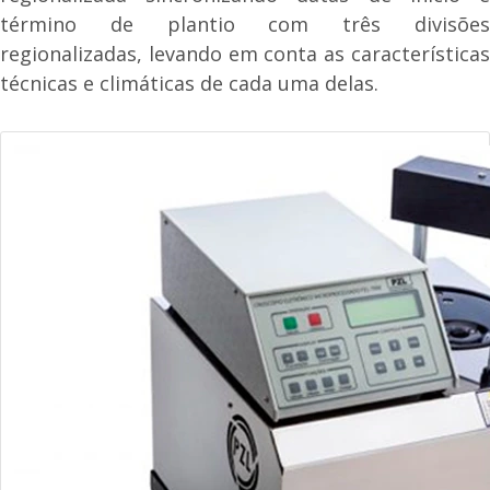
término de plantio com três divisões
regionalizadas, levando em conta as características
técnicas e climáticas de cada uma delas.