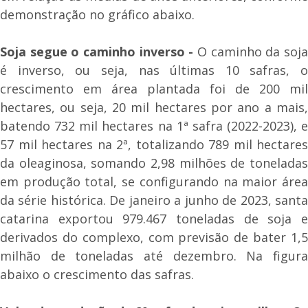
demonstração no gráfico abaixo.
Soja segue o caminho inverso -
O caminho da soja
é inverso, ou seja, nas últimas 10 safras, o
crescimento em área plantada foi de 200 mil
hectares, ou seja, 20 mil hectares por ano a mais,
batendo 732 mil hectares na 1ª safra (2022-2023), e
57 mil hectares na 2ª, totalizando 789 mil hectares
da oleaginosa, somando 2,98 milhões de toneladas
em produção total, se configurando na maior área
da série histórica. De janeiro a junho de 2023, santa
catarina exportou 979.467 toneladas de soja e
derivados do complexo, com previsão de bater 1,5
milhão de toneladas até dezembro. Na figura
abaixo o crescimento das safras.