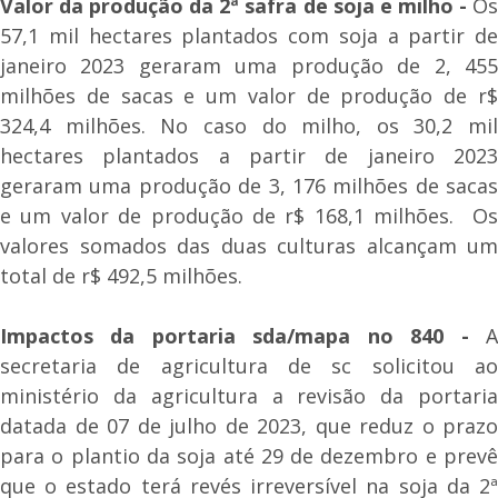
Valor da produção da 2ª safra de soja e milho -
Os
57,1 mil hectares plantados com soja a partir de
janeiro 2023 geraram uma produção de 2, 455
milhões de sacas e um valor de produção de r$
324,4 milhões. No caso do milho, os 30,2 mil
hectares plantados a partir de janeiro 2023
geraram uma produção de 3, 176 milhões de sacas
e um valor de produção de r$ 168,1 milhões. Os
valores somados das duas culturas alcançam um
total de r$ 492,5 milhões.
Impactos da portaria sda/mapa no 840 -
A
secretaria de agricultura de sc solicitou ao
ministério da agricultura a revisão da portaria
datada de 07 de julho de 2023, que reduz o prazo
para o plantio da soja até 29 de dezembro e prevê
que o estado terá revés irreversível na soja da 2ª