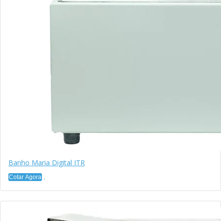
Banho Maria Digital ITR
Cotar Agora