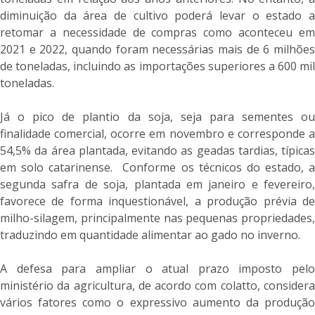
diminuição da área de cultivo poderá levar o estado a
retomar a necessidade de compras como aconteceu em
2021 e 2022, quando foram necessárias mais de 6 milhões
de toneladas, incluindo as importações superiores a 600 mil
toneladas.
Já o pico de plantio da soja, seja para sementes ou
finalidade comercial, ocorre em novembro e corresponde a
54,5% da área plantada, evitando as geadas tardias, típicas
em solo catarinense. Conforme os técnicos do estado, a
segunda safra de soja, plantada em janeiro e fevereiro,
favorece de forma inquestionável, a produção prévia de
milho-silagem, principalmente nas pequenas propriedades,
traduzindo em quantidade alimentar ao gado no inverno.
A defesa para ampliar o atual prazo imposto pelo
ministério da agricultura, de acordo com colatto, considera
vários fatores como o expressivo aumento da produção