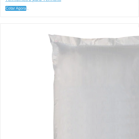
Cotar Agora