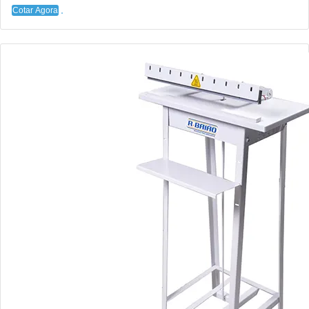
Cotar Agora