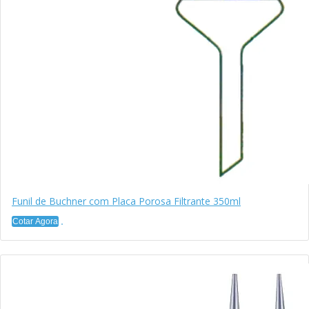
Funil de Buchner com Placa Porosa Filtrante 350ml
Cotar Agora