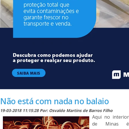
Não está com nada no balaio
19-03-2018 11:15:28 Por: Osvaldo Martins de Barros Filho
Aqui no interior
de Minas é