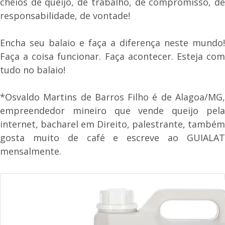
cheios de queijo, de trabalho, de compromisso, de
responsabilidade, de vontade!
Encha seu balaio e faça a diferença neste mundo!
Faça a coisa funcionar. Faça acontecer. Esteja com
tudo no balaio!
*Osvaldo Martins de Barros Filho é de Alagoa/MG,
empreendedor mineiro que vende queijo pela
internet, bacharel em Direito, palestrante, também
gosta muito de café e escreve ao GUIALAT
mensalmente.