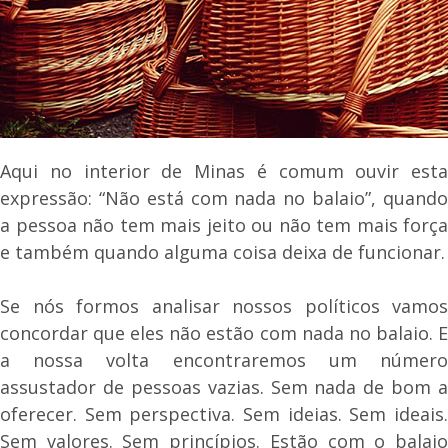
Aqui no interior de Minas é comum ouvir esta
expressão: “Não está com nada no balaio”, quando
a pessoa não tem mais jeito ou não tem mais força
e também quando alguma coisa deixa de funcionar.
Se nós formos analisar nossos políticos vamos
concordar que eles não estão com nada no balaio. E
a nossa volta encontraremos um número
assustador de pessoas vazias. Sem nada de bom a
oferecer. Sem perspectiva. Sem ideias. Sem ideais.
Sem valores. Sem princípios. Estão com o balaio