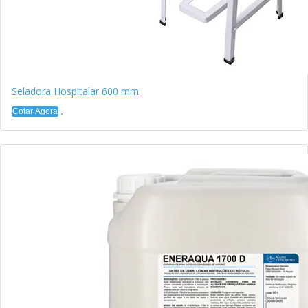
Seladora Hospitalar 600 mm
Cotar Agora