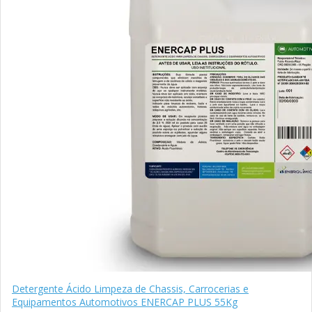
Detergente Ácido Limpeza de Chassis, Carrocerias e
Equipamentos Automotivos ENERCAP PLUS 55Kg