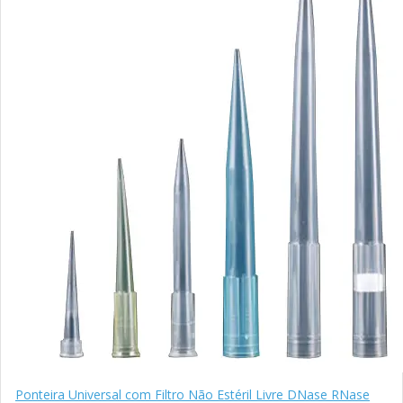
Ponteira Universal com Filtro Não Estéril Livre DNase RNase