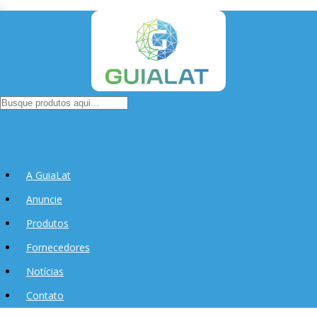
A GuiaLat
Anuncie
Produtos
Fornecedores
Notícias
Contato