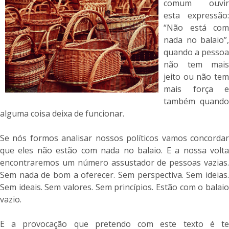
comum ouvir
esta expressão:
“Não está com
nada no balaio”,
quando a pessoa
não tem mais
jeito ou não tem
mais força e
também quando
alguma coisa deixa de funcionar.
Se nós formos analisar nossos políticos vamos concordar
que eles não estão com nada no balaio. E a nossa volta
encontraremos um número assustador de pessoas vazias.
Sem nada de bom a oferecer. Sem perspectiva. Sem ideias.
Sem ideais. Sem valores. Sem princípios. Estão com o balaio
vazio.
E a provocação que pretendo com este texto é te