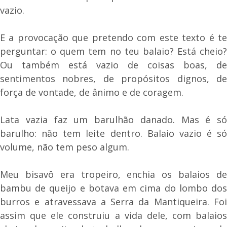
vazio.
E a provocação que pretendo com este texto é te
perguntar: o quem tem no teu balaio? Está cheio?
Ou também está vazio de coisas boas, de
sentimentos nobres, de propósitos dignos, de
força de vontade, de ânimo e de coragem.
Lata vazia faz um barulhão danado. Mas é só
barulho: não tem leite dentro. Balaio vazio é só
volume, não tem peso algum.
Meu bisavô era tropeiro, enchia os balaios de
bambu de queijo e botava em cima do lombo dos
burros e atravessava a Serra da Mantiqueira. Foi
assim que ele construiu a vida dele, com balaios