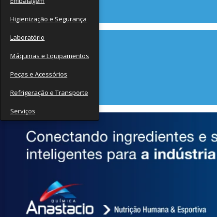
Embalagem
Contato
Higienização e Segurança
Laboratório
Máquinas e Equipamentos
Peças e Acessórios
Refrigeração e Transporte
Serviços