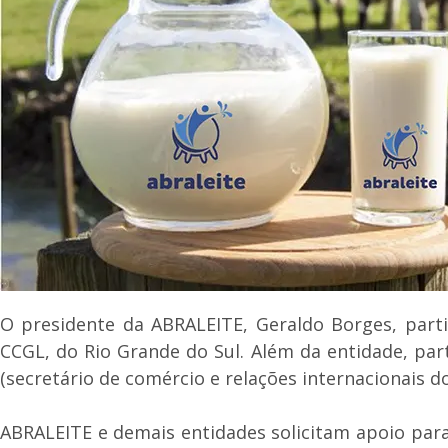
O presidente da ABRALEITE, Geraldo Borges, parti
CCGL, do Rio Grande do Sul. Além da entidade, par
(secretário de comércio e relações internacionais 
ABRALEITE e demais entidades solicitam apoio para 