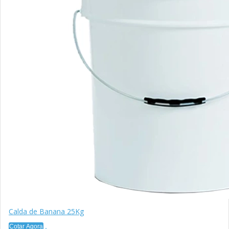
Calda de Banana 25Kg
Cotar Agora