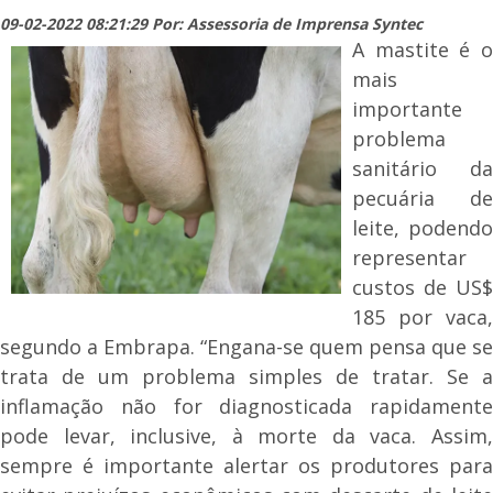
09-02-2022 08:21:29 Por: Assessoria de Imprensa Syntec
A mastite é o
mais
importante
problema
sanitário da
pecuária de
leite, podendo
representar
custos de US$
185 por vaca,
segundo a Embrapa. “Engana-se quem pensa que se
trata de um problema simples de tratar. Se a
inflamação não for diagnosticada rapidamente
pode levar, inclusive, à morte da vaca. Assim,
sempre é importante alertar os produtores para