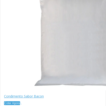
Condimento Sabor Bacon
Cotar Agora