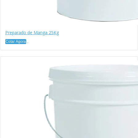
Preparado de Manga 25Kg
Cotar Agora