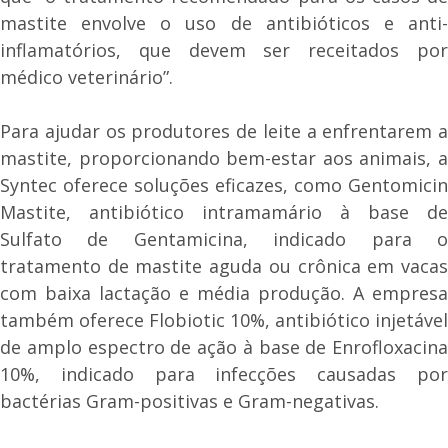
mastite envolve o uso de antibióticos e anti-
inflamatórios, que devem ser receitados por
médico veterinário”.
Para ajudar os produtores de leite a enfrentarem a
mastite, proporcionando bem-estar aos animais, a
Syntec oferece soluções eficazes, como Gentomicin
Mastite, antibiótico intramamário à base de
Sulfato de Gentamicina, indicado para o
tratamento de mastite aguda ou crônica em vacas
com baixa lactação e média produção. A empresa
também oferece Flobiotic 10%, antibiótico injetável
de amplo espectro de ação à base de Enrofloxacina
10%, indicado para infecções causadas por
bactérias Gram-positivas e Gram-negativas.