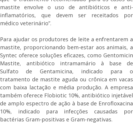
mastite envolve o uso de antibióticos e anti-
inflamatórios, que devem ser receitados por
médico veterinário”.
Para ajudar os produtores de leite a enfrentarem a
mastite, proporcionando bem-estar aos animais, a
Syntec oferece soluções eficazes, como Gentomicin
Mastite, antibiótico intramamário à base de
Sulfato de Gentamicina, indicado para o
tratamento de mastite aguda ou crônica em vacas
com baixa lactação e média produção. A empresa
também oferece Flobiotic 10%, antibiótico injetável
de amplo espectro de ação à base de Enrofloxacina
10%, indicado para infecções causadas por
bactérias Gram-positivas e Gram-negativas.