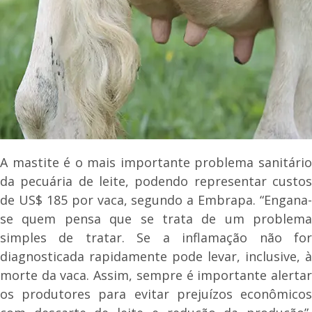
A mastite é o mais importante problema sanitário
da pecuária de leite, podendo representar custos
de US$ 185 por vaca, segundo a Embrapa. “Engana-
se quem pensa que se trata de um problema
simples de tratar. Se a inflamação não for
diagnosticada rapidamente pode levar, inclusive, à
morte da vaca. Assim, sempre é importante alertar
os produtores para evitar prejuízos econômicos