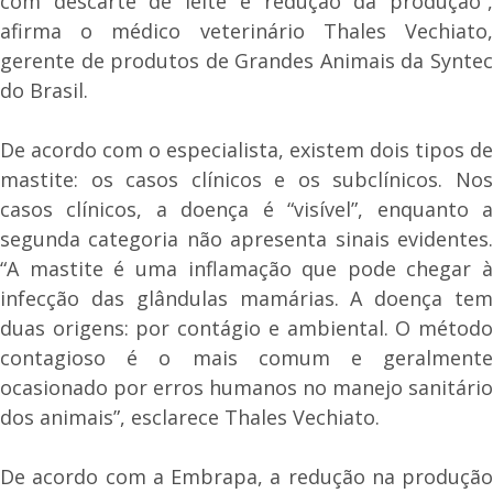
com descarte de leite e redução da produção”,
afirma o médico veterinário Thales Vechiato,
gerente de produtos de Grandes Animais da Syntec
do Brasil.
De acordo com o especialista, existem dois tipos de
mastite: os casos clínicos e os subclínicos. Nos
casos clínicos, a doença é “visível”, enquanto a
segunda categoria não apresenta sinais evidentes.
“A mastite é uma inflamação que pode chegar à
infecção das glândulas mamárias. A doença tem
duas origens: por contágio e ambiental. O método
contagioso é o mais comum e geralmente
ocasionado por erros humanos no manejo sanitário
dos animais”, esclarece Thales Vechiato.
De acordo com a Embrapa, a redução na produção