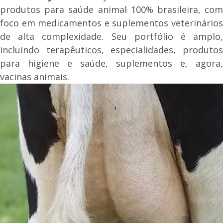
produtos para saúde animal 100% brasileira, com
foco em medicamentos e suplementos veterinários
de alta complexidade. Seu portfólio é amplo,
incluindo terapêuticos, especialidades, produtos
para higiene e saúde, suplementos e, agora,
vacinas animais.