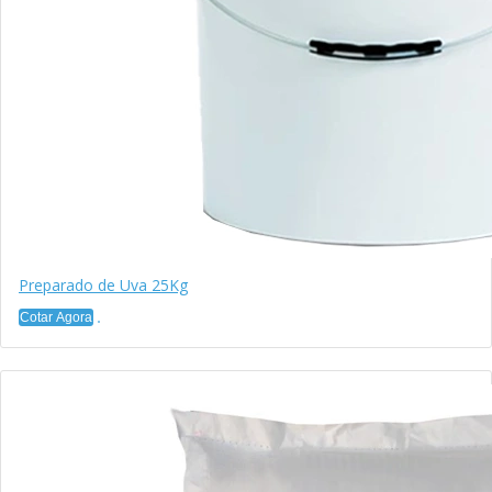
Preparado de Uva 25Kg
Cotar Agora