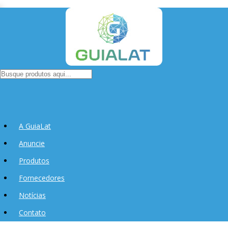
A GuiaLat
Anuncie
Produtos
Fornecedores
Notícias
Contato