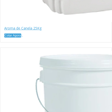
Aroma de Canela 25Kg
Cotar Agora