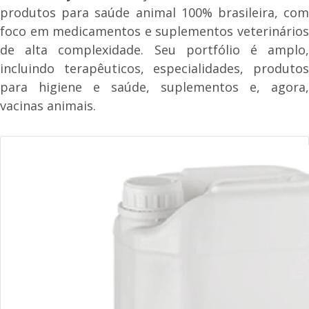
produtos para saúde animal 100% brasileira, com
foco em medicamentos e suplementos veterinários
de alta complexidade. Seu portfólio é amplo,
incluindo terapêuticos, especialidades, produtos
para higiene e saúde, suplementos e, agora,
vacinas animais.