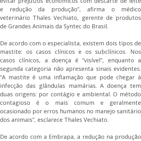
evitar prejuízos econômicos com descarte de leite
e redução da produção”, afirma o médico
veterinário Thales Vechiato, gerente de produtos
de Grandes Animais da Syntec do Brasil.
De acordo com o especialista, existem dois tipos de
mastite: os casos clínicos e os subclínicos. Nos
casos clínicos, a doença é “visível”, enquanto a
segunda categoria não apresenta sinais evidentes.
“A mastite é uma inflamação que pode chegar à
infecção das glândulas mamárias. A doença tem
duas origens: por contágio e ambiental. O método
contagioso é o mais comum e geralmente
ocasionado por erros humanos no manejo sanitário
dos animais”, esclarece Thales Vechiato.
De acordo com a Embrapa, a redução na produção