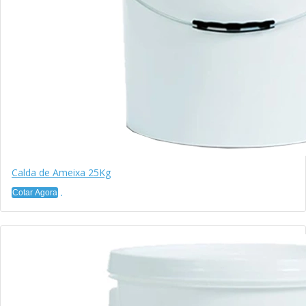
Calda de Ameixa 25Kg
Cotar Agora