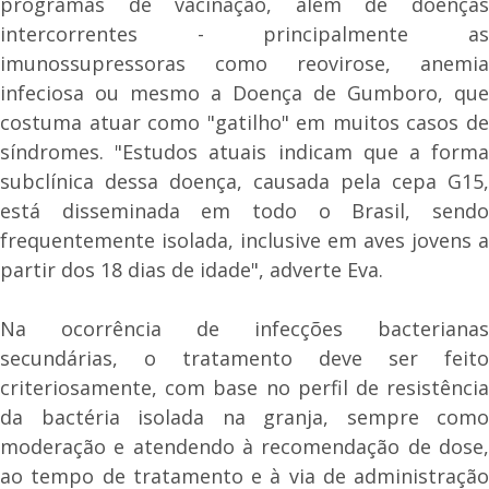
programas de vacinação, além de doenças
intercorrentes - principalmente as
imunossupressoras como reovirose, anemia
infeciosa ou mesmo a Doença de Gumboro, que
costuma atuar como "gatilho" em muitos casos de
síndromes. "Estudos atuais indicam que a forma
subclínica dessa doença, causada pela cepa G15,
está disseminada em todo o Brasil, sendo
frequentemente isolada, inclusive em aves jovens a
partir dos 18 dias de idade", adverte Eva.
Na ocorrência de infecções bacterianas
secundárias, o tratamento deve ser feito
criteriosamente, com base no perfil de resistência
da bactéria isolada na granja, sempre como
moderação e atendendo à recomendação de dose,
ao tempo de tratamento e à via de administração