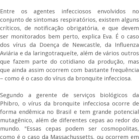
Entre os agentes infecciosos envolvidos no
conjunto de sintomas respiratórios, existem alguns
críticos, de notificação obrigatória, e que devem
ser monitorados bem perto, explica Eva. É o caso
dos vírus da Doença de Newcastle, da Influenza
Aviária e da laringotraqueíte, além de vários outros
que fazem parte do cotidiano da produção, mas
que ainda assim ocorrem com bastante frequência
– como é o caso do vírus da bronquite infecciosa.
Segundo a gerente de serviços biológicos da
Phibro, o vírus da bronquite infecciosa ocorre de
forma endêmica no Brasil e tem grande potencial
mutagênico, além de diferentes cepas ao redor do
mundo. "Essas cepas podem ser cosmopolitas,
como é o caso da Massachussetts, ou ocorrem em