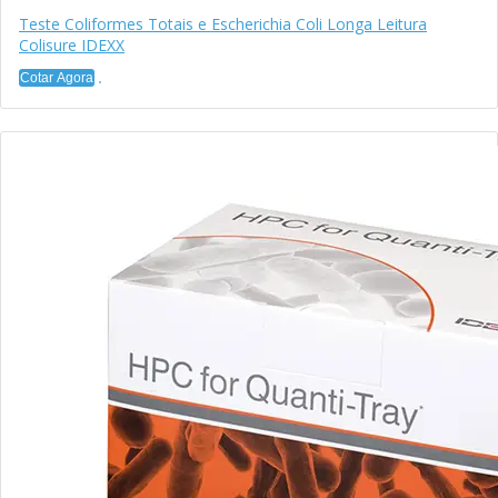
Teste Coliformes Totais e Escherichia Coli Longa Leitura
Colisure IDEXX
Cotar Agora