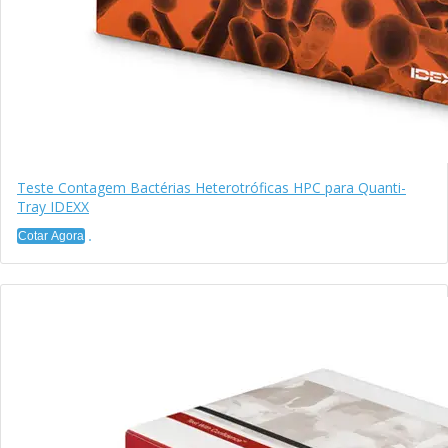
Teste Contagem Bactérias Heterotróficas HPC para Quanti-
Tray IDEXX
Cotar Agora