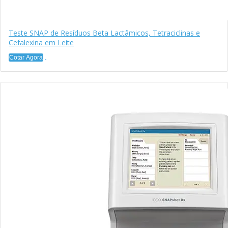
Teste SNAP de Resíduos Beta Lactâmicos, Tetraciclinas e
Cefalexina em Leite
Cotar Agora