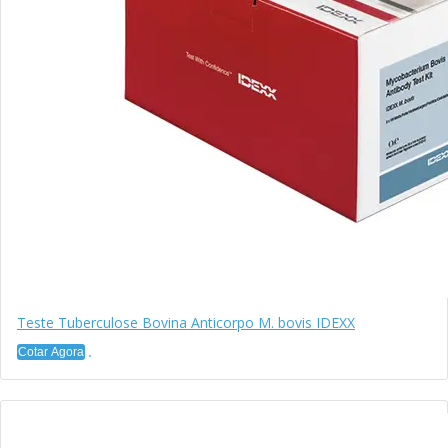
Teste Tuberculose Bovina Anticorpo M. bovis IDEXX
Cotar Agora