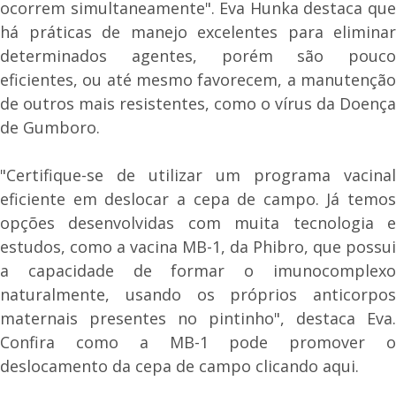
ocorrem simultaneamente". Eva Hunka destaca que
há práticas de manejo excelentes para eliminar
determinados agentes, porém são pouco
eficientes, ou até mesmo favorecem, a manutenção
de outros mais resistentes, como o vírus da Doença
de Gumboro.
"Certifique-se de utilizar um programa vacinal
eficiente em deslocar a cepa de campo. Já temos
opções desenvolvidas com muita tecnologia e
estudos, como a vacina MB-1, da Phibro, que possui
a capacidade de formar o imunocomplexo
naturalmente, usando os próprios anticorpos
maternais presentes no pintinho", destaca Eva.
Confira como a MB-1 pode promover o
deslocamento da cepa de campo clicando aqui.