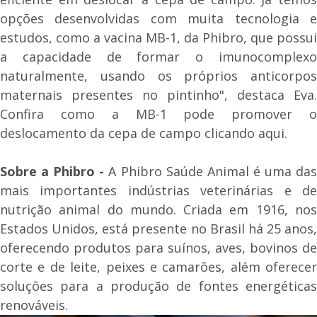
opções desenvolvidas com muita tecnologia e
estudos, como a vacina MB-1, da Phibro, que possui
a capacidade de formar o imunocomplexo
naturalmente, usando os próprios anticorpos
maternais presentes no pintinho", destaca Eva.
Confira como a MB-1 pode promover o
deslocamento da cepa de campo clicando aqui.
Sobre a Phibro -
A Phibro Saúde Animal é uma da
mais importantes indústrias veterinárias e de
nutrição animal do mundo. Criada em 1916, nos
Estados Unidos, está presente no Brasil há 25 anos,
oferecendo produtos para suínos, aves, bovinos de
corte e de leite, peixes e camarões, além oferecer
soluções para a produção de fontes energéticas
renováveis.