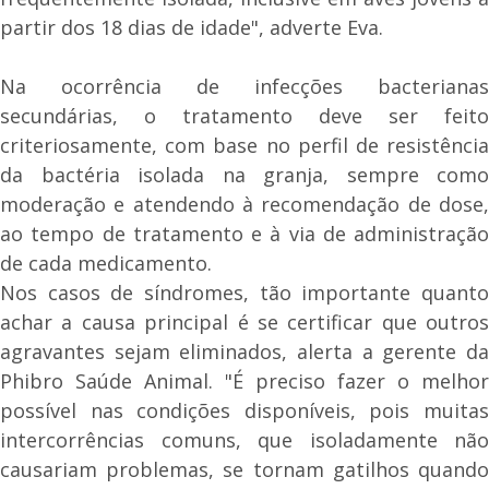
partir dos 18 dias de idade", adverte Eva.
Na ocorrência de infecções bacterianas
secundárias, o tratamento deve ser feito
criteriosamente, com base no perfil de resistência
da bactéria isolada na granja, sempre como
moderação e atendendo à recomendação de dose,
ao tempo de tratamento e à via de administração
de cada medicamento.
Nos casos de síndromes, tão importante quanto
achar a causa principal é se certificar que outros
agravantes sejam eliminados, alerta a gerente da
Phibro Saúde Animal. "É preciso fazer o melhor
possível nas condições disponíveis, pois muitas
intercorrências comuns, que isoladamente não
causariam problemas, se tornam gatilhos quando