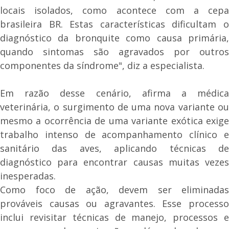
locais isolados, como acontece com a cepa
brasileira BR. Estas características dificultam o
diagnóstico da bronquite como causa primária,
quando sintomas são agravados por outros
componentes da síndrome", diz a especialista.
Em razão desse cenário, afirma a médica
veterinária, o surgimento de uma nova variante ou
mesmo a ocorrência de uma variante exótica exige
trabalho intenso de acompanhamento clínico e
sanitário das aves, aplicando técnicas de
diagnóstico para encontrar causas muitas vezes
inesperadas.
Como foco de ação, devem ser eliminadas
prováveis causas ou agravantes. Esse processo
inclui revisitar técnicas de manejo, processos e