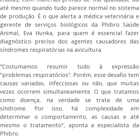
até mesmo quando tudo parece normal no sistema
de produção. É o que alerta a médica veterinária e
gerente de serviços biológicos da Phibro Saúde
Animal, Eva Hunka, para quem é essencial fazer
diagnóstico preciso dos agentes causadores das
síndromes respiratórias na avicultura.
"Costumamos resumir tudo à expressão
"problemas respiratórios". Porém, esse desafio tem
causas variadas, infecciosas ou não, que muitas
vezes ocorrem simultaneamente. O que tratamos
como doença, na verdade se trata de uma
síndrome. Por isso, há complexidade em
determinar o comportamento, as causas e até
mesmo o tratamento", aponta a especialista da
Phibro.