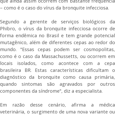
que ainda assim ocorrem com bastante frequência
– como é o caso do vírus da bronquite infecciosa.
Segundo a gerente de serviços biológicos da
Phibro, o vírus da bronquite infecciosa ocorre de
forma endêmica no Brasil e tem grande potencial
mutagênico, além de diferentes cepas ao redor do
mundo. "Essas cepas podem ser cosmopolitas,
como é o caso da Massachussetts, ou ocorrem em
locais isolados, como acontece com a cepa
brasileira BR. Estas características dificultam o
diagnóstico da bronquite como causa primária,
quando sintomas são agravados por outros
componentes da síndrome", diz a especialista.
Em razão desse cenário, afirma a médica
veterinária, o surgimento de uma nova variante ou