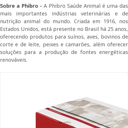
Sobre a Phibro -
A Phibro Saúde Animal é uma da
mais importantes indústrias veterinárias e de
nutrição animal do mundo. Criada em 1916, nos
Estados Unidos, está presente no Brasil há 25 anos,
oferecendo produtos para suínos, aves, bovinos de
corte e de leite, peixes e camarões, além oferecer
soluções para a produção de fontes energéticas
renováveis.