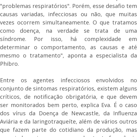
"problemas respiratórios". Porém, esse desafio tem
causas variadas, infecciosas ou não, que muitas
vezes ocorrem simultaneamente. O que tratamos
como doença, na verdade se trata de uma
síndrome. Por isso, há complexidade em
determinar o comportamento, as causas e até
mesmo o tratamento", aponta a especialista da
Phibro.
Entre os agentes infecciosos envolvidos no
conjunto de sintomas respiratórios, existem alguns
críticos, de notificação obrigatória, e que devem
ser monitorados bem perto, explica Eva. É o caso
dos vírus da Doença de Newcastle, da Influenza
Aviária e da laringotraqueíte, além de vários outros
que fazem parte do cotidiano da produção, mas