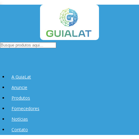
A GuiaLat
Anuncie
Produtos
Fornecedores
Notícias
Contato