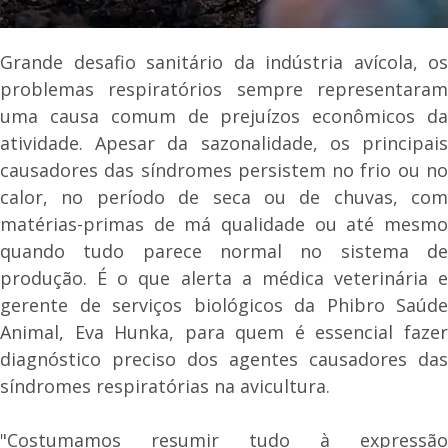
Grande desafio sanitário da indústria avícola, os
problemas respiratórios sempre representaram
uma causa comum de prejuízos econômicos da
atividade. Apesar da sazonalidade, os principais
causadores das síndromes persistem no frio ou no
calor, no período de seca ou de chuvas, com
matérias-primas de má qualidade ou até mesmo
quando tudo parece normal no sistema de
produção. É o que alerta a médica veterinária e
gerente de serviços biológicos da Phibro Saúde
Animal, Eva Hunka, para quem é essencial fazer
diagnóstico preciso dos agentes causadores das
síndromes respiratórias na avicultura.
"Costumamos resumir tudo à expressão