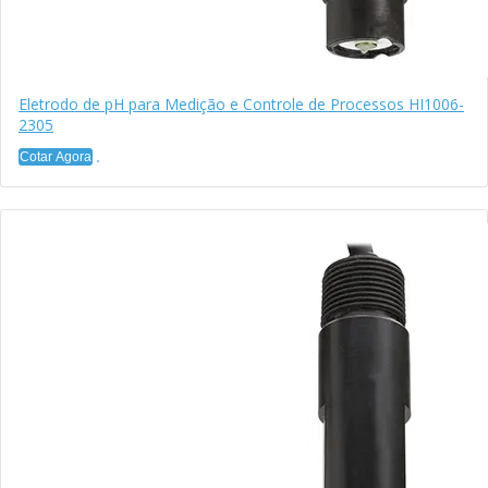
Eletrodo de pH para Medição e Controle de Processos HI1006-
2305
Cotar Agora