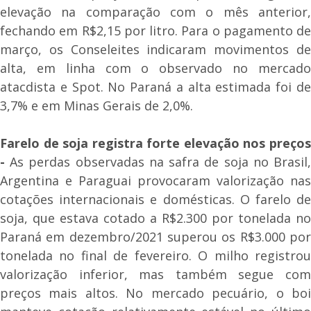
elevação na comparação com o mês anterior,
fechando em R$2,15 por litro. Para o pagamento de
março, os Conseleites indicaram movimentos de
alta, em linha com o observado no mercado
atacdista e Spot. No Paraná a alta estimada foi de
3,7% e em Minas Gerais de 2,0%.
Farelo de soja registra forte elevação nos preços
-
As perdas observadas na safra de soja no Brasil
Argentina e Paraguai provocaram valorização nas
cotações internacionais e domésticas. O farelo de
soja, que estava cotado a R$2.300 por tonelada no
Paraná em dezembro/2021 superou os R$3.000 por
tonelada no final de fevereiro. O milho registrou
valorização inferior, mas também segue com
preços mais altos. No mercado pecuário, o boi