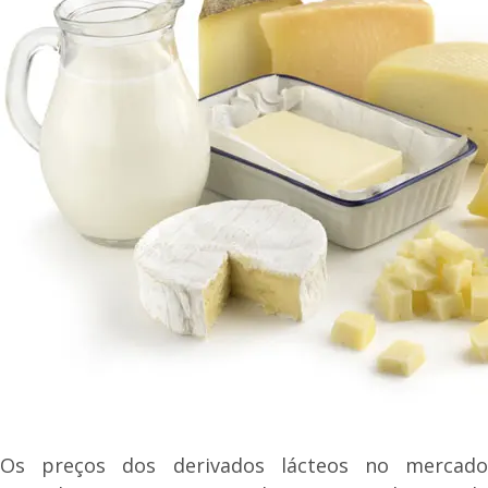
Os preços dos derivados lácteos no mercado