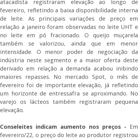
atacadista registraram elevação ao longo de
fevereiro, refletindo a baixa disponibilidade interna
de leite. As principais variações de preço em
relação a janeiro foram observadas no leite UHT e
no leite em pó fracionado. O queijo muçarela
também se valorizou, ainda que em menor
intensidade. O menor poder de negociação da
indústria neste segmento e a maior oferta deste
derivado em relação a demanda acabou inibindo
maiores repasses. No mercado Spot, o mês de
fevereiro foi de importante elevação, já refletindo
um horizonte de entressafra se aproximando. No
varejo os lácteos também registraram pequena
elevação.
Conseleites indicam aumento nos preços -
Em
fevereiro/22, o preço do leite ao produtor registrou