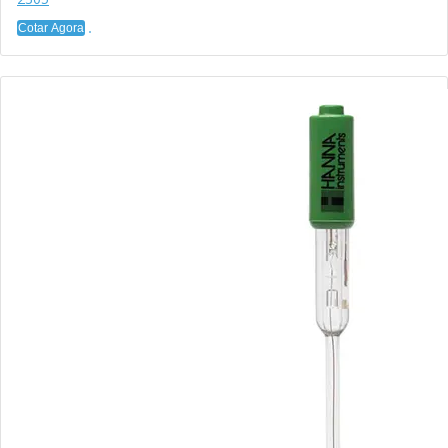
Cotar Agora