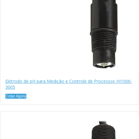
Eletrodo de pH para Medição e Controle de Processos HI1006-
3005
Cotar Agora