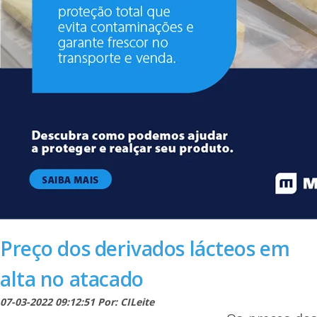
Preço dos derivados lácteos em
alta no atacado
07-03-2022 09:12:51 Por: CILeite