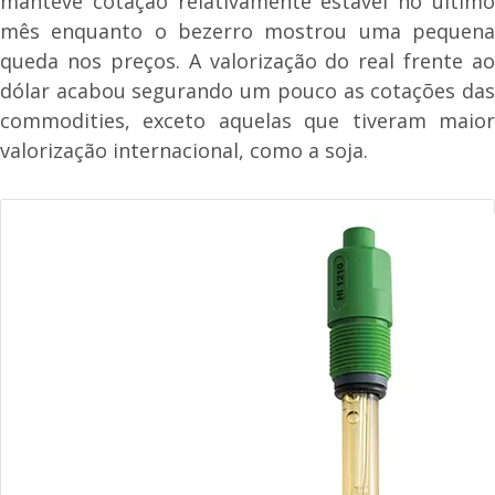
manteve cotação relativamente estável no último
mês enquanto o bezerro mostrou uma pequena
queda nos preços. A valorização do real frente ao
dólar acabou segurando um pouco as cotações das
commodities, exceto aquelas que tiveram maior
valorização internacional, como a soja.