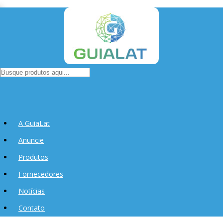
A GuiaLat
Anuncie
Produtos
Fornecedores
Notícias
Contato