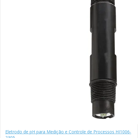
Eletrodo de pH para Medição e Controle de Processos HI1006-
2305