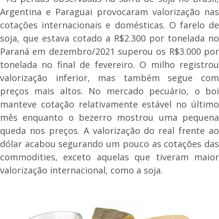
Argentina e Paraguai provocaram valorização nas
cotações internacionais e domésticas. O farelo de
soja, que estava cotado a R$2.300 por tonelada no
Paraná em dezembro/2021 superou os R$3.000 por
tonelada no final de fevereiro. O milho registrou
valorização inferior, mas também segue com
preços mais altos. No mercado pecuário, o boi
manteve cotação relativamente estável no último
mês enquanto o bezerro mostrou uma pequena
queda nos preços. A valorização do real frente ao
dólar acabou segurando um pouco as cotações das
commodities, exceto aquelas que tiveram maior
valorização internacional, como a soja.