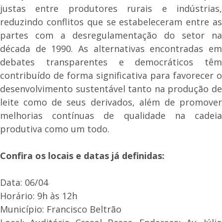
justas entre produtores rurais e indústrias,
reduzindo conflitos que se estabeleceram entre as
partes com a desregulamentação do setor na
década de 1990. As alternativas encontradas em
debates transparentes e democráticos têm
contribuído de forma significativa para favorecer o
desenvolvimento sustentável tanto na produção de
leite como de seus derivados, além de promover
melhorias contínuas de qualidade na cadeia
produtiva como um todo.
Confira os locais e datas já definidas:
Data: 06/04
Horário: 9h às 12h
Município: Francisco Beltrão