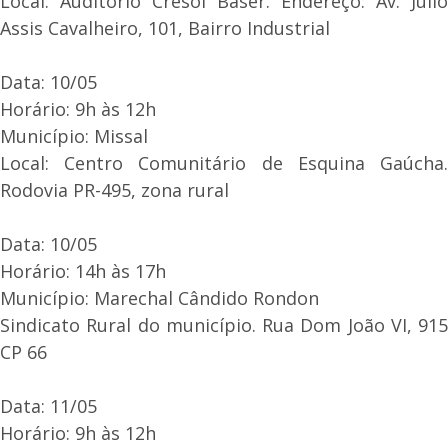
Local: Auditório Cresol Baser. Endereço: Av. Júlio
Assis Cavalheiro, 101, Bairro Industrial
Data: 10/05
Horário: 9h às 12h
Município: Missal
Local: Centro Comunitário de Esquina Gaúcha.
Rodovia PR-495, zona rural
Data: 10/05
Horário: 14h às 17h
Município: Marechal Cândido Rondon
Sindicato Rural do município. Rua Dom João VI, 915
CP 66
Data: 11/05
Horário: 9h às 12h