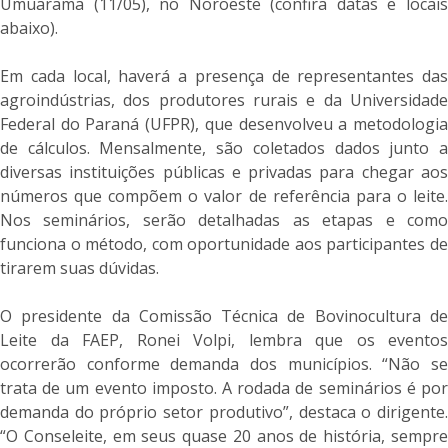
Umuarama (11/05), no Noroeste (confira datas e locais
abaixo).
Em cada local, haverá a presença de representantes das
agroindústrias, dos produtores rurais e da Universidade
Federal do Paraná (UFPR), que desenvolveu a metodologia
de cálculos. Mensalmente, são coletados dados junto a
diversas instituições públicas e privadas para chegar aos
números que compõem o valor de referência para o leite.
Nos seminários, serão detalhadas as etapas e como
funciona o método, com oportunidade aos participantes de
tirarem suas dúvidas.
O presidente da Comissão Técnica de Bovinocultura de
Leite da FAEP, Ronei Volpi, lembra que os eventos
ocorrerão conforme demanda dos municípios. “Não se
trata de um evento imposto. A rodada de seminários é por
demanda do próprio setor produtivo”, destaca o dirigente.
“O Conseleite, em seus quase 20 anos de história, sempre