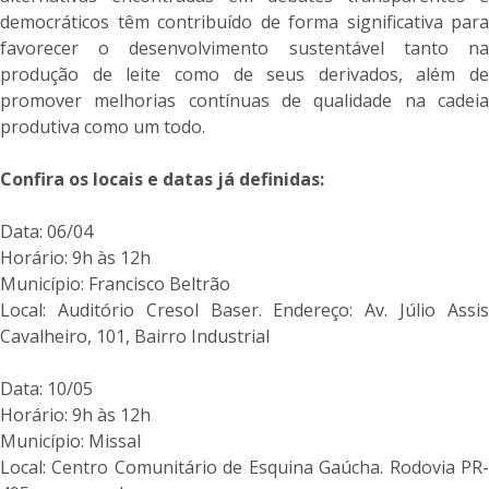
democráticos têm contribuído de forma significativa para
favorecer o desenvolvimento sustentável tanto na
produção de leite como de seus derivados, além de
promover melhorias contínuas de qualidade na cadeia
produtiva como um todo.
Confira os locais e datas já definidas:
Data: 06/04
Horário: 9h às 12h
Município: Francisco Beltrão
Local: Auditório Cresol Baser. Endereço: Av. Júlio Assis
Cavalheiro, 101, Bairro Industrial
Data: 10/05
Horário: 9h às 12h
Município: Missal
Local: Centro Comunitário de Esquina Gaúcha. Rodovia PR-