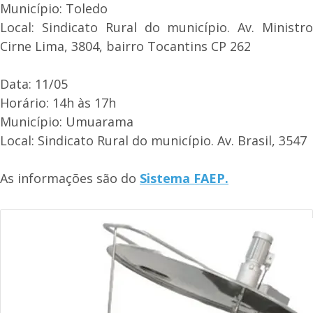
Município: Toledo
Local: Sindicato Rural do município. Av. Ministro
Cirne Lima, 3804, bairro Tocantins CP 262
Data: 11/05
Horário: 14h às 17h
Município: Umuarama
Local: Sindicato Rural do município. Av. Brasil, 3547
As informações são do
Sistema FAEP.