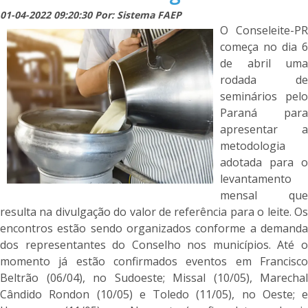
01-04-2022 09:20:30 Por: Sistema FAEP
O Conseleite-PR
começa no dia 6
de abril uma
rodada de
seminários pelo
Paraná para
apresentar a
metodologia
adotada para o
levantamento
mensal que
resulta na divulgação do valor de referência para o leite. Os
encontros estão sendo organizados conforme a demanda
dos representantes do Conselho nos municípios. Até o
momento já estão confirmados eventos em Francisco
Beltrão (06/04), no Sudoeste; Missal (10/05), Marechal
Cândido Rondon (10/05) e Toledo (11/05), no Oeste; e