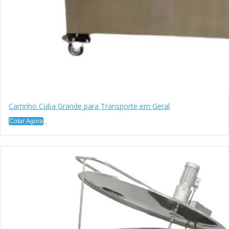
Carrinho Cuba Grande para Transporte em Geral
Cotar Agora