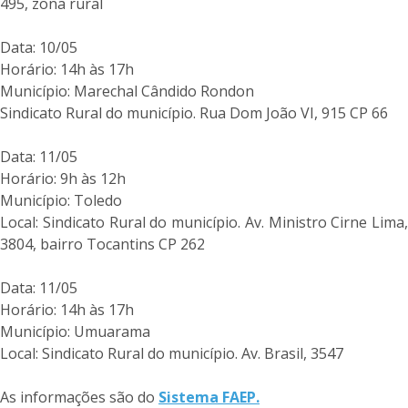
495, zona rural
Data: 10/05
Horário: 14h às 17h
Município: Marechal Cândido Rondon
Sindicato Rural do município. Rua Dom João VI, 915 CP 66
Data: 11/05
Horário: 9h às 12h
Município: Toledo
Local: Sindicato Rural do município. Av. Ministro Cirne Lima,
3804, bairro Tocantins CP 262
Data: 11/05
Horário: 14h às 17h
Município: Umuarama
Local: Sindicato Rural do município. Av. Brasil, 3547
As informações são do
Sistema FAEP.