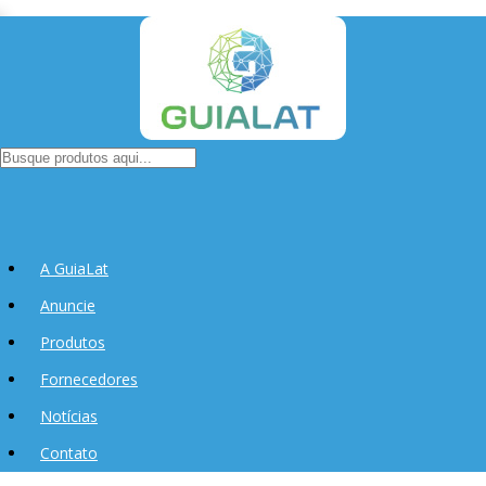
A GuiaLat
Anuncie
Produtos
Fornecedores
Notícias
Contato