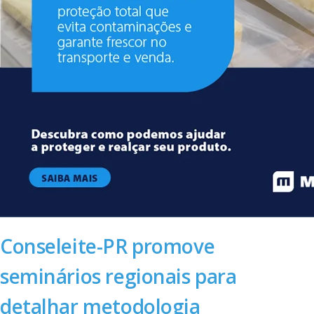
Conseleite-PR promove
seminários regionais para
detalhar metodologia