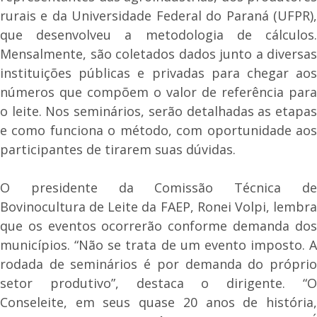
rurais e da Universidade Federal do Paraná (UFPR),
que desenvolveu a metodologia de cálculos.
Mensalmente, são coletados dados junto a diversas
instituições públicas e privadas para chegar aos
números que compõem o valor de referência para
o leite. Nos seminários, serão detalhadas as etapas
e como funciona o método, com oportunidade aos
participantes de tirarem suas dúvidas.
O presidente da Comissão Técnica de
Bovinocultura de Leite da FAEP, Ronei Volpi, lembra
que os eventos ocorrerão conforme demanda dos
municípios. “Não se trata de um evento imposto. A
rodada de seminários é por demanda do próprio
setor produtivo”, destaca o dirigente. “O
Conseleite, em seus quase 20 anos de história,