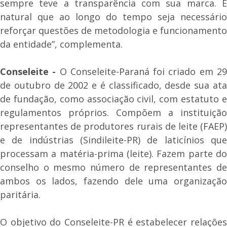
sempre teve a transparência com sua marca. É
natural que ao longo do tempo seja necessário
reforçar questões de metodologia e funcionamento
da entidade”, complementa.
Conseleite -
O Conseleite-Paraná foi criado em 2
de outubro de 2002 e é classificado, desde sua ata
de fundação, como associação civil, com estatuto e
regulamentos próprios. Compõem a instituição
representantes de produtores rurais de leite (FAEP)
e de indústrias (Sindileite-PR) de laticínios que
processam a matéria-prima (leite). Fazem parte do
conselho o mesmo número de representantes de
ambos os lados, fazendo dele uma organização
paritária.
O objetivo do Conseleite-PR é estabelecer relações