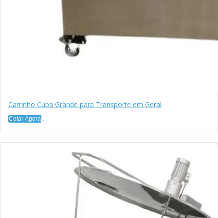
Carrinho Cuba Grande para Transporte em Geral
Cotar Agora