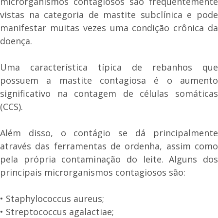
microrganismos contagiosos são frequentemente
vistas na categoria de mastite subclínica e pode
manifestar muitas vezes uma condição crônica da
doença.
Uma característica típica de rebanhos que
possuem a mastite contagiosa é o aumento
significativo na contagem de células somáticas
(CCS).
Além disso, o contágio se dá principalmente
através das ferramentas de ordenha, assim como
pela própria contaminação do leite. Alguns dos
principais microrganismos contagiosos são:
• Staphylococcus aureus;
• Streptococcus agalactiae;