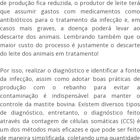
de produção fica reduzida, o produtor de leite terá
que assumir gastos com medicamentos como
antibióticos para o tratamento da infecção e, em
casos mais graves, a doença poderá levar ao
descarte dos animais. Lembrando também que o
maior custo do processo é justamente o descarte
do leite dos animais em tratamento!
Por isso, realizar o diagnóstico e identificar a fonte
da infecção, assim como adotar boas práticas de
produção com o rebanho para evitar a
contaminação é indispensável para manter o
controle da mastite bovina. Existem diversos tipos
de diagnóstico, entretanto, o diagnóstico feito
através da contagem de células somáticas (CCS) é
um dos métodos mais eficazes e que pode ser feito
de maneira simplificada, coletando uma quantidade