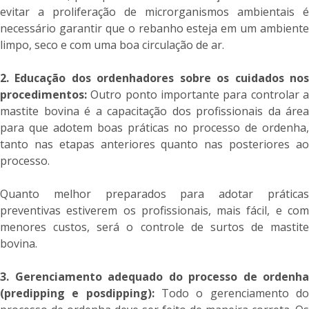
evitar a proliferação de microrganismos ambientais é
necessário garantir que o rebanho esteja em um ambiente
limpo, seco e com uma boa circulação de ar.
2. Educação dos ordenhadores sobre os cuidados nos
procedimentos:
Outro ponto importante para controlar 
mastite bovina é a capacitação dos profissionais da área
para que adotem boas práticas no processo de ordenha,
tanto nas etapas anteriores quanto nas posteriores ao
processo.
Quanto melhor preparados para adotar práticas
preventivas estiverem os profissionais, mais fácil, e com
menores custos, será o controle de surtos de mastite
bovina.
3. Gerenciamento adequado do processo de ordenha
(predipping e posdipping):
Todo o gerenciamento do