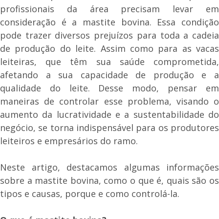
profissionais da área precisam levar em
consideração é a mastite bovina. Essa condição
pode trazer diversos prejuízos para toda a cadeia
de produção do leite. Assim como para as vacas
leiteiras, que têm sua saúde comprometida,
afetando a sua capacidade de produção e a
qualidade do leite. Desse modo, pensar em
maneiras de controlar esse problema, visando o
aumento da lucratividade e a sustentabilidade do
negócio, se torna indispensável para os produtores
leiteiros e empresários do ramo.
Neste artigo, destacamos algumas informações
sobre a mastite bovina, como o que é, quais são os
tipos e causas, porque e como controlá-la.