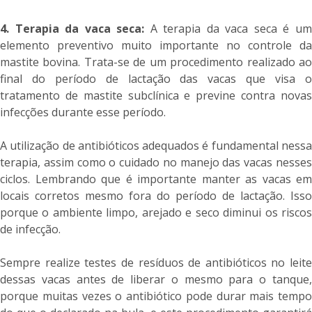
4. Terapia da vaca seca:
A terapia da vaca seca é u
elemento preventivo muito importante no controle da
mastite bovina. Trata-se de um procedimento realizado ao
final do período de lactação das vacas que visa o
tratamento de mastite subclínica e previne contra novas
infecções durante esse período.
A utilização de antibióticos adequados é fundamental nessa
terapia, assim como o cuidado no manejo das vacas nesses
ciclos. Lembrando que é importante manter as vacas em
locais corretos mesmo fora do período de lactação. Isso
porque o ambiente limpo, arejado e seco diminui os riscos
de infecção.
Sempre realize testes de resíduos de antibióticos no leite
dessas vacas antes de liberar o mesmo para o tanque,
porque muitas vezes o antibiótico pode durar mais tempo