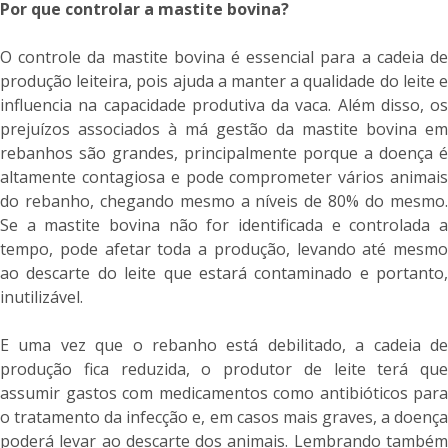
Por que controlar a mastite bovina?
O controle da mastite bovina é essencial para a cadeia de
produção leiteira, pois ajuda a manter a qualidade do leite e
influencia na capacidade produtiva da vaca. Além disso, os
prejuízos associados à má gestão da mastite bovina em
rebanhos são grandes, principalmente porque a doença é
altamente contagiosa e pode comprometer vários animais
do rebanho, chegando mesmo a níveis de 80% do mesmo.
Se a mastite bovina não for identificada e controlada a
tempo, pode afetar toda a produção, levando até mesmo
ao descarte do leite que estará contaminado e portanto,
inutilizável.
E uma vez que o rebanho está debilitado, a cadeia de
produção fica reduzida, o produtor de leite terá que
assumir gastos com medicamentos como antibióticos para
o tratamento da infecção e, em casos mais graves, a doença
poderá levar ao descarte dos animais. Lembrando também