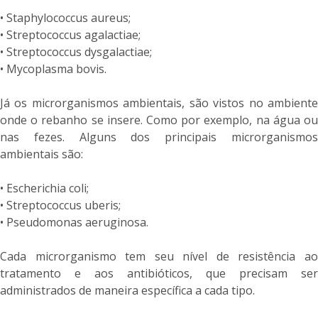
• Staphylococcus aureus;
• Streptococcus agalactiae;
• Streptococcus dysgalactiae;
• Mycoplasma bovis.
Já os microrganismos ambientais, são vistos no ambiente
onde o rebanho se insere. Como por exemplo, na água ou
nas fezes. Alguns dos principais microrganismos
ambientais são:
• Escherichia coli;
• Streptococcus uberis;
• Pseudomonas aeruginosa.
Cada microrganismo tem seu nível de resistência ao
tratamento e aos antibióticos, que precisam ser
administrados de maneira específica a cada tipo.