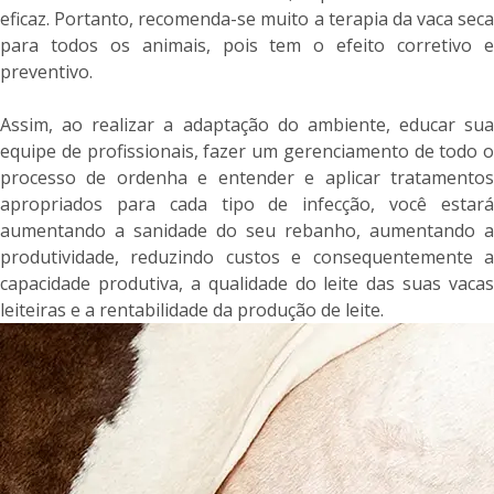
eficaz. Portanto, recomenda-se muito a terapia da vaca seca
para todos os animais, pois tem o efeito corretivo e
preventivo.
Assim, ao realizar a adaptação do ambiente, educar sua
equipe de profissionais, fazer um gerenciamento de todo o
processo de ordenha e entender e aplicar tratamentos
apropriados para cada tipo de infecção, você estará
aumentando a sanidade do seu rebanho, aumentando a
produtividade, reduzindo custos e consequentemente a
capacidade produtiva, a qualidade do leite das suas vacas
leiteiras e a rentabilidade da produção de leite.