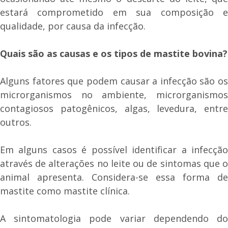
estará comprometido em sua composição e
qualidade, por causa da infecção.
Quais são as causas e os tipos de mastite bovina?
Alguns fatores que podem causar a infecção são os
microrganismos no ambiente, microrganismos
contagiosos patogênicos, algas, levedura, entre
outros.
Em alguns casos é possível identificar a infecção
através de alterações no leite ou de sintomas que o
animal apresenta. Considera-se essa forma de
mastite como mastite clínica.
A sintomatologia pode variar dependendo do