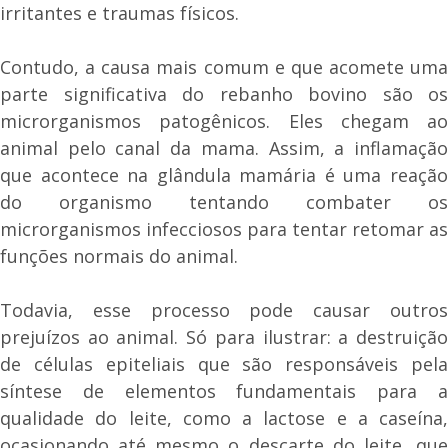
irritantes e traumas físicos.
Contudo, a causa mais comum e que acomete uma
parte significativa do rebanho bovino são os
microrganismos patogênicos. Eles chegam ao
animal pelo canal da mama. Assim, a inflamação
que acontece na glândula mamária é uma reação
do organismo tentando combater os
microrganismos infecciosos para tentar retomar as
funções normais do animal.
Todavia, esse processo pode causar outros
prejuízos ao animal. Só para ilustrar: a destruição
de células epiteliais que são responsáveis pela
síntese de elementos fundamentais para a
qualidade do leite, como a lactose e a caseína,
ocasionando até mesmo o descarte do leite, que