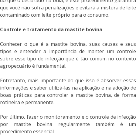
do que o declarado na bula, e este procedimento garantirá
que você não sofra penalizações e evitará a mistura de leite
contaminado com leite próprio para o consumo.
Controle e tratamento da mastite bovina
Conhecer o que é a mastite bovina, suas causas e seus
tipos e entender a importância de manter um controle
sobre esse tipo de infecção que é tão comum no contexto
agropecuário é fundamental.
Entretanto, mais importante do que isso é absorver essas
informações e saber utilizá-las na aplicação e na adoção de
boas práticas para controlar a mastite bovina, de forma
rotineira e permanente.
Por último, fazer o monitoramento e o controle de infecção
por mastite bovina regularmente também é um
procedimento essencial.