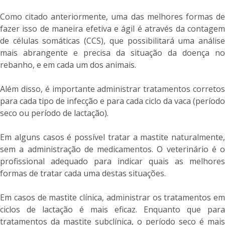
Como citado anteriormente, uma das melhores formas de
fazer isso de maneira efetiva e ágil é através da contagem
de células somáticas (CCS), que possibilitará uma análise
mais abrangente e precisa da situação da doença no
rebanho, e em cada um dos animais.
Além disso, é importante administrar tratamentos corretos
para cada tipo de infecção e para cada ciclo da vaca (período
seco ou período de lactação).
Em alguns casos é possível tratar a mastite naturalmente,
sem a administração de medicamentos. O veterinário é o
profissional adequado para indicar quais as melhores
formas de tratar cada uma destas situações.
Em casos de mastite clínica, administrar os tratamentos em
ciclos de lactação é mais eficaz. Enquanto que para
tratamentos da mastite subclínica, o período seco é mais