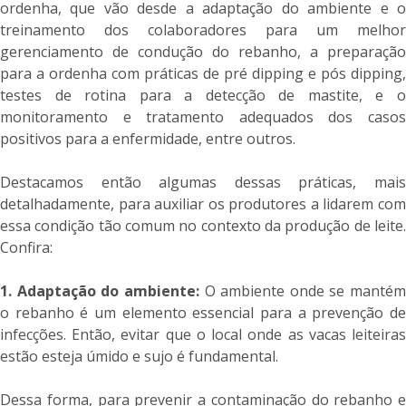
ordenha, que vão desde a adaptação do ambiente e o
treinamento dos colaboradores para um melhor
gerenciamento de condução do rebanho, a preparação
para a ordenha com práticas de pré dipping e pós dipping,
testes de rotina para a detecção de mastite, e o
monitoramento e tratamento adequados dos casos
positivos para a enfermidade, entre outros.
Destacamos então algumas dessas práticas, mais
detalhadamente, para auxiliar os produtores a lidarem com
essa condição tão comum no contexto da produção de leite.
Confira:
1. Adaptação do ambiente:
O ambiente onde se mantém
o rebanho é um elemento essencial para a prevenção de
infecções. Então, evitar que o local onde as vacas leiteiras
estão esteja úmido e sujo é fundamental.
Dessa forma, para prevenir a contaminação do rebanho e