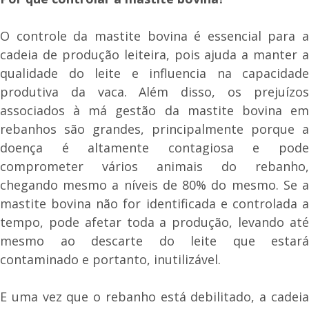
O controle da mastite bovina é essencial para a
cadeia de produção leiteira, pois ajuda a manter a
qualidade do leite e influencia na capacidade
produtiva da vaca. Além disso, os prejuízos
associados à má gestão da mastite bovina em
rebanhos são grandes, principalmente porque a
doença é altamente contagiosa e pode
comprometer vários animais do rebanho,
chegando mesmo a níveis de 80% do mesmo. Se a
mastite bovina não for identificada e controlada a
tempo, pode afetar toda a produção, levando até
mesmo ao descarte do leite que estará
contaminado e portanto, inutilizável.
E uma vez que o rebanho está debilitado, a cadeia