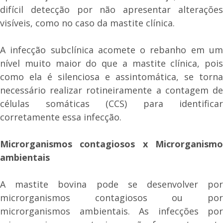
difícil detecção por não apresentar alterações
visíveis, como no caso da mastite clínica.
A infecção subclínica acomete o rebanho em um
nível muito maior do que a mastite clínica, pois
como ela é silenciosa e assintomática, se torna
necessário realizar rotineiramente a contagem de
células somáticas (CCS) para identificar
corretamente essa infecção.
Microrganismos contagiosos x Microrganismo
ambientais
A mastite bovina pode se desenvolver por
microrganismos contagiosos ou por
microrganismos ambientais. As infecções por