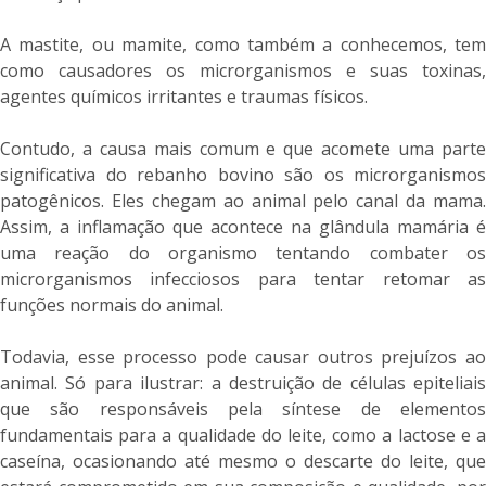
A mastite, ou mamite, como também a conhecemos, tem
como causadores os microrganismos e suas toxinas,
agentes químicos irritantes e traumas físicos.
Contudo, a causa mais comum e que acomete uma parte
significativa do rebanho bovino são os microrganismos
patogênicos. Eles chegam ao animal pelo canal da mama.
Assim, a inflamação que acontece na glândula mamária é
uma reação do organismo tentando combater os
microrganismos infecciosos para tentar retomar as
funções normais do animal.
Todavia, esse processo pode causar outros prejuízos ao
animal. Só para ilustrar: a destruição de células epiteliais
que são responsáveis pela síntese de elementos
fundamentais para a qualidade do leite, como a lactose e a
caseína, ocasionando até mesmo o descarte do leite, que