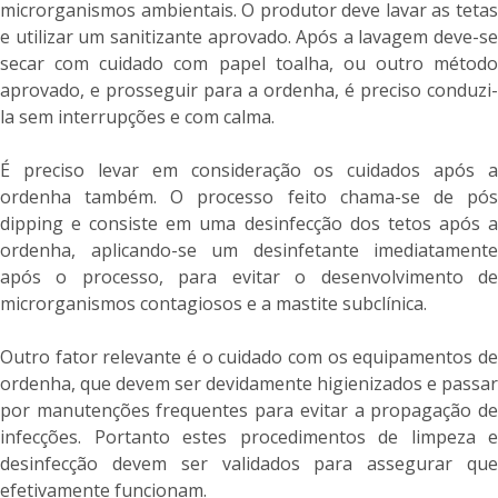
microrganismos ambientais. O produtor deve lavar as tetas
e utilizar um sanitizante aprovado. Após a lavagem deve-se
secar com cuidado com papel toalha, ou outro método
aprovado, e prosseguir para a ordenha, é preciso conduzi-
la sem interrupções e com calma.
É preciso levar em consideração os cuidados após a
ordenha também. O processo feito chama-se de pós
dipping e consiste em uma desinfecção dos tetos após a
ordenha, aplicando-se um desinfetante imediatamente
após o processo, para evitar o desenvolvimento de
microrganismos contagiosos e a mastite subclínica.
Outro fator relevante é o cuidado com os equipamentos de
ordenha, que devem ser devidamente higienizados e passar
por manutenções frequentes para evitar a propagação de
infecções. Portanto estes procedimentos de limpeza e
desinfecção devem ser validados para assegurar que
efetivamente funcionam.