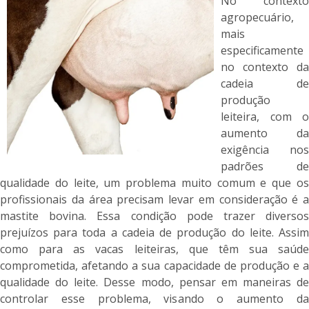
No contexto
agropecuário,
mais
especificamente
no contexto da
cadeia de
produção
leiteira, com o
aumento da
exigência nos
padrões de
qualidade do leite, um problema muito comum e que os
profissionais da área precisam levar em consideração é a
mastite bovina. Essa condição pode trazer diversos
prejuízos para toda a cadeia de produção do leite. Assim
como para as vacas leiteiras, que têm sua saúde
comprometida, afetando a sua capacidade de produção e a
qualidade do leite. Desse modo, pensar em maneiras de
controlar esse problema, visando o aumento da