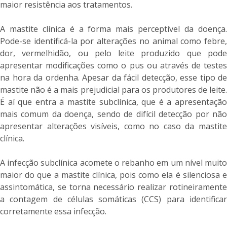
maior resistência aos tratamentos.
A mastite clínica é a forma mais perceptível da doença.
Pode-se identificá-la por alterações no animal como febre,
dor, vermelhidão, ou pelo leite produzido que pode
apresentar modificações como o pus ou através de testes
na hora da ordenha. Apesar da fácil detecção, esse tipo de
mastite não é a mais prejudicial para os produtores de leite.
É aí que entra a mastite subclínica, que é a apresentação
mais comum da doença, sendo de difícil detecção por não
apresentar alterações visíveis, como no caso da mastite
clínica.
A infecção subclínica acomete o rebanho em um nível muito
maior do que a mastite clínica, pois como ela é silenciosa e
assintomática, se torna necessário realizar rotineiramente
a contagem de células somáticas (CCS) para identificar
corretamente essa infecção.