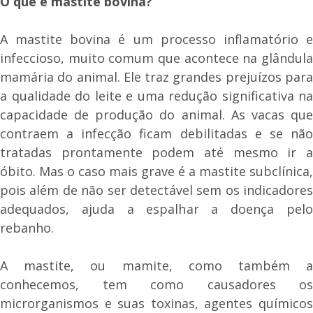
O que é mastite bovina?
A mastite bovina é um processo inflamatório e
infeccioso, muito comum que acontece na glândula
mamária do animal. Ele traz grandes prejuízos para
a qualidade do leite e uma redução significativa na
capacidade de produção do animal. As vacas que
contraem a infecção ficam debilitadas e se não
tratadas prontamente podem até mesmo ir a
óbito. Mas o caso mais grave é a mastite subclínica,
pois além de não ser detectável sem os indicadores
adequados, ajuda a espalhar a doença pelo
rebanho.
A mastite, ou mamite, como também a
conhecemos, tem como causadores os
microrganismos e suas toxinas, agentes químicos