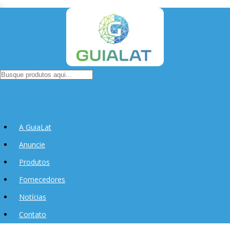
A GuiaLat
Anuncie
Produtos
Fornecedores
Notícias
Contato