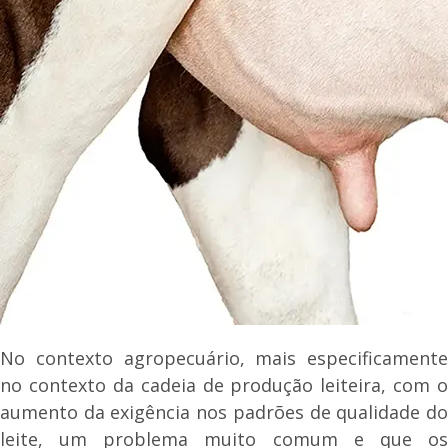
No contexto agropecuário, mais especificamente
no contexto da cadeia de produção leiteira, com o
aumento da exigência nos padrões de qualidade do
leite, um problema muito comum e que os