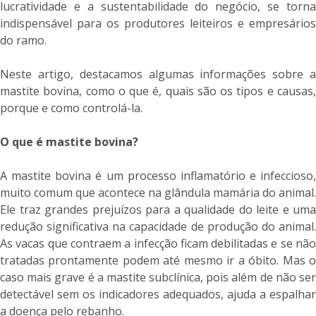
lucratividade e a sustentabilidade do negócio, se torna
indispensável para os produtores leiteiros e empresários
do ramo.
Neste artigo, destacamos algumas informações sobre a
mastite bovina, como o que é, quais são os tipos e causas,
porque e como controlá-la.
O que é mastite bovina?
A mastite bovina é um processo inflamatório e infeccioso,
muito comum que acontece na glândula mamária do animal.
Ele traz grandes prejuízos para a qualidade do leite e uma
redução significativa na capacidade de produção do animal.
As vacas que contraem a infecção ficam debilitadas e se não
tratadas prontamente podem até mesmo ir a óbito. Mas o
caso mais grave é a mastite subclínica, pois além de não ser
detectável sem os indicadores adequados, ajuda a espalhar
a doença pelo rebanho.