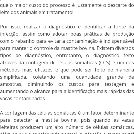
que o maior custo do processo é justamente o descarte do
leite dos animais em tratamento!
Por isso, realizar o diagnóstico e identificar a fonte da
infecção, assim como adotar boas práticas de produção
com o rebanho para evitar a contaminação é indispensável
para manter o controle da mastite bovina. Existem diversos
tipos de diagnóstico, entretanto, o diagnóstico feito
através da contagem de células somáticas (CCS) é um dos
métodos mais eficazes e que pode ser feito de maneira
simplificada, coletando uma quantidade grande de
amostras, diminuindo os custos para testagem e
aumentando o alcance para a identificação mais rápidas das
vacas contaminadas.
A contagem das células somáticas é um fator determinante
para detectar a mastite bovina, pois quando as vacas
leiteiras produzem um alto número de células somáticas,