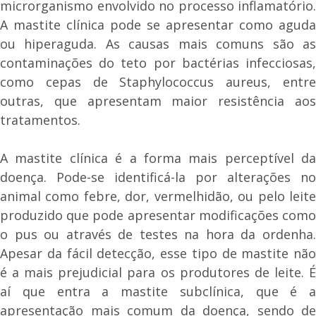
microrganismo envolvido no processo inflamatório.
A mastite clínica pode se apresentar como aguda
ou hiperaguda. As causas mais comuns são as
contaminações do teto por bactérias infecciosas,
como cepas de Staphylococcus aureus, entre
outras, que apresentam maior resistência aos
tratamentos.
A mastite clínica é a forma mais perceptível da
doença. Pode-se identificá-la por alterações no
animal como febre, dor, vermelhidão, ou pelo leite
produzido que pode apresentar modificações como
o pus ou através de testes na hora da ordenha.
Apesar da fácil detecção, esse tipo de mastite não
é a mais prejudicial para os produtores de leite. É
aí que entra a mastite subclínica, que é a
apresentação mais comum da doença, sendo de