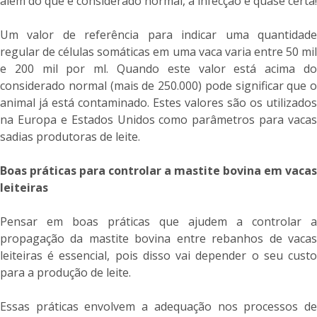
além do que é considerado normal, a infecção é quase certa!
Um valor de referência para indicar uma quantidade
regular de células somáticas em uma vaca varia entre 50 mil
e 200 mil por ml. Quando este valor está acima do
considerado normal (mais de 250.000) pode significar que o
animal já está contaminado. Estes valores são os utilizados
na Europa e Estados Unidos como parâmetros para vacas
sadias produtoras de leite.
Boas práticas para controlar a mastite bovina em vacas
leiteiras
Pensar em boas práticas que ajudem a controlar a
propagação da mastite bovina entre rebanhos de vacas
leiteiras é essencial, pois disso vai depender o seu custo
para a produção de leite.
Essas práticas envolvem a adequação nos processos de