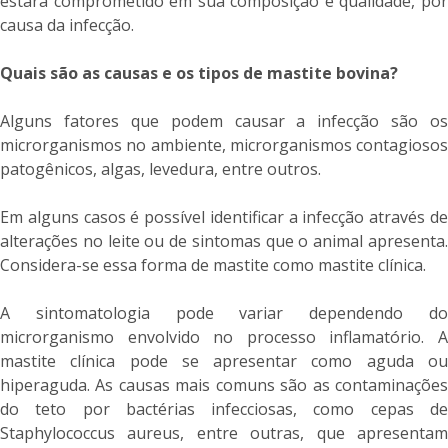
estará comprometido em sua composição e qualidade, por
causa da infecção.
Quais são as causas e os tipos de mastite bovina?
Alguns fatores que podem causar a infecção são os
microrganismos no ambiente, microrganismos contagiosos
patogênicos, algas, levedura, entre outros.
Em alguns casos é possível identificar a infecção através de
alterações no leite ou de sintomas que o animal apresenta.
Considera-se essa forma de mastite como mastite clínica.
A sintomatologia pode variar dependendo do
microrganismo envolvido no processo inflamatório. A
mastite clínica pode se apresentar como aguda ou
hiperaguda. As causas mais comuns são as contaminações
do teto por bactérias infecciosas, como cepas de
Staphylococcus aureus, entre outras, que apresentam