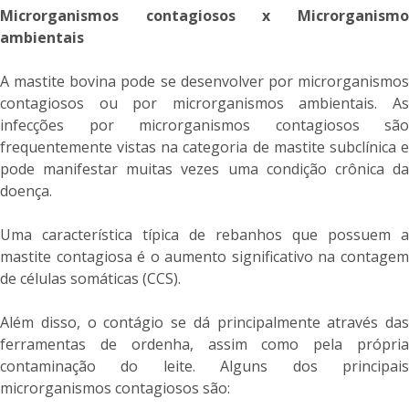
Microrganismos contagiosos x Microrganismo
ambientais
A mastite bovina pode se desenvolver por microrganismos
contagiosos ou por microrganismos ambientais. As
infecções por microrganismos contagiosos são
frequentemente vistas na categoria de mastite subclínica e
pode manifestar muitas vezes uma condição crônica da
doença.
Uma característica típica de rebanhos que possuem a
mastite contagiosa é o aumento significativo na contagem
de células somáticas (CCS).
Além disso, o contágio se dá principalmente através das
ferramentas de ordenha, assim como pela própria
contaminação do leite. Alguns dos principais
microrganismos contagiosos são: