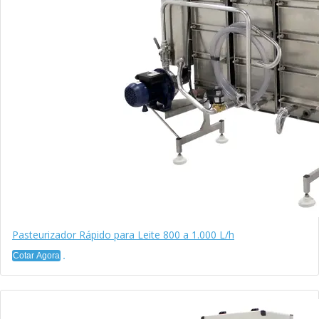
Pasteurizador Rápido para Leite 800 a 1.000 L/h
Cotar Agora