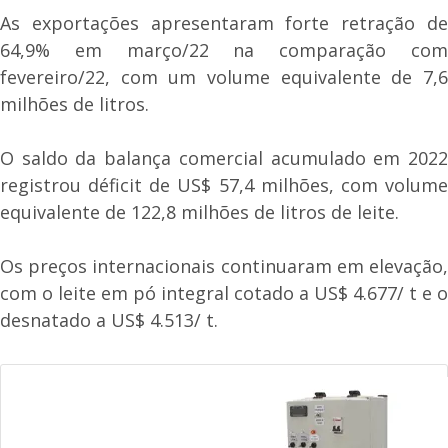
As exportações apresentaram forte retração de
64,9% em março/22 na comparação com
fevereiro/22, com um volume equivalente de 7,6
milhões de litros.
O saldo da balança comercial acumulado em 2022
registrou déficit de US$ 57,4 milhões, com volume
equivalente de 122,8 milhões de litros de leite.
Os preços internacionais continuaram em elevação,
com o leite em pó integral cotado a US$ 4.677/ t e o
desnatado a US$ 4.513/ t.