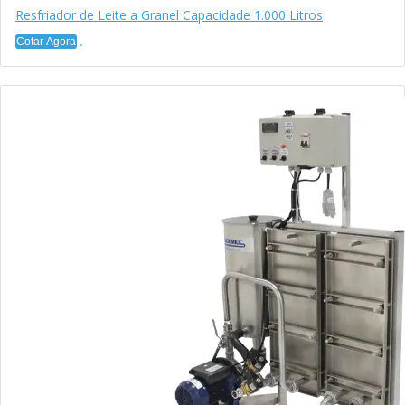
Resfriador de Leite a Granel Capacidade 1.000 Litros
Cotar Agora