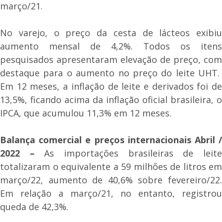
março/21.
No varejo, o preço da cesta de lácteos exibiu
aumento mensal de 4,2%. Todos os itens
pesquisados apresentaram elevação de preço, com
destaque para o aumento no preço do leite UHT.
Em 12 meses, a inflação de leite e derivados foi de
13,5%, ficando acima da inflação oficial brasileira, o
IPCA, que acumulou 11,3% em 12 meses.
Balança comercial e preços internacionais Abril /
2022 –
As importações brasileiras de leit
totalizaram o equivalente a 59 milhões de litros em
março/22, aumento de 40,6% sobre fevereiro/22.
Em relação a março/21, no entanto, registrou
queda de 42,3%.