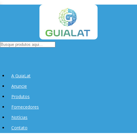
A GuiaLat
Anuncie
Produtos
Fornecedores
Notícias
Contato