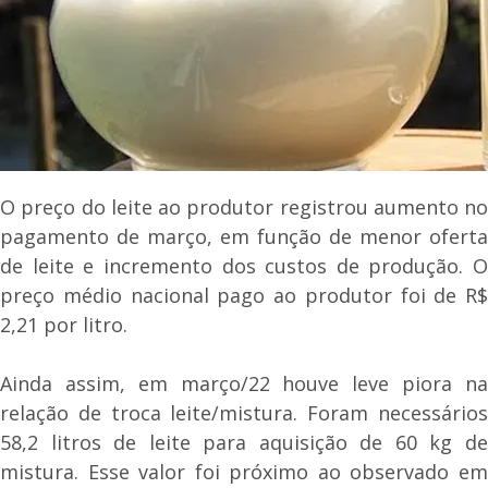
O preço do leite ao produtor registrou aumento no
pagamento de março, em função de menor oferta
de leite e incremento dos custos de produção. O
preço médio nacional pago ao produtor foi de R$
2,21 por litro.
Ainda assim, em março/22 houve leve piora na
relação de troca leite/mistura. Foram necessários
58,2 litros de leite para aquisição de 60 kg de
mistura. Esse valor foi próximo ao observado em