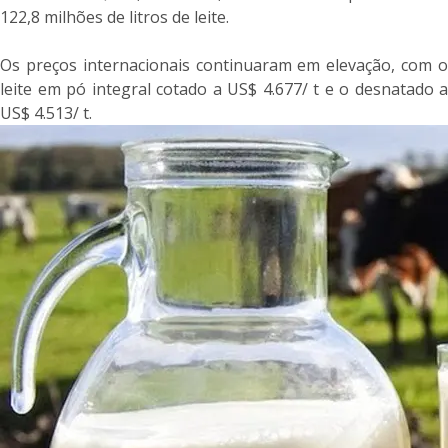
122,8 milhões de litros de leite.
Os preços internacionais continuaram em elevação, com o
leite em pó integral cotado a US$ 4.677/ t e o desnatado a
US$ 4.513/ t.