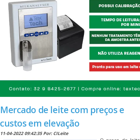
Mercado de leite com preços e
custos em elevação
11-04-2022 09:42:35 Por: CILeite