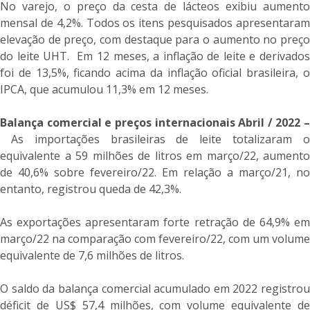
No varejo, o preço da cesta de lácteos exibiu aumento
mensal de 4,2%. Todos os itens pesquisados apresentaram
elevação de preço, com destaque para o aumento no preço
do leite UHT. Em 12 meses, a inflação de leite e derivados
foi de 13,5%, ficando acima da inflação oficial brasileira, o
IPCA, que acumulou 11,3% em 12 meses.
Balança comercial e preços internacionais Abril / 2022 –
As importações brasileiras de leite totalizaram 
equivalente a 59 milhões de litros em março/22, aumento
de 40,6% sobre fevereiro/22. Em relação a março/21, no
entanto, registrou queda de 42,3%.
As exportações apresentaram forte retração de 64,9% em
março/22 na comparação com fevereiro/22, com um volume
equivalente de 7,6 milhões de litros.
O saldo da balança comercial acumulado em 2022 registrou
déficit de US$ 57,4 milhões, com volume equivalente de