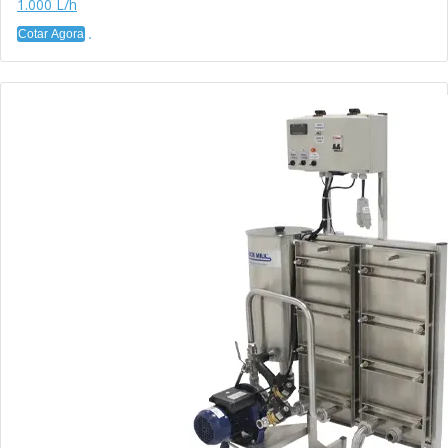
1.000 L/h
Cotar Agora