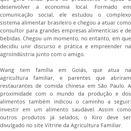
desenvolver a economia local. Formado em
comunicação social, ele estudou o complexo
sistema alimentar brasileiro e chegou a atuar como
consultor para grandes empresas alimentícias e de
bebidas. Chegou um momento, no entanto, em que
decidiu unir discurso e prática e empreender na
agroindústria junto com o amigo.
Wang tem família em Goiás, que atua na
agricultura familiar, e parentes que abriram
restaurantes de comida chinesa em São Paulo. A
proximidade com o mundo da produção e dos
alimentos também indicou o caminho a seguir:
investir em um alimento saudável. Assim como
outros produtos já selados, o Kiro deve ser
divulgado no site Vitrine da Agricultura Familiar.