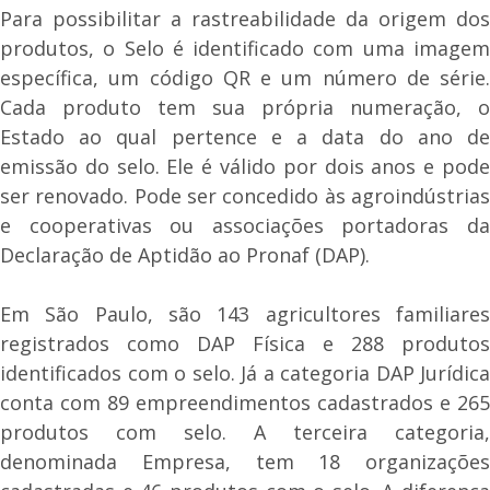
Para possibilitar a rastreabilidade da origem dos
produtos, o Selo é identificado com uma imagem
específica, um código QR e um número de série.
Cada produto tem sua própria numeração, o
Estado ao qual pertence e a data do ano de
emissão do selo. Ele é válido por dois anos e pode
ser renovado. Pode ser concedido às agroindústrias
e cooperativas ou associações portadoras da
Declaração de Aptidão ao Pronaf (DAP).
Em São Paulo, são 143 agricultores familiares
registrados como DAP Física e 288 produtos
identificados com o selo. Já a categoria DAP Jurídica
conta com 89 empreendimentos cadastrados e 265
produtos com selo. A terceira categoria,
denominada Empresa, tem 18 organizações