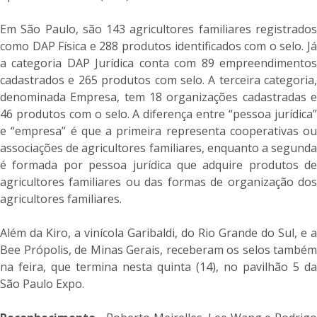
Em São Paulo, são 143 agricultores familiares registrados
como DAP Física e 288 produtos identificados com o selo. Já
a categoria DAP Jurídica conta com 89 empreendimentos
cadastrados e 265 produtos com selo. A terceira categoria,
denominada Empresa, tem 18 organizações cadastradas e
46 produtos com o selo. A diferença entre “pessoa jurídica”
e “empresa” é que a primeira representa cooperativas ou
associações de agricultores familiares, enquanto a segunda
é formada por pessoa jurídica que adquire produtos de
agricultores familiares ou das formas de organização dos
agricultores familiares.
Além da Kiro, a vinícola Garibaldi, do Rio Grande do Sul, e a
Bee Própolis, de Minas Gerais, receberam os selos também
na feira, que termina nesta quinta (14), no pavilhão 5 da
São Paulo Expo.