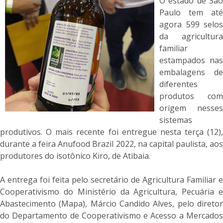
O estado de São
Paulo tem até
agora 599 selos
da agricultura
familiar
estampados nas
embalagens de
diferentes
produtos com
origem nesses
sistemas
produtivos. O mais recente foi entregue nesta terça (12),
durante a feira Anufood Brazil 2022, na capital paulista, aos
produtores do isotônico Kiro, de Atibaia.
A entrega foi feita pelo secretário de Agricultura Familiar e
Cooperativismo do Ministério da Agricultura, Pecuária e
Abastecimento (Mapa), Márcio Candido Alves, pelo diretor
do Departamento de Cooperativismo e Acesso a Mercados