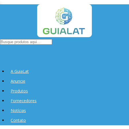
A GuiaLat
Anuncie
Produtos
Fornecedores
Notícias
Contato