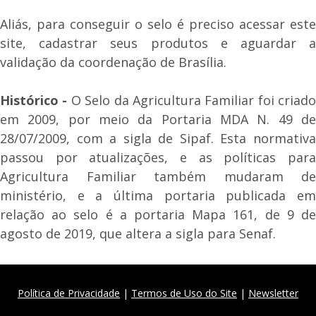
Aliás, para conseguir o selo é preciso acessar este
site, cadastrar seus produtos e aguardar a
validação da coordenação de Brasília.
Histórico -
O Selo da Agricultura Familiar foi criado
em 2009, por meio da Portaria MDA N. 49 de
28/07/2009, com a sigla de Sipaf. Esta normativa
passou por atualizações, e as políticas para
Agricultura Familiar também mudaram de
ministério, e a última portaria publicada em
relação ao selo é a portaria Mapa 161, de 9 de
agosto de 2019, que altera a sigla para Senaf.
Política de Privacidade
|
Termos de Uso do Site
|
Newsletter