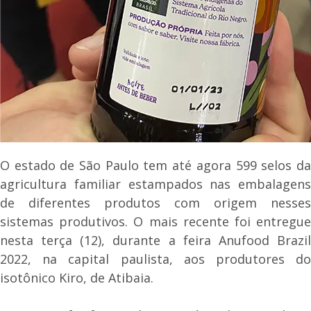
O estado de São Paulo tem até agora 599 selos da
agricultura familiar estampados nas embalagens
de diferentes produtos com origem nesses
sistemas produtivos. O mais recente foi entregue
nesta terça (12), durante a feira Anufood Brazil
2022, na capital paulista, aos produtores do
isotônico Kiro, de Atibaia.