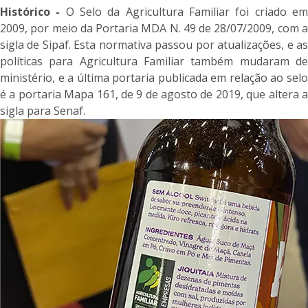
Histórico -
O Selo da Agricultura Familiar foi criado e
2009, por meio da Portaria MDA N. 49 de 28/07/2009, com a
sigla de Sipaf. Esta normativa passou por atualizações, e as
políticas para Agricultura Familiar também mudaram de
ministério, e a última portaria publicada em relação ao selo
é a portaria Mapa 161, de 9 de agosto de 2019, que altera a
sigla para Senaf.