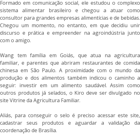
Formado em comunicação social, ele estudou o complexo
sistema alimentar brasileiro e chegou a atuar como
consultor para grandes empresas alimentícias e de bebidas.
Chegou um momento, no entanto, em que decidiu unir
discurso e prática e empreender na agroindústria junto
com o amigo.
Wang tem família em Goiás, que atua na agricultura
familiar, e parentes que abriram restaurantes de comida
chinesa em São Paulo. A proximidade com o mundo da
produção e dos alimentos também indicou o caminho a
seguir: investir em um alimento saudável. Assim como
outros produtos já selados, o Kiro deve ser divulgado no
site Vitrine da Agricultura Familiar.
Aliás, para conseguir o selo é preciso acessar este site,
cadastrar seus produtos e aguardar a validação da
coordenação de Brasília.