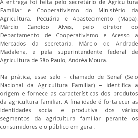
A entrega foi feita pelo secretário de Agricultura
Familiar e Cooperativismo do Ministério da
Agricultura, Pecuária e Abastecimento (Mapa),
Márcio Candido Alves, pelo diretor do
Departamento de Cooperativismo e Acesso a
Mercados da secretaria, Márcio de Andrade
Madalena, e pela superintendente federal de
Agricultura de São Paulo, Andréa Moura.
Na prática, esse selo – chamado de Senaf (Selo
Nacional da Agricultura Familiar) – identifica a
origem e fornece as características dos produtos
da agricultura familiar. A finalidade é fortalecer as
identidades social e produtiva dos vários
segmentos da agricultura familiar perante os
consumidores e o público em geral.