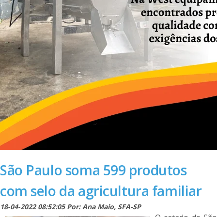
São Paulo soma 599 produtos
com selo da agricultura familiar
18-04-2022 08:52:05 Por: Ana Maio, SFA-SP