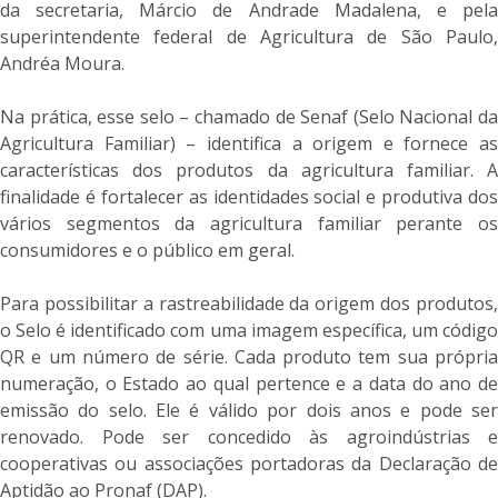
da secretaria, Márcio de Andrade Madalena, e pela
superintendente federal de Agricultura de São Paulo,
Andréa Moura.
Na prática, esse selo – chamado de Senaf (Selo Nacional da
Agricultura Familiar) – identifica a origem e fornece as
características dos produtos da agricultura familiar. A
finalidade é fortalecer as identidades social e produtiva dos
vários segmentos da agricultura familiar perante os
consumidores e o público em geral.
Para possibilitar a rastreabilidade da origem dos produtos,
o Selo é identificado com uma imagem específica, um código
QR e um número de série. Cada produto tem sua própria
numeração, o Estado ao qual pertence e a data do ano de
emissão do selo. Ele é válido por dois anos e pode ser
renovado. Pode ser concedido às agroindústrias e
cooperativas ou associações portadoras da Declaração de
Aptidão ao Pronaf (DAP).