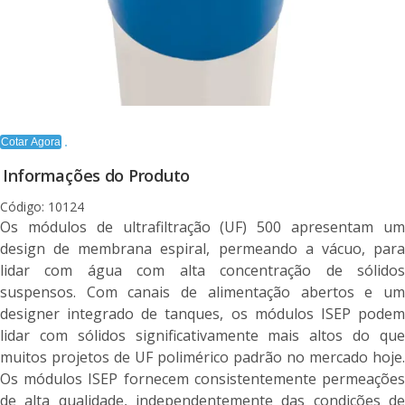
Cotar Agora
Informações do Produto
Código: 10124
Os módulos de ultrafiltração (UF) 500 apresentam um
design de membrana espiral, permeando a vácuo, para
lidar com água com alta concentração de sólidos
suspensos. Com canais de alimentação abertos e um
designer integrado de tanques, os módulos ISEP podem
lidar com sólidos significativamente mais altos do que
muitos projetos de UF polimérico padrão no mercado hoje.
Os módulos ISEP fornecem consistentemente permeações
de alta qualidade, independentemente das condições de