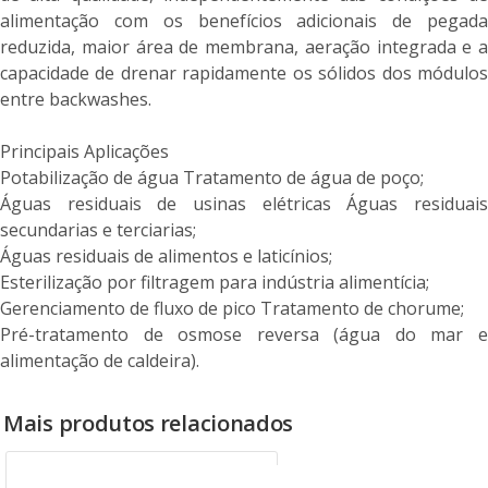
alimentação com os benefícios adicionais de pegada
reduzida, maior área de membrana, aeração integrada e a
capacidade de drenar rapidamente os sólidos dos módulos
entre backwashes.
Principais Aplicações
Potabilização de água Tratamento de água de poço;
Águas residuais de usinas elétricas Águas residuais
secundarias e terciarias;
Águas residuais de alimentos e laticínios;
Esterilização por filtragem para indústria alimentícia;
Gerenciamento de fluxo de pico Tratamento de chorume;
Pré-tratamento de osmose reversa (água do mar e
alimentação de caldeira).
Mais produtos relacionados