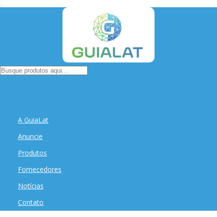
A GuiaLat
Anuncie
Produtos
Fornecedores
Notícias
Contato