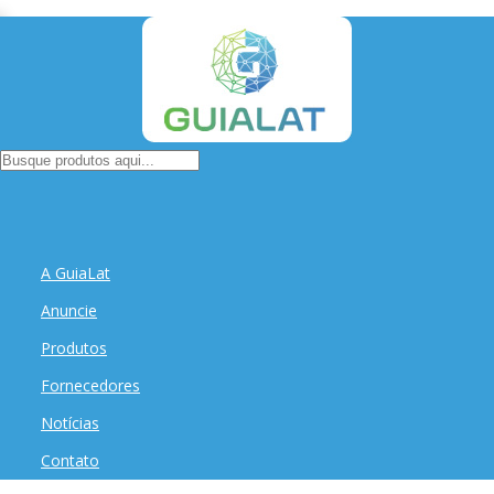
A GuiaLat
Anuncie
Produtos
Fornecedores
Notícias
Contato