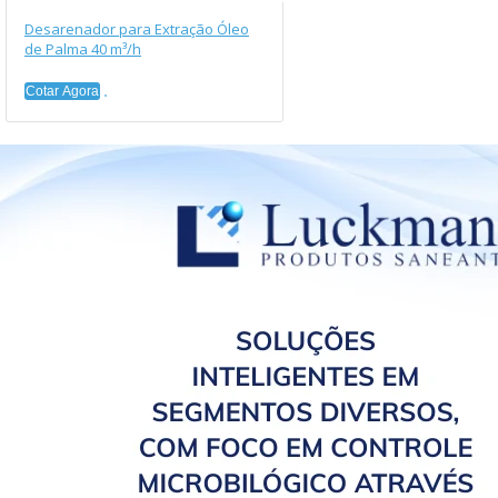
Desarenador para Extração Óleo
de Palma 40 m³/h
Cotar Agora