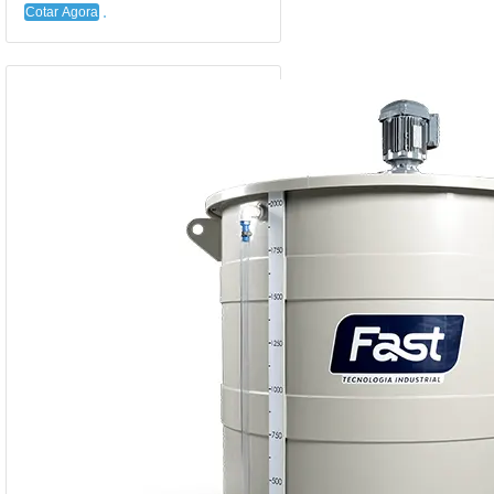
Cotar Agora