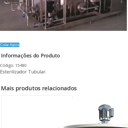
Cotar Agora
Informações do Produto
Código: 15480
Esterilizador Tubular.
Mais produtos relacionados