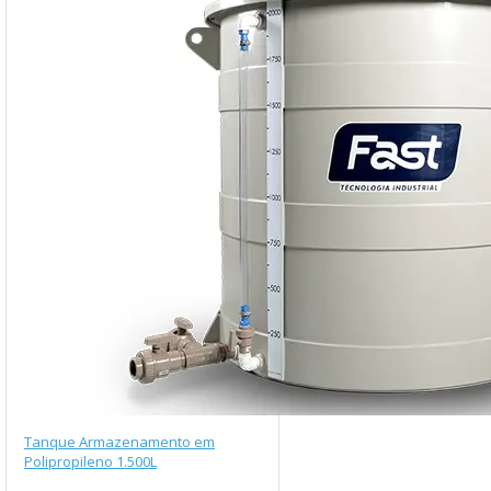
Tanque Armazenamento em
Polipropileno 1.500L