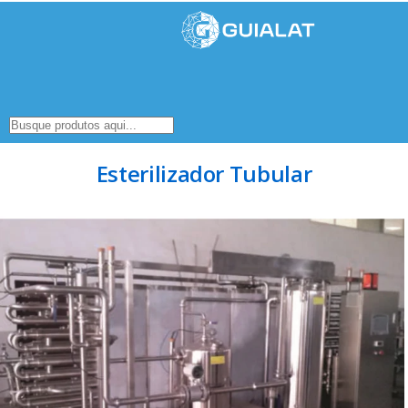
Esterilizador Tubular