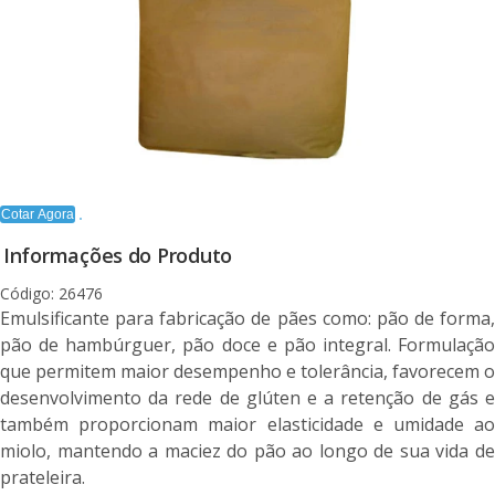
Cotar Agora
Informações do Produto
Código: 26476
Emulsificante para fabricação de pães como: pão de forma,
pão de hambúrguer, pão doce e pão integral. Formulação
que permitem maior desempenho e tolerância, favorecem o
desenvolvimento da rede de glúten e a retenção de gás e
também proporcionam maior elasticidade e umidade ao
miolo, mantendo a maciez do pão ao longo de sua vida de
prateleira.