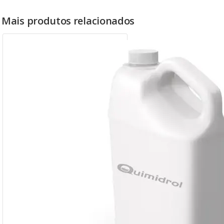
Mais produtos relacionados