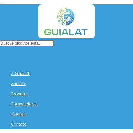
A GuiaLat
Anuncie
Produtos
Fornecedores
Notícias
Contato