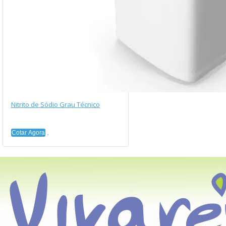
Nitrito de Sódio Grau Técnico
Cotar Agora