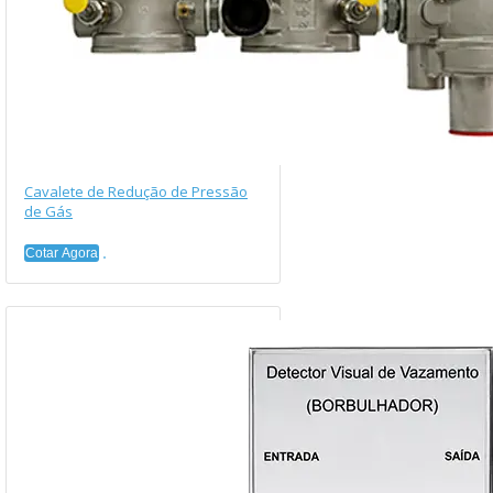
Cavalete de Redução de Pressão
de Gás
Cotar Agora