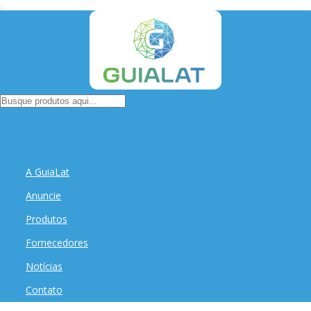
A GuiaLat
Anuncie
Produtos
Fornecedores
Notícias
Contato