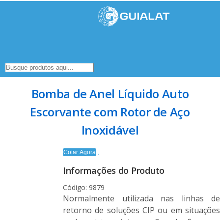
Bomba de Anel Líquido Auto
Escorvante com Rotor de Aço
Inoxidável
Cotar Agora
Informações do Produto
Código: 9879
Normalmente utilizada nas linhas de
retorno de soluções CIP ou em situações