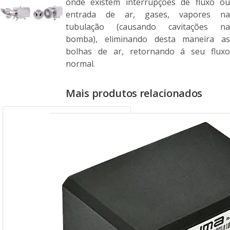
onde existem interrupções de fluxo ou
entrada de ar, gases, vapores na
tubulação (causando cavitações na
bomba), eliminando desta maneira as
bolhas de ar, retornando á seu fluxo
normal.
Mais produtos relacionados