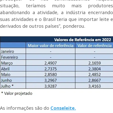
situação, teríamos muito mais produtores
abandonando a atividade, a indústria encerrando
suas atividades e o Brasil teria que importar leite e
derivados de outros países”, ponderou.
As informações são do
Conseleite.