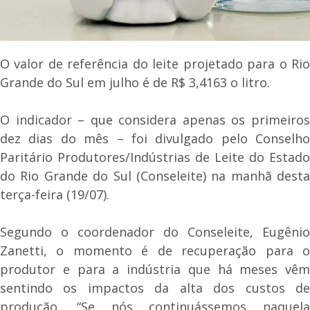
O valor de referência do leite projetado para o Rio
Grande do Sul em julho é de R$ 3,4163 o litro.
O indicador – que considera apenas os primeiros
dez dias do mês – foi divulgado pelo Conselho
Paritário Produtores/Indústrias de Leite do Estado
do Rio Grande do Sul (Conseleite) na manhã desta
terça-feira (19/07).
Segundo o coordenador do Conseleite, Eugênio
Zanetti, o momento é de recuperação para o
produtor e para a indústria que há meses vêm
sentindo os impactos da alta dos custos de
produção. “Se nós continuássemos naquela