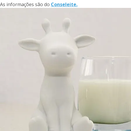
As informações são do
Conseleite.