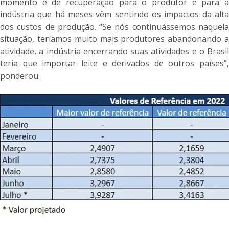
momento é de recuperação para o produtor e para a
indústria que há meses vêm sentindo os impactos da alta
dos custos de produção. “Se nós continuássemos naquela
situação, teríamos muito mais produtores abandonando a
atividade, a indústria encerrando suas atividades e o Brasil
teria que importar leite e derivados de outros países”,
ponderou.