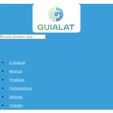
A GuiaLat
Anuncie
Produtos
Fornecedores
Notícias
Contato