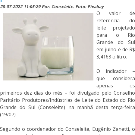
20-07-2022 11:05:29 Por: Conseleite. Foto: Pixabay
O valor de
referência do
leite projetado
para o Rio
Grande do Sul
em julho é de R$
3,4163 o litro.
O indicador –
que considera
apenas os
primeiros dez dias do mês – foi divulgado pelo Conselho
Paritário Produtores/Indústrias de Leite do Estado do Rio
Grande do Sul (Conseleite) na manhã desta terça-feira
(19/07).
Segundo o coordenador do Conseleite, Eugênio Zanetti, o