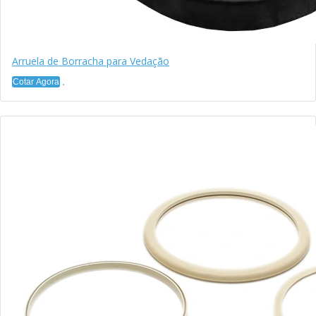
Arruela de Borracha para Vedação
Cotar Agora