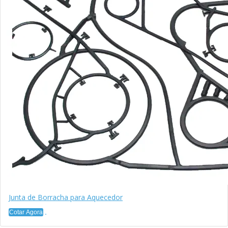
Junta de Borracha para Aquecedor
Cotar Agora