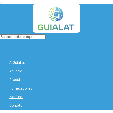
A GuiaLat
Anuncie
Produtos
Fornecedores
Notícias
Contato