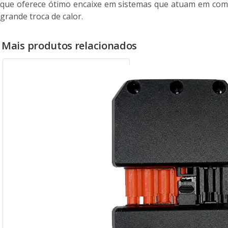
que oferece ótimo encaixe em sistemas que atuam em com
grande troca de calor.
Mais produtos relacionados