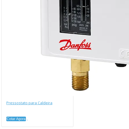
Pressostato para Caldeira
Cotar Agora