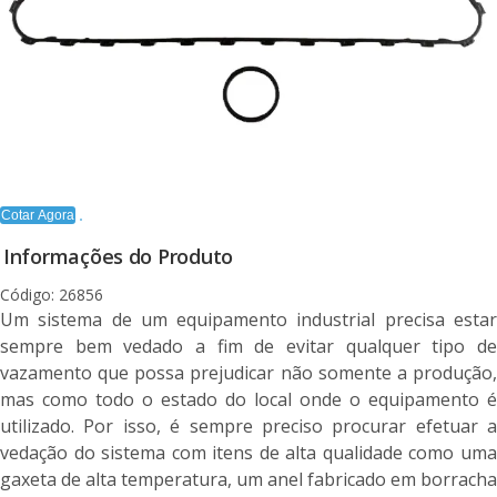
Cotar Agora
Informações do Produto
Código: 26856
Um sistema de um equipamento industrial precisa estar
sempre bem vedado a fim de evitar qualquer tipo de
vazamento que possa prejudicar não somente a produção,
mas como todo o estado do local onde o equipamento é
utilizado. Por isso, é sempre preciso procurar efetuar a
vedação do sistema com itens de alta qualidade como uma
gaxeta de alta temperatura, um anel fabricado em borracha