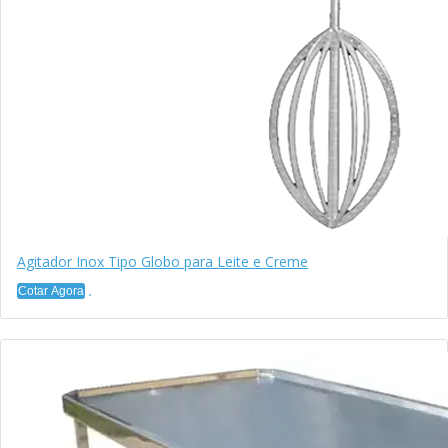
Agitador Inox Tipo Globo para Leite e Creme
Cotar Agora