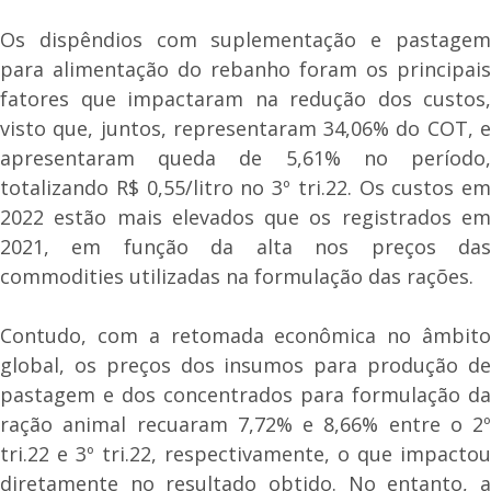
Os dispêndios com suplementação e pastagem
para alimentação do rebanho foram os principais
fatores que impactaram na redução dos custos,
visto que, juntos, representaram 34,06% do COT, e
apresentaram queda de 5,61% no período,
totalizando R$ 0,55/litro no 3º tri.22. Os custos em
2022 estão mais elevados que os registrados em
2021, em função da alta nos preços das
commodities utilizadas na formulação das rações.
Contudo, com a retomada econômica no âmbito
global, os preços dos insumos para produção de
pastagem e dos concentrados para formulação da
ração animal recuaram 7,72% e 8,66% entre o 2º
tri.22 e 3º tri.22, respectivamente, o que impactou
diretamente no resultado obtido. No entanto, a