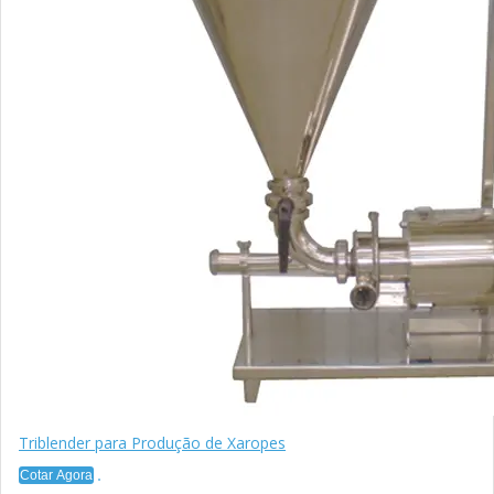
Triblender para Produção de Xaropes
Cotar Agora