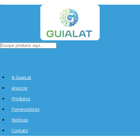
A GuiaLat
Anuncie
Produtos
Fornecedores
Notícias
Contato