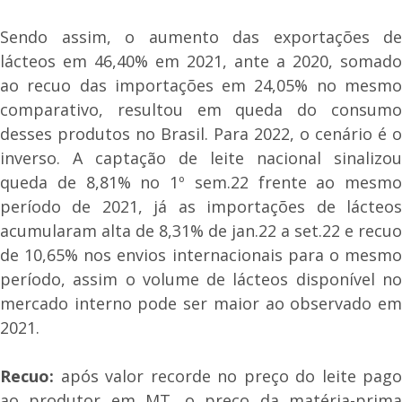
Sendo assim, o aumento das exportações de
lácteos em 46,40% em 2021, ante a 2020, somado
ao recuo das importações em 24,05% no mesmo
comparativo, resultou em queda do consumo
desses produtos no Brasil. Para 2022, o cenário é o
inverso. A captação de leite nacional sinalizou
queda de 8,81% no 1º sem.22 frente ao mesmo
período de 2021, já as importações de lácteos
acumularam alta de 8,31% de jan.22 a set.22 e recuo
de 10,65% nos envios internacionais para o mesmo
período, assim o volume de lácteos disponível no
mercado interno pode ser maior ao observado em
2021.
Recuo:
após valor recorde no preço do leite pago
ao produtor em MT, o preço da matéria-prima