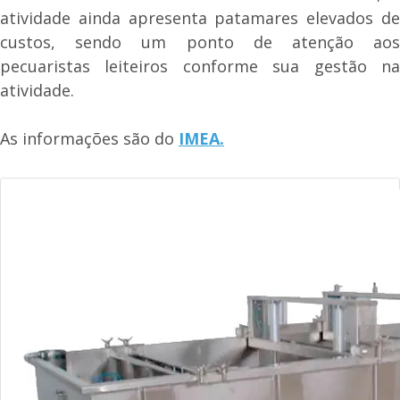
atividade ainda apresenta patamares elevados de
custos, sendo um ponto de atenção aos
pecuaristas leiteiros conforme sua gestão na
atividade.
As informações são do
IMEA.