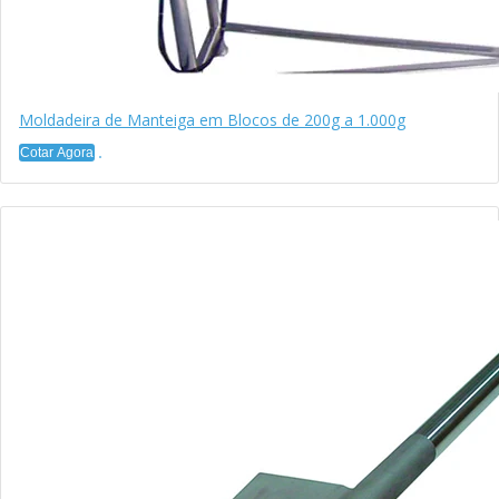
Moldadeira de Manteiga em Blocos de 200g a 1.000g
Cotar Agora