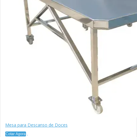
Mesa para Descanso de Doces
Cotar Agora