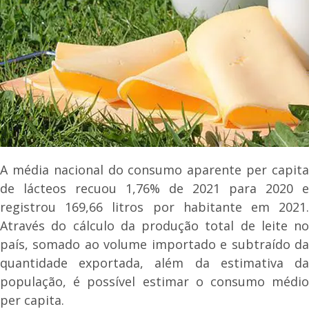
A média nacional do consumo aparente per capita
de lácteos recuou 1,76% de 2021 para 2020 e
registrou 169,66 litros por habitante em 2021.
Através do cálculo da produção total de leite no
país, somado ao volume importado e subtraído da
quantidade exportada, além da estimativa da
população, é possível estimar o consumo médio
per capita.