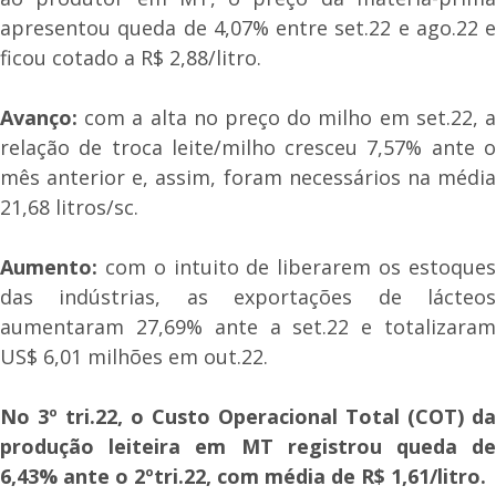
apresentou queda de 4,07% entre set.22 e ago.22 e
ficou cotado a R$ 2,88/litro.
Avanço:
com a alta no preço do milho em set.22, a
relação de troca leite/milho cresceu 7,57% ante o
mês anterior e, assim, foram necessários na média
21,68 litros/sc.
Aumento:
com o intuito de liberarem os estoques
das indústrias, as exportações de lácteos
aumentaram 27,69% ante a set.22 e totalizaram
US$ 6,01 milhões em out.22.
No 3º tri.22, o Custo Operacional Total (COT) da
produção leiteira em MT registrou queda de
6,43% ante o 2ºtri.22, com média de R$ 1,61/litro.