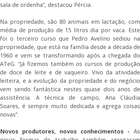
sala de ordenha”, destacou Pércia.
Na propriedade, são 80 animais em lactação, com
média de produção de 15 litros dia por vaca. Este
foi o terceiro curso que Pedro Avelino sediou na
propriedade, que está na família desde a década de
1960 e vem se transformando após a chegada do
ATeG. “Já fizemos também os cursos de produção
de doce de leite e de vaqueiro. Vivo da atividade
leiteira, e a evolução da propriedade e do negócio
vem sendo fantástica nestes quase dois anos de
assistência. A técnica de campo, Ana Cláudia
Soares, é sempre muito dedicada e agrega coisas
novas”.
Novos produtores, novos conhecimentos -
As
novas formas de trabalho também agregaram