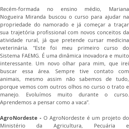
Recém-formada no ensino médio, Mariana
Nogueira Miranda buscou o curso para ajudar na
propriedade do namorado e já começar a traçar
sua trajetória profissional com novos conceitos da
atividade rural, já que pretende cursar medicina
veterinária. “Este foi meu primeiro curso do
Sistema FAEMG. É uma dinâmica inovadora e muito
interessante. Um novo olhar para mim, que irei
buscar essa área. Sempre tive contato com
animais, mesmo assim não sabemos de tudo,
porque vemos com outros olhos no curso o trato e
manejo. Evoluímos muito durante o curso.
Aprendemos a pensar como a vaca”.
AgroNordeste -
O AgroNordeste é um projeto d
Ministério da Agricultura, Pecuária e