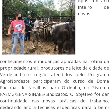
Após um ano
inteiro de
novos
conhecimentos e mudanças aplicadas na rotina da
propriedade rural, produtores de leite da cidade de
Verdelândia e região atendidos pelo Programa
AgroNordeste participaram do curso de Doma
Racional de Novilhas para Ordenha, do Sistema
FAEMG/SENAR/INAES/Sindicatos. O objetivo foi dar
continuidade nas novas práticas de trabalho,
dedicando agora técnicas específicas para o bem-