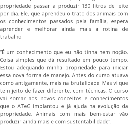
propriedade passar a produzir 130 litros de leite
por dia. Ele, que aprendeu o trato dos animais com
os conhecimentos passados pela família, espera
aprender e melhorar ainda mais a rotina de
trabalho.
“É um conhecimento que eu não tinha nem noção.
Coisa simples que dá resultado em pouco tempo.
Estou adequando minha propriedade para iniciar
essa nova forma de manejo. Antes do curso atuava
como antigamente, mais na brutalidade. Mas vi que
tem jeito de fazer diferente, com técnicas. O curso
vai somar aos novos conceitos e conhecimentos
que o ATeG implantou e já ajuda na evolução da
propriedade. Animais com mais bem-estar vão
produzir ainda mais e com sustentabilidade”.