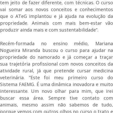
tem jeito de fazer diferente, com técnicas. O curso
vai somar aos novos conceitos e conhecimentos
que o ATeG implantou e já ajuda na evolução da
propriedade. Animais com mais bem-estar vão
produzir ainda mais e com sustentabilidade”.
Recém-formada no ensino médio, Mariana
Nogueira Miranda buscou o curso para ajudar na
propriedade do namorado e já começar a traçar
sua trajetória profissional com novos conceitos da
atividade rural, já que pretende cursar medicina
veterinária. “Este foi meu primeiro curso do
Sistema FAEMG. É uma dinâmica inovadora e muito
interessante. Um novo olhar para mim, que irei
buscar essa área. Sempre tive contato com
animais, mesmo assim não sabemos de tudo,
porque vemos com outros olhos no curso o trato e