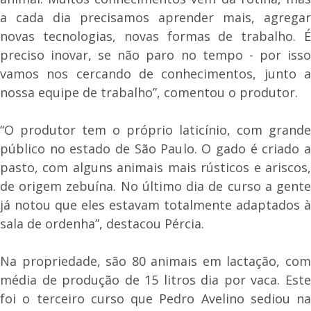
a cada dia precisamos aprender mais, agregar
novas tecnologias, novas formas de trabalho. É
preciso inovar, se não paro no tempo - por isso
vamos nos cercando de conhecimentos, junto a
nossa equipe de trabalho”, comentou o produtor.
“O produtor tem o próprio laticínio, com grande
público no estado de São Paulo. O gado é criado a
pasto, com alguns animais mais rústicos e ariscos,
de origem zebuína. No último dia de curso a gente
já notou que eles estavam totalmente adaptados à
sala de ordenha”, destacou Pércia.
Na propriedade, são 80 animais em lactação, com
média de produção de 15 litros dia por vaca. Este
foi o terceiro curso que Pedro Avelino sediou na