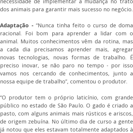
necessidade de implementar a mudança no trato
dos animais para garantir mais sucesso no negócio.
Adaptação -
“Nunca tinha feito o curso de doma
racional. Foi bom para aprender a lidar com o
animal. Muitos conhecimentos vêm da rotina, mas
a cada dia precisamos aprender mais, agregar
novas tecnologias, novas formas de trabalho. É
preciso inovar, se não paro no tempo - por isso
vamos nos cercando de conhecimentos, junto a
nossa equipe de trabalho”, comentou o produtor.
“O produtor tem o próprio laticínio, com grande
público no estado de São Paulo. O gado é criado a
pasto, com alguns animais mais rústicos e ariscos,
de origem zebuína. No último dia de curso a gente
já notou que eles estavam totalmente adaptados à