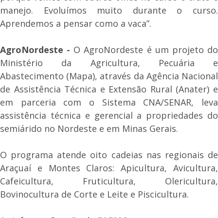
manejo. Evoluímos muito durante o curso.
Aprendemos a pensar como a vaca”.
AgroNordeste -
O AgroNordeste é um projeto d
Ministério da Agricultura, Pecuária e
Abastecimento (Mapa), através da Agência Nacional
de Assistência Técnica e Extensão Rural (Anater) e
em parceria com o Sistema CNA/SENAR, leva
assistência técnica e gerencial a propriedades do
semiárido no Nordeste e em Minas Gerais.
O programa atende oito cadeias nas regionais de
Araçuaí e Montes Claros: Apicultura, Avicultura,
Cafeicultura, Fruticultura, Olericultura,
Bovinocultura de Corte e Leite e Piscicultura.