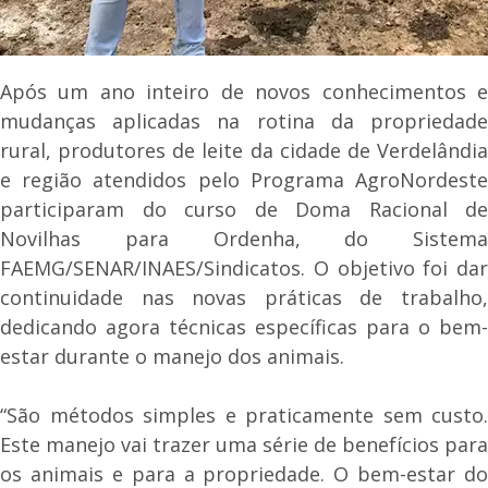
Após um ano inteiro de novos conhecimentos e
mudanças aplicadas na rotina da propriedade
rural, produtores de leite da cidade de Verdelândia
e região atendidos pelo Programa AgroNordeste
participaram do curso de Doma Racional de
Novilhas para Ordenha, do Sistema
FAEMG/SENAR/INAES/Sindicatos. O objetivo foi dar
continuidade nas novas práticas de trabalho,
dedicando agora técnicas específicas para o bem-
estar durante o manejo dos animais.
“São métodos simples e praticamente sem custo.
Este manejo vai trazer uma série de benefícios para
os animais e para a propriedade. O bem-estar do