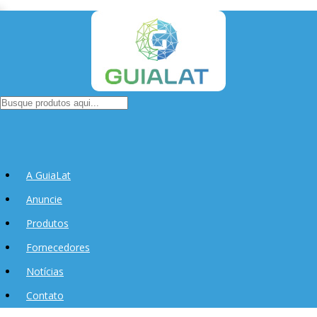
A GuiaLat
Anuncie
Produtos
Fornecedores
Notícias
Contato