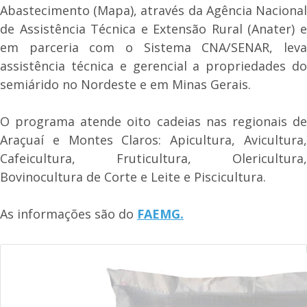
Abastecimento (Mapa), através da Agência Nacional
de Assistência Técnica e Extensão Rural (Anater) e
em parceria com o Sistema CNA/SENAR, leva
assistência técnica e gerencial a propriedades do
semiárido no Nordeste e em Minas Gerais.
O programa atende oito cadeias nas regionais de
Araçuaí e Montes Claros: Apicultura, Avicultura,
Cafeicultura, Fruticultura, Olericultura,
Bovinocultura de Corte e Leite e Piscicultura.
As informações são do
FAEMG.