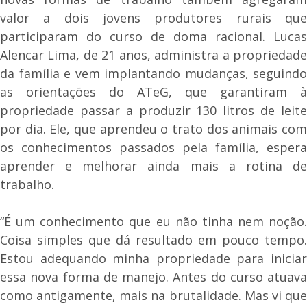
valor a dois jovens produtores rurais que
participaram do curso de doma racional. Lucas
Alencar Lima, de 21 anos, administra a propriedade
da família e vem implantando mudanças, seguindo
as orientações do ATeG, que garantiram à
propriedade passar a produzir 130 litros de leite
por dia. Ele, que aprendeu o trato dos animais com
os conhecimentos passados pela família, espera
aprender e melhorar ainda mais a rotina de
trabalho.
“É um conhecimento que eu não tinha nem noção.
Coisa simples que dá resultado em pouco tempo.
Estou adequando minha propriedade para iniciar
essa nova forma de manejo. Antes do curso atuava
como antigamente, mais na brutalidade. Mas vi que