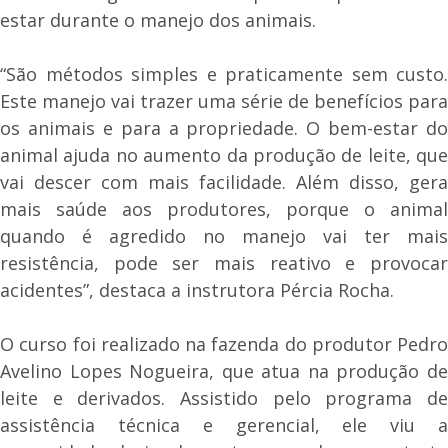
estar durante o manejo dos animais.
“São métodos simples e praticamente sem custo.
Este manejo vai trazer uma série de benefícios para
os animais e para a propriedade. O bem-estar do
animal ajuda no aumento da produção de leite, que
vai descer com mais facilidade. Além disso, gera
mais saúde aos produtores, porque o animal
quando é agredido no manejo vai ter mais
resistência, pode ser mais reativo e provocar
acidentes”, destaca a instrutora Pércia Rocha.
O curso foi realizado na fazenda do produtor Pedro
Avelino Lopes Nogueira, que atua na produção de
leite e derivados. Assistido pelo programa de
assistência técnica e gerencial, ele viu a