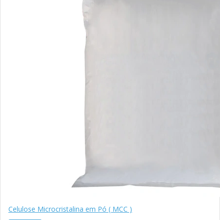
Celulose Microcristalina em Pó ( MCC )