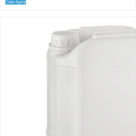
Cotar Agora