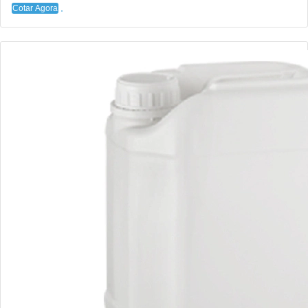
Cotar Agora