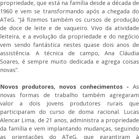
propriedade, que está na família desde a década de
1960 e vem se transformando após a chegada do
ATeG. “Já fizemos também os cursos de produção
de doce de leite e de vaqueiro. Vivo da atividade
leiteira, e a evolução da propriedade e do negócio
vem sendo fantástica nestes quase dois anos de
assistência. A técnica de campo, Ana Cláudia
Soares, é sempre muito dedicada e agrega coisas
novas”.
Novos produtores, novos conhecimentos -
As
novas formas de trabalho também agregaram
valor a dois jovens produtores rurais que
participaram do curso de doma racional. Lucas
Alencar Lima, de 21 anos, administra a propriedade
da família e vem implantando mudanças, seguindo
as orientações do ATeG, que garantiram à