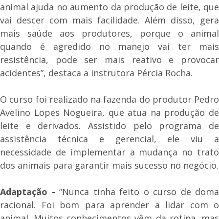
animal ajuda no aumento da produção de leite, que
vai descer com mais facilidade. Além disso, gera
mais saúde aos produtores, porque o animal
quando é agredido no manejo vai ter mais
resistência, pode ser mais reativo e provocar
acidentes”, destaca a instrutora Pércia Rocha.
O curso foi realizado na fazenda do produtor Pedro
Avelino Lopes Nogueira, que atua na produção de
leite e derivados. Assistido pelo programa de
assistência técnica e gerencial, ele viu a
necessidade de implementar a mudança no trato
dos animais para garantir mais sucesso no negócio.
Adaptação -
“Nunca tinha feito o curso de doma
racional. Foi bom para aprender a lidar com o
animal. Muitos conhecimentos vêm da rotina, mas