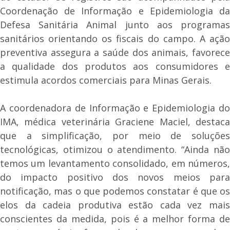
Coordenação de Informação e Epidemiologia da
Defesa Sanitária Animal junto aos programas
sanitários orientando os fiscais do campo. A ação
preventiva assegura a saúde dos animais, favorece
a qualidade dos produtos aos consumidores e
estimula acordos comerciais para Minas Gerais.
A coordenadora de Informação e Epidemiologia do
IMA, médica veterinária Graciene Maciel, destaca
que a simplificação, por meio de soluções
tecnológicas, otimizou o atendimento. “Ainda não
temos um levantamento consolidado, em números,
do impacto positivo dos novos meios para
notificação, mas o que podemos constatar é que os
elos da cadeia produtiva estão cada vez mais
conscientes da medida, pois é a melhor forma de