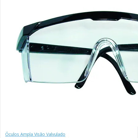
Óculos Ampla Visão Valvulado