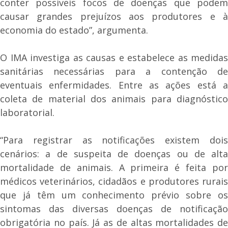
conter possíveis focos de doenças que podem
causar grandes prejuízos aos produtores e à
economia do estado”, argumenta.
O IMA investiga as causas e estabelece as medidas
sanitárias necessárias para a contenção de
eventuais enfermidades. Entre as ações está a
coleta de material dos animais para diagnóstico
laboratorial.
“Para registrar as notificações existem dois
cenários: a de suspeita de doenças ou de alta
mortalidade de animais. A primeira é feita por
médicos veterinários, cidadãos e produtores rurais
que já têm um conhecimento prévio sobre os
sintomas das diversas doenças de notificação
obrigatória no país. Já as de altas mortalidades de