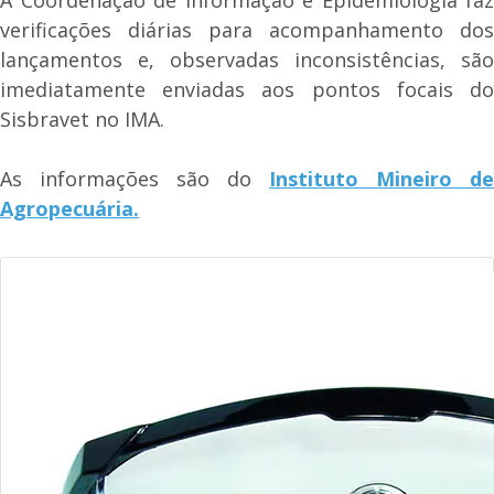
verificações diárias para acompanhamento dos
lançamentos e, observadas inconsistências, são
imediatamente enviadas aos pontos focais do
Sisbravet no IMA.
As informações são do
Instituto Mineiro de
Agropecuária.