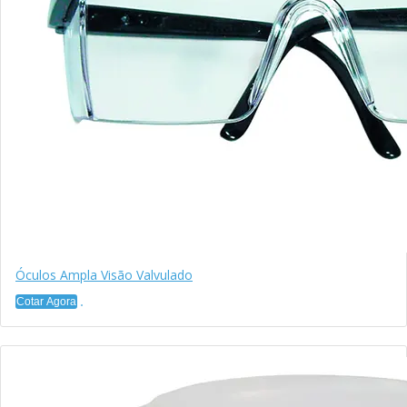
Óculos Ampla Visão Valvulado
Cotar Agora