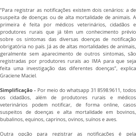
“Para registrar as notificações existem dois cenários: a de
suspeita de doenças ou de alta mortalidade de animais. A
primeira é feita por médicos veterinários, cidadãos e
produtores rurais que já têm um conhecimento prévio
sobre os sintomas das diversas doenças de notificação
obrigatória no país. Já as de altas mortalidades de animais,
geralmente sem aparecimento de outros sintomas, são
registradas por produtores rurais ao IMA para que seja
feita uma investigação das diferentes doenças”, explica
Graciene Maciel.
Simplificação -
Por meio do whatsapp 31 8598.9611, todos
os cidadãos, além de produtores rurais e médicos
veterinários podem notificar, de forma online, casos
suspeitos de doenças e alta mortalidade em bovinos,
bubalinos, equinos, caprinos, ovinos, suínos e aves.
Outra opção para registrar as notificações é pela