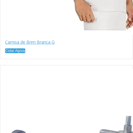
Camisa de Brim Branca G
Cotar Agora