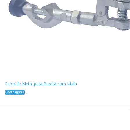
Pinça de Metal para Bureta com Mufa
Cotar Agora