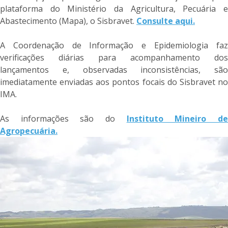
plataforma do Ministério da Agricultura, Pecuária e
Abastecimento (Mapa), o Sisbravet.
Consulte aqui.
A Coordenação de Informação e Epidemiologia faz
verificações diárias para acompanhamento dos
lançamentos e, observadas inconsistências, são
imediatamente enviadas aos pontos focais do Sisbravet no
IMA.
As informações são do
Instituto Mineiro d
Agropecuária.