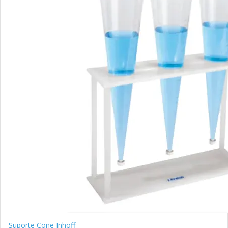
Suporte Cone Inhoff