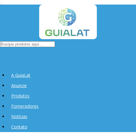
A GuiaLat
Anuncie
Produtos
Fornecedores
Notícias
Contato