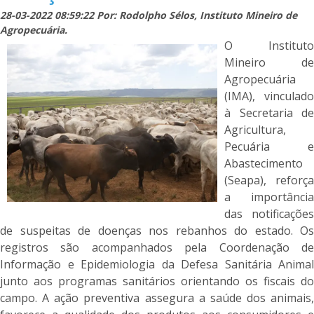
28-03-2022 08:59:22 Por: Rodolpho Sélos, Instituto Mineiro de
Agropecuária.
O Instituto
Mineiro de
Agropecuária
(IMA), vinculado
à Secretaria de
Agricultura,
Pecuária e
Abastecimento
(Seapa), reforça
a importância
das notificações
de suspeitas de doenças nos rebanhos do estado. Os
registros são acompanhados pela Coordenação de
Informação e Epidemiologia da Defesa Sanitária Animal
junto aos programas sanitários orientando os fiscais do
campo. A ação preventiva assegura a saúde dos animais,