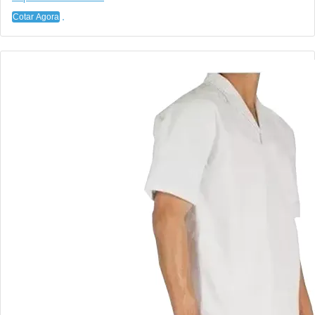
Cotar Agora