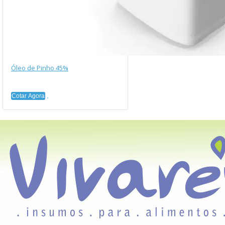
Óleo de Pinho 45%
Cotar Agora