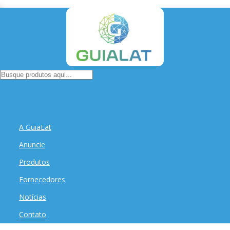
A GuiaLat
Anuncie
Produtos
Fornecedores
Notícias
Contato