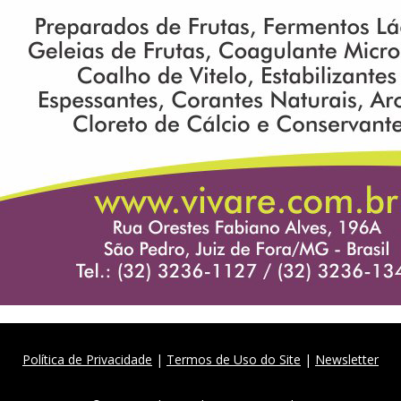
Política de Privacidade
|
Termos de Uso do Site
|
Newsletter