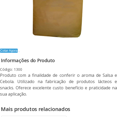
Cotar Agora
Informações do Produto
Código: 1300
Produto com a finalidade de conferir o aroma de Salsa e
Cebola. Utilizado na fabricação de produtos lácteos e
snacks. Oferece excelente custo benefício e praticidade na
sua aplicação.
Mais produtos relacionados