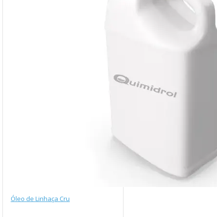
Óleo de Linhaça Cru