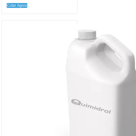
Cotar Agora