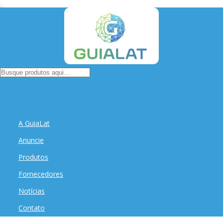
A GuiaLat
Anuncie
Produtos
Fornecedores
Notícias
Contato