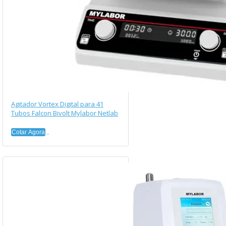
Agitador Vortex Digital para 41
Tubos Falcon Bivolt Mylabor Netlab
Cotar Agora