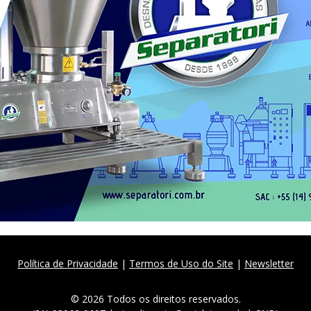
Política de Privacidade
|
Termos de Uso do Site
|
Newsletter
© 2026 Todos os direitos reservados.