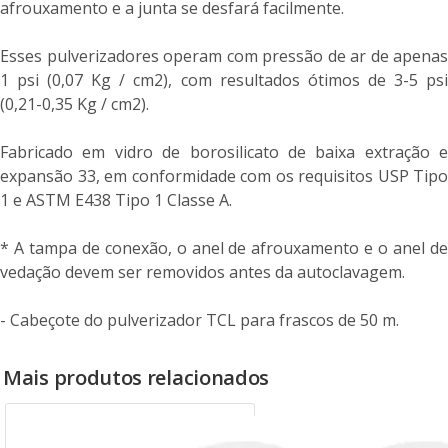
afrouxamento e a junta se desfará facilmente.
Esses pulverizadores operam com pressão de ar de apenas
1 psi (0,07 Kg / cm2), com resultados ótimos de 3-5 psi
(0,21-0,35 Kg / cm2).
Fabricado em vidro de borosilicato de baixa extração e
expansão 33, em conformidade com os requisitos USP Tipo
1 e ASTM E438 Tipo 1 Classe A.
* A tampa de conexão, o anel de afrouxamento e o anel de
vedação devem ser removidos antes da autoclavagem.
- Cabeçote do pulverizador TCL para frascos de 50 m.
Mais produtos relacionados