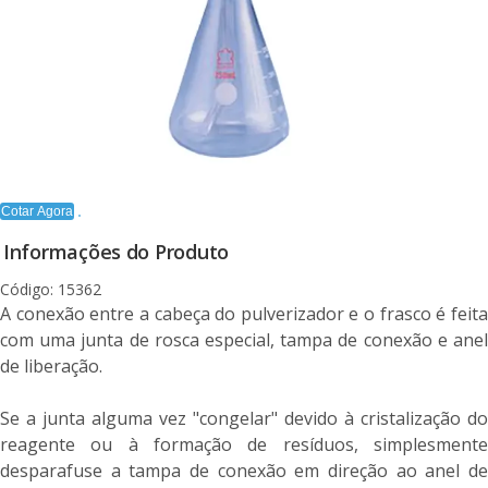
Cotar Agora
Informações do Produto
Código: 15362
A conexão entre a cabeça do pulverizador e o frasco é feita
com uma junta de rosca especial, tampa de conexão e anel
de liberação.
Se a junta alguma vez "congelar" devido à cristalização do
reagente ou à formação de resíduos, simplesmente
desparafuse a tampa de conexão em direção ao anel de