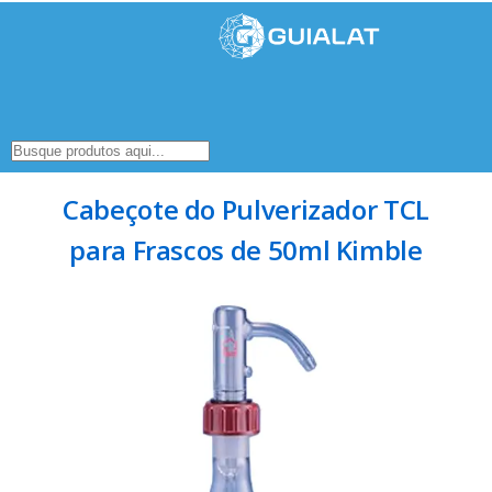
Cabeçote do Pulverizador TCL
para Frascos de 50ml Kimble