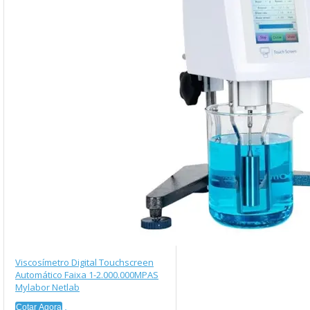
Viscosímetro Digital Touchscreen
Automático Faixa 1-2.000.000MPAS
Mylabor Netlab
Cotar Agora