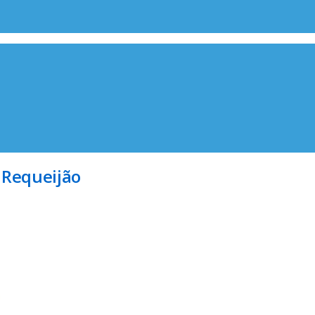
 Requeijão