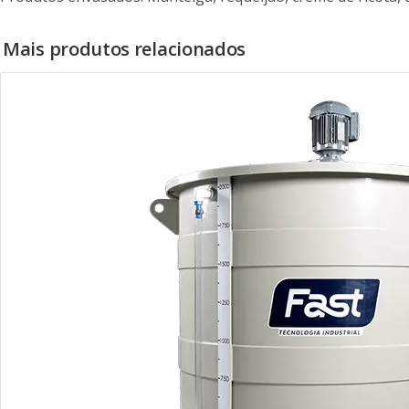
Mais produtos relacionados