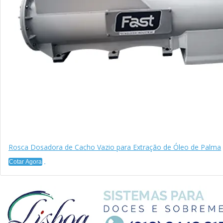
Rosca Dosadora de Cacho Vazio para Extração de Óleo de Palma
Cotar Agora