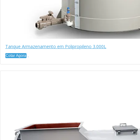
Tanque Armazenamento em Polipropileno 3.000L
Cotar Agora