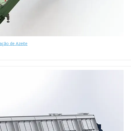
cação de Azeite