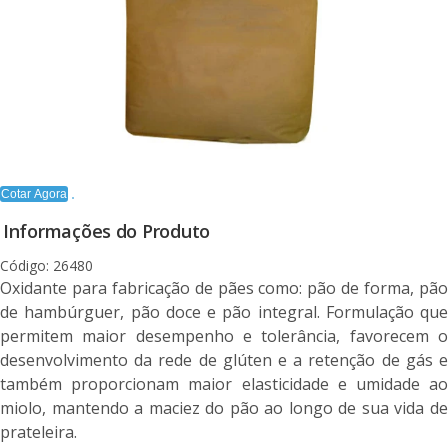
Cotar Agora
Informações do Produto
Código: 26480
Oxidante para fabricação de pães como: pão de forma, pão
de hambúrguer, pão doce e pão integral. Formulação que
permitem maior desempenho e tolerância, favorecem o
desenvolvimento da rede de glúten e a retenção de gás e
também proporcionam maior elasticidade e umidade ao
miolo, mantendo a maciez do pão ao longo de sua vida de
prateleira.