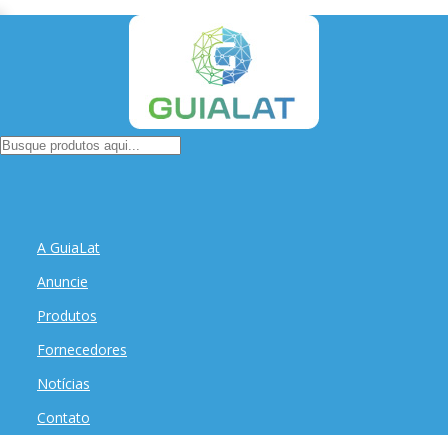
A GuiaLat
Anuncie
Produtos
Fornecedores
Notícias
Contato