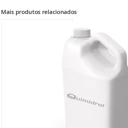
Mais produtos relacionados