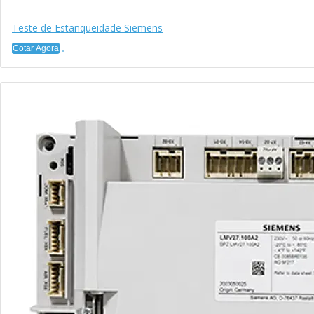
Teste de Estanqueidade Siemens
Cotar Agora