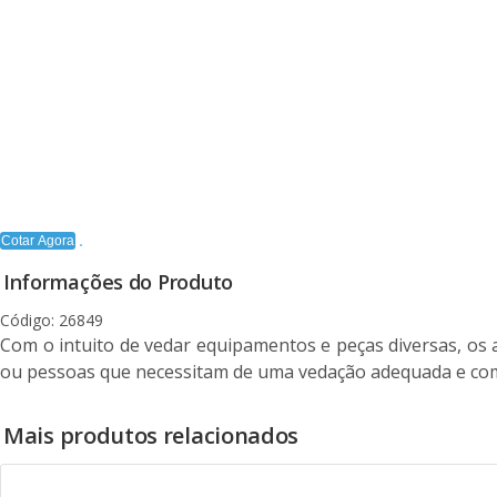
Cotar Agora
Informações do Produto
Código: 26849
Com o intuito de vedar equipamentos e peças diversas, os 
ou pessoas que necessitam de uma vedação adequada e com 
Mais produtos relacionados