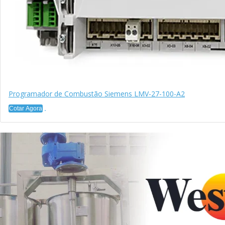
Programador de Combustão Siemens LMV-27-100-A2
Cotar Agora