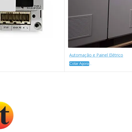
Automação e Painel Elétrico
Cotar Agora