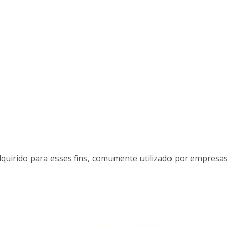
quirido para esses fins, comumente utilizado por empresas