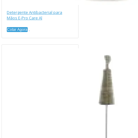
Detergente Antibacterial para
Mãos E-Pro Care Al
Cotar Agora