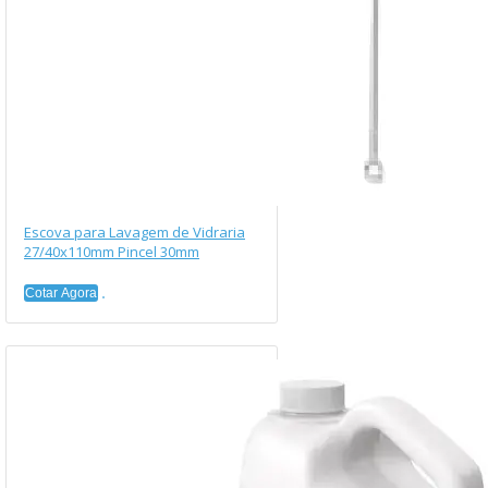
Escova para Lavagem de Vidraria
27/40x110mm Pincel 30mm
Cotar Agora