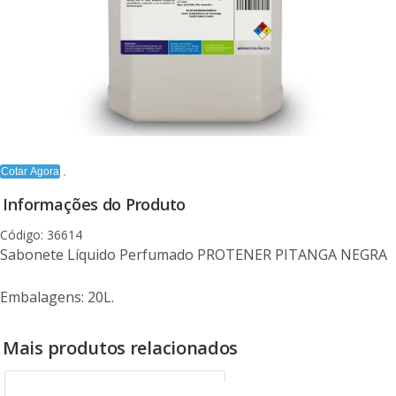
Cotar Agora
Informações do Produto
Código: 36614
Sabonete Líquido Perfumado PROTENER PITANGA NEGRA
Embalagens: 20L.
Mais produtos relacionados