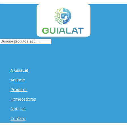
A GuiaLat
Anuncie
Produtos
Fornecedores
Notícias
Contato