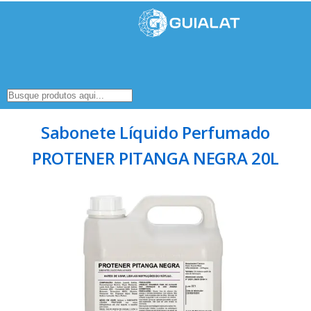
Sabonete Líquido Perfumado
PROTENER PITANGA NEGRA 20L