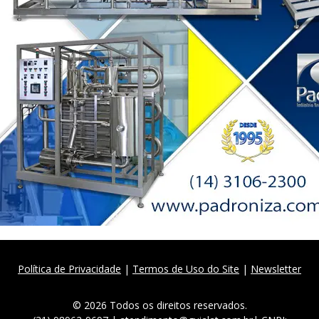
Política de Privacidade
|
Termos de Uso do Site
|
Newsletter
© 2026 Todos os direitos reservados.