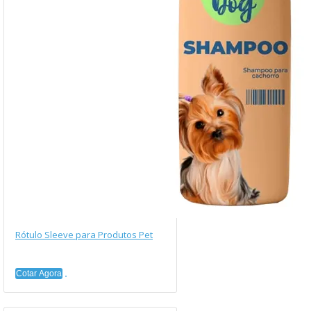
Rótulo Sleeve para Produtos Pet
Cotar Agora