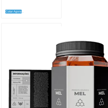
Cotar Agora