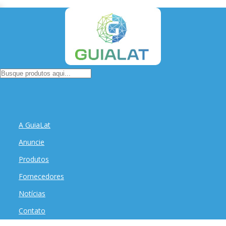
A GuiaLat
Anuncie
Produtos
Fornecedores
Notícias
Contato