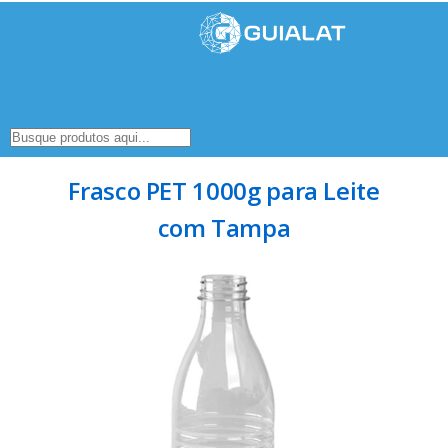
Frasco PET 1000g para Leite
com Tampa