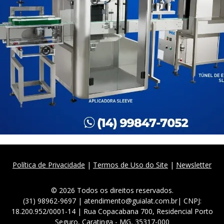
Política de Privacidade
|
Termos de Uso do Site
|
Newsletter
© 2026 Todos os direitos reservados.
(31) 98962-9697 | atendimento@guialat.com.br| CNPJ:
18.200.952/0001-14 | Rua Copacabana 700, Residencial Porto
Seguro, Caratinga - MG, 35317-000