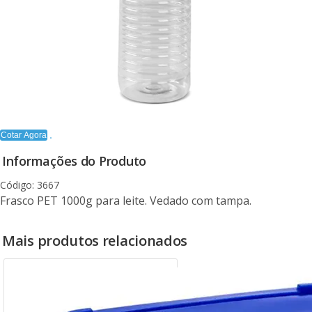
Cotar Agora
Informações do Produto
Código: 3667
Frasco PET 1000g para leite. Vedado com tampa.
Mais produtos relacionados