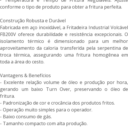
conforme o tipo de produto para obter a fritura perfeita.
Construção Robusta e Durável
Fabricada em aço inoxidável, a Fritadeira Industrial Volcável
FB200V oferece durabilidade e resistência excepcionais. O
isolamento térmico é dimensionado para um melhor
aproveitamento da caloria transferida pela serpentina de
troca térmica, assegurando uma fritura homogênea em
toda a área do cesto.
Vantagens & Benefícios
- Excelente relação volume de óleo e produção por hora,
gerando um baixo Turn Over, preservando o óleo de
fritura.
- Padronização de cor e crocância dos produtos fritos.
- Operação muito simples para o operador.
- Baixo consumo de gás.
- Tamanho compacto com alta produção.