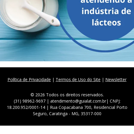
Política de Privacidade
|
Termos de Uso do Site
|
Newsletter
© 2026 Todos os direitos reservados.
(31) 98962-9697 | atendimento@guialat.com.br| CNPJ:
18.200.952/0001-14 | Rua Copacabana 700, Residencial Porto
Seguro, Caratinga - MG, 35317-000