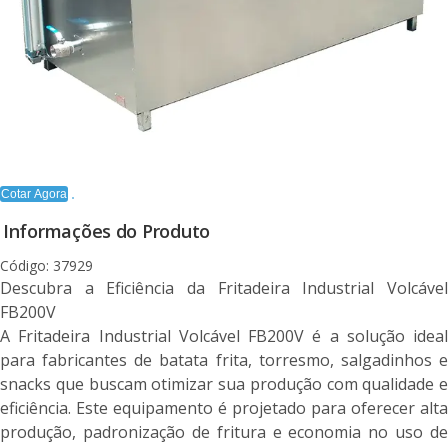
Cotar Agora
Informações do Produto
Código: 37929
Descubra a Eficiência da Fritadeira Industrial Volcável
FB200V
A Fritadeira Industrial Volcável FB200V é a solução ideal
para fabricantes de batata frita, torresmo, salgadinhos e
snacks que buscam otimizar sua produção com qualidade e
eficiência. Este equipamento é projetado para oferecer alta
produção, padronização de fritura e economia no uso de