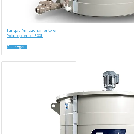
Tanque Armazenamento em
Polipropileno 1.500L
Cotar Agora