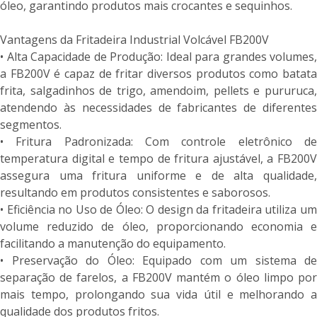
óleo, garantindo produtos mais crocantes e sequinhos.
Vantagens da Fritadeira Industrial Volcável FB200V
• Alta Capacidade de Produção: Ideal para grandes volumes,
a FB200V é capaz de fritar diversos produtos como batata
frita, salgadinhos de trigo, amendoim, pellets e pururuca,
atendendo às necessidades de fabricantes de diferentes
segmentos.
• Fritura Padronizada: Com controle eletrônico de
temperatura digital e tempo de fritura ajustável, a FB200V
assegura uma fritura uniforme e de alta qualidade,
resultando em produtos consistentes e saborosos.
• Eficiência no Uso de Óleo: O design da fritadeira utiliza um
volume reduzido de óleo, proporcionando economia e
facilitando a manutenção do equipamento.
• Preservação do Óleo: Equipado com um sistema de
separação de farelos, a FB200V mantém o óleo limpo por
mais tempo, prolongando sua vida útil e melhorando a
qualidade dos produtos fritos.