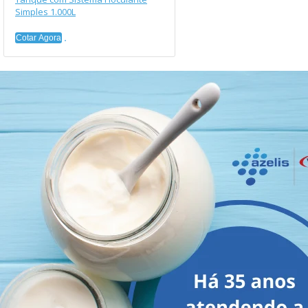
Simples 1.000L
Cotar Agora