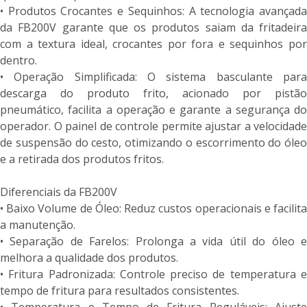
• Produtos Crocantes e Sequinhos: A tecnologia avançada
da FB200V garante que os produtos saiam da fritadeira
com a textura ideal, crocantes por fora e sequinhos por
dentro.
• Operação Simplificada: O sistema basculante para
descarga do produto frito, acionado por pistão
pneumático, facilita a operação e garante a segurança do
operador. O painel de controle permite ajustar a velocidade
de suspensão do cesto, otimizando o escorrimento do óleo
e a retirada dos produtos fritos.
Diferenciais da FB200V
• Baixo Volume de Óleo: Reduz custos operacionais e facilita
a manutenção.
• Separação de Farelos: Prolonga a vida útil do óleo e
melhora a qualidade dos produtos.
• Fritura Padronizada: Controle preciso de temperatura e
tempo de fritura para resultados consistentes.
• Temperatura e Tempo de Fritura Reguláveis: Ajuste