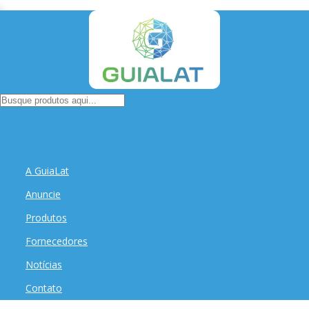
A GuiaLat
Anuncie
Produtos
Fornecedores
Notícias
Contato