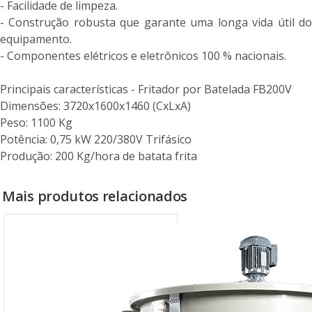
- Facilidade de limpeza.
- Construção robusta que garante uma longa vida útil do
equipamento.
- Componentes elétricos e eletrônicos 100 % nacionais.
Principais características - Fritador por Batelada FB200V
Dimensões: 3720x1600x1460 (CxLxA)
Peso: 1100 Kg
Potência: 0,75 kW 220/380V Trifásico
Produção: 200 Kg/hora de batata frita
Mais produtos relacionados