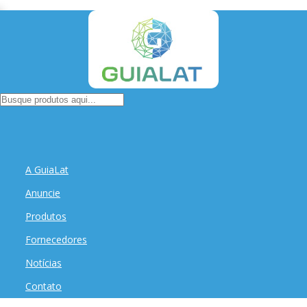
A GuiaLat
Anuncie
Produtos
Fornecedores
Notícias
Contato