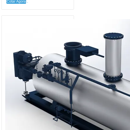
Cotar Agora