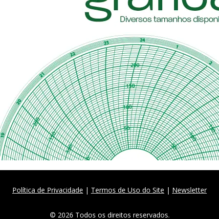
Política de Privacidade
|
Termos de Uso do Site
|
Newsletter
© 2026 Todos os direitos reservados.