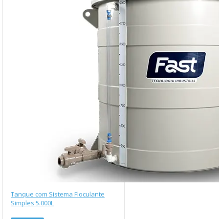
Tanque com Sistema Floculante
Simples 5.000L