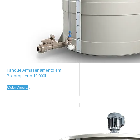
Tanque Armazenamento em
Polipropileno 10.000L
Cotar Agora