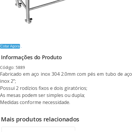
Cotar Agora
Informações do Produto
Código: 5889
Fabricado em aço inox 304 2.0mm com pés em tubo de aço
inox 2”;
Possui 2 rodízios fixos e dois giratórios;
As mesas podem ser simples ou dupla;
Medidas conforme necessidade.
Mais produtos relacionados