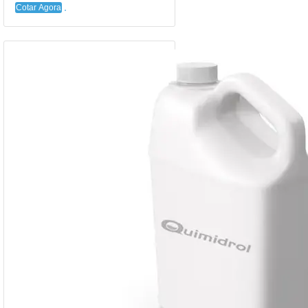
Cotar Agora