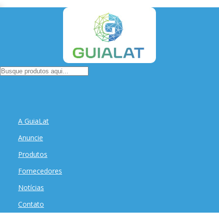
A GuiaLat
Anuncie
Produtos
Fornecedores
Notícias
Contato