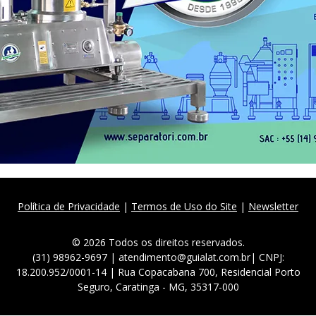
Política de Privacidade
|
Termos de Uso do Site
|
Newsletter
© 2026 Todos os direitos reservados.
(31) 98962-9697 | atendimento@guialat.com.br| CNPJ:
18.200.952/0001-14 | Rua Copacabana 700, Residencial Porto
Seguro, Caratinga - MG, 35317-000