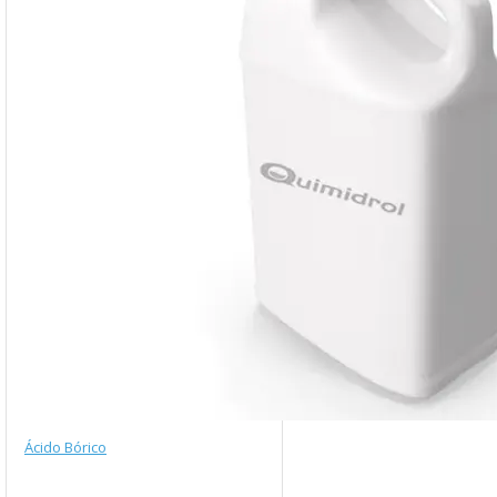
Ácido Bórico