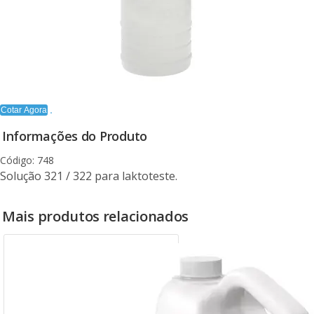
Cotar Agora
Informações do Produto
Código: 748
Solução 321 / 322 para laktoteste.
Mais produtos relacionados