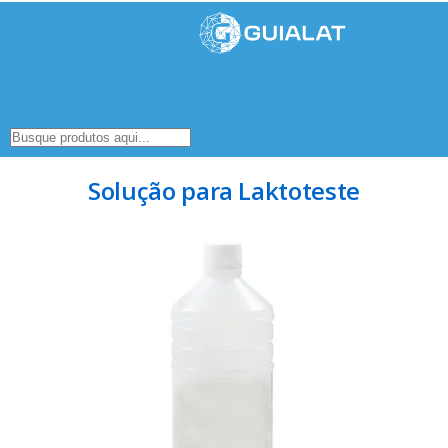
Solução para Laktoteste