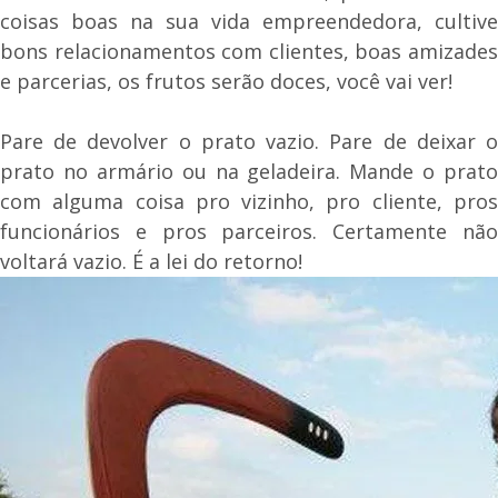
coisas boas na sua vida empreendedora, cultive
bons relacionamentos com clientes, boas amizades
e parcerias, os frutos serão doces, você vai ver!
Pare de devolver o prato vazio. Pare de deixar o
prato no armário ou na geladeira. Mande o prato
com alguma coisa pro vizinho, pro cliente, pros
funcionários e pros parceiros. Certamente não
voltará vazio. É a lei do retorno!