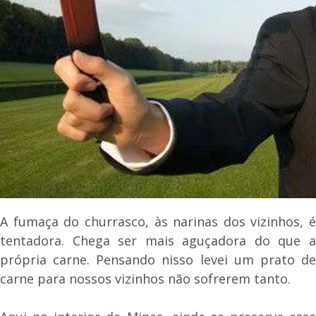
A fumaça do churrasco, às narinas dos vizinhos, é
tentadora. Chega ser mais aguçadora do que a
própria carne. Pensando nisso levei um prato de
carne para nossos vizinhos não sofrerem tanto.