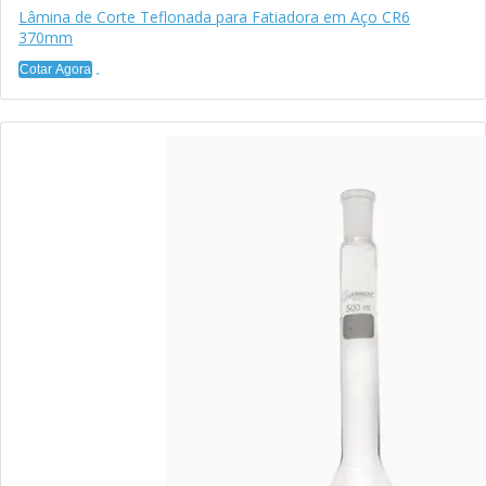
Lâmina de Corte Teflonada para Fatiadora em Aço CR6
370mm
Cotar Agora