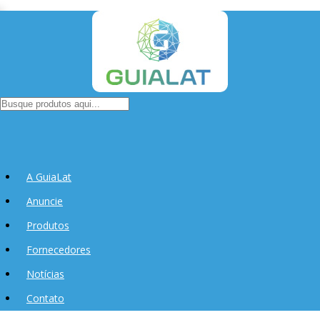
A GuiaLat
Anuncie
Produtos
Fornecedores
Notícias
Contato