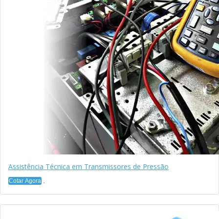
Assistência Técnica em Transmissores de Pressão
Cotar Agora