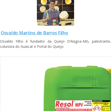
Osvaldo Martins de Barros Filho
Osvaldo Filho é fundador da Queijo D’Alagoa-MG, palestrante,
colunista do GuiaLat e Portal do Queijo.