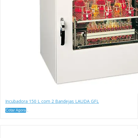
Incubadora 150 L com 2 Bandejas LAUDA GFL
Cotar Agora