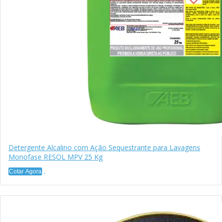
Detergente Alcalino com Ação Sequestrante para Lavagens
Monofase RESOL MPV 25 Kg
Cotar Agora