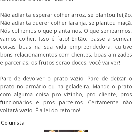
Não adianta esperar colher arroz, se plantou feijão.
Não adianta querer colher laranja, se plantou maçã.
Nós colhemos o que plantamos. O que semearmos,
vamos colher. Isso é fato! Então, passe a semear
coisas boas na sua vida empreendedora, cultive
bons relacionamentos com clientes, boas amizades
e parcerias, os frutos serão doces, você vai ver!
Pare de devolver o prato vazio. Pare de deixar o
prato no armário ou na geladeira. Mande o prato
com alguma coisa pro vizinho, pro cliente, pros
funcionários e pros parceiros. Certamente não
voltará vazio. É a lei do retorno!
Colunista