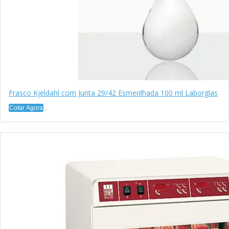
Frasco Kjeldahl com Junta 29/42 Esmerilhada 100 ml Laborglas
Cotar Agora