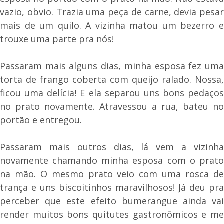
vazio, obvio. Trazia uma peça de carne, devia pesar
mais de um quilo. A vizinha matou um bezerro e
trouxe uma parte pra nós!
Passaram mais alguns dias, minha esposa fez uma
torta de frango coberta com queijo ralado. Nossa,
ficou uma delícia! E ela separou uns bons pedaços
no prato novamente. Atravessou a rua, bateu no
portão e entregou.
Passaram mais outros dias, lá vem a vizinha
novamente chamando minha esposa com o prato
na mão. O mesmo prato veio com uma rosca de
trança e uns biscoitinhos maravilhosos! Já deu pra
perceber que este efeito bumerangue ainda vai
render muitos bons quitutes gastronômicos e me