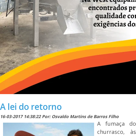
A lei do retorno
16-03-2017 14:38:22 Por: Osvaldo Martins de Barros Filho
A fumaça do
churrasco, às