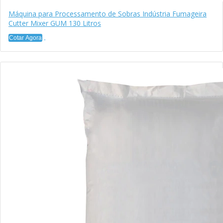
Máquina para Processamento de Sobras Indústria Fumageira
Cutter Mixer GUM 130 Litros
Cotar Agora