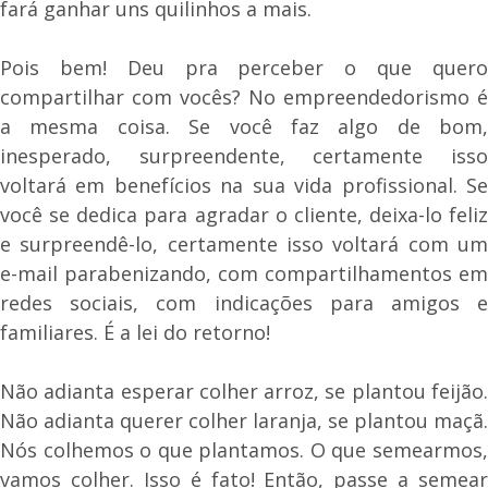
fará ganhar uns quilinhos a mais.
Pois bem! Deu pra perceber o que quero
compartilhar com vocês? No empreendedorismo é
a mesma coisa. Se você faz algo de bom,
inesperado, surpreendente, certamente isso
voltará em benefícios na sua vida profissional. Se
você se dedica para agradar o cliente, deixa-lo feliz
e surpreendê-lo, certamente isso voltará com um
e-mail parabenizando, com compartilhamentos em
redes sociais, com indicações para amigos e
familiares. É a lei do retorno!
Não adianta esperar colher arroz, se plantou feijão.
Não adianta querer colher laranja, se plantou maçã.
Nós colhemos o que plantamos. O que semearmos,
vamos colher. Isso é fato! Então, passe a semear