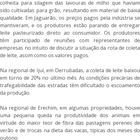
colheita para silagem das lavouras de milho que haviam
sido cultivadas para grão, resultando em material de baixa
qualidade. Em Jaguarão, os preços pagos pela indústria se
mantiveram, e os produtores estão parando de entregar
leite pasteurizado direto ao consumidor. Os produtores
têm participado de reuniões com representantes de
empresas no intuito de discutir a situação da rota de coleta
de leite, assim como os valores pagos.
Na regional de Ijuí, em Derrubadas, a coleta de leite baixou
em torno de 20% no último mês. As condições precárias de
trafegabilidade das estradas têm dificultado o escoamento
da produção.
Na regional de Erechim, em algumas propriedades, houve
uma pequena queda na produtividade dos animais em
virtude do maior teor de fibra das pastagens perenes de
verão e de trocas na dieta das vacas, típicas dos meses do
outono.