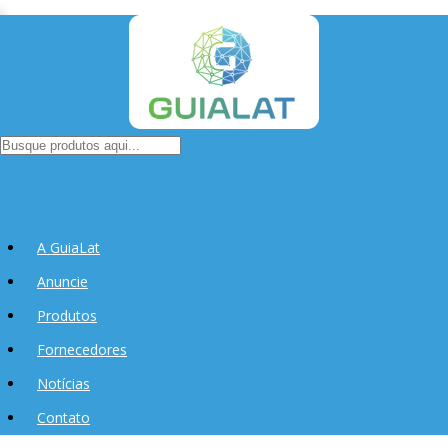
A GuiaLat
Anuncie
Produtos
Fornecedores
Notícias
Contato