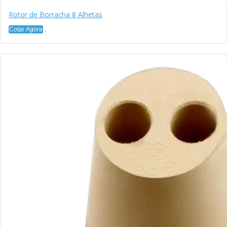
Rotor de Borracha 8 Alhetas
Cotar Agora