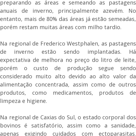
preparando as áreas e semeando as pastagens
anuais de inverno, principalmente azevém. No
entanto, mais de 80% das áreas já estão semeadas,
porém restam muitas áreas com milho tardio.
Na regional de Frederico Westphalen, as pastagens
de inverno estão sendo implantadas. Há
expectativa de melhora no preço do litro de leite,
porém o custo de produção segue sendo
considerado muito alto devido ao alto valor da
alimentação concentrada, assim como de outros
produtos, como medicamentos, produtos de
limpeza e higiene.
Na regional de Caxias do Sul, o estado corporal dos
bovinos é satisfatório, assim como a sanidade,
apenas exigindo cuidados com ectoparasitas.