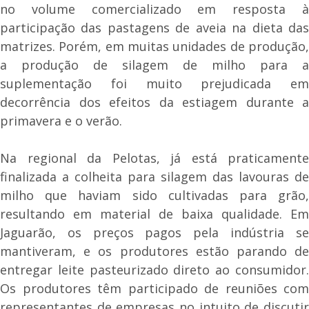
no volume comercializado em resposta à
participação das pastagens de aveia na dieta das
matrizes. Porém, em muitas unidades de produção,
a produção de silagem de milho para a
suplementação foi muito prejudicada em
decorrência dos efeitos da estiagem durante a
primavera e o verão.
Na regional da Pelotas, já está praticamente
finalizada a colheita para silagem das lavouras de
milho que haviam sido cultivadas para grão,
resultando em material de baixa qualidade. Em
Jaguarão, os preços pagos pela indústria se
mantiveram, e os produtores estão parando de
entregar leite pasteurizado direto ao consumidor.
Os produtores têm participado de reuniões com
representantes de empresas no intuito de discutir