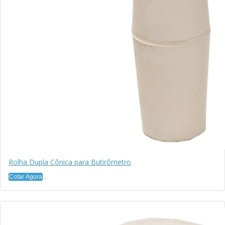
Rolha Dupla Cônica para Butirômetro
Cotar Agora