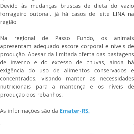
Devido às mudanças bruscas de dieta do vazio
forrageiro outonal, já há casos de leite LINA na
região.
Na regional de Passo Fundo, os animais
apresentam adequado escore corporal e níveis de
produção. Apesar da limitada oferta das pastagens
de inverno e do excesso de chuvas, ainda há
exigência do uso de alimentos conservados e
concentrados, visando manter as necessidades
nutricionais para a mantença e os níveis de
produção dos rebanhos.
As informações são da
Emater-RS.