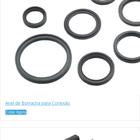
Anel de Borracha para Conexão
Cotar Agora