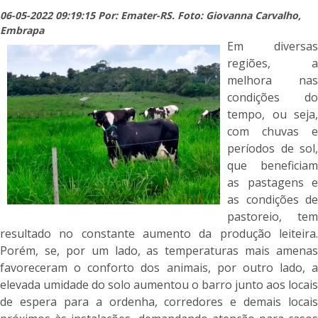
06-05-2022 09:19:15 Por: Emater-RS. Foto: Giovanna Carvalho,
Embrapa
Em diversas
regiões, a
melhora nas
condições do
tempo, ou seja,
com chuvas e
períodos de sol,
que beneficiam
as pastagens e
as condições de
pastoreio, tem
resultado no constante aumento da produção leiteira.
Porém, se, por um lado, as temperaturas mais amenas
favoreceram o conforto dos animais, por outro lado, a
elevada umidade do solo aumentou o barro junto aos locais
de espera para a ordenha, corredores e demais locais