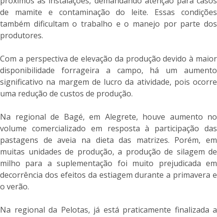
próximos às instalações, demandando atenção para casos
de mamite e contaminação do leite. Essas condições
também dificultam o trabalho e o manejo por parte dos
produtores.
Com a perspectiva de elevação da produção devido à maior
disponibilidade forrageira a campo, há um aumento
significativo na margem de lucro da atividade, pois ocorre
uma redução de custos de produção.
Na regional de Bagé, em Alegrete, houve aumento no
volume comercializado em resposta à participação das
pastagens de aveia na dieta das matrizes. Porém, em
muitas unidades de produção, a produção de silagem de
milho para a suplementação foi muito prejudicada em
decorrência dos efeitos da estiagem durante a primavera e
o verão.
Na regional da Pelotas, já está praticamente finalizada a