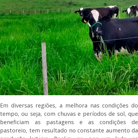
Em diversas regiões, a melhora nas condições do
tempo, ou seja, com chuvas e períodos de sol, que
beneficiam as pastagens e as condições de
pastoreio, tem resultado no constante aumento da