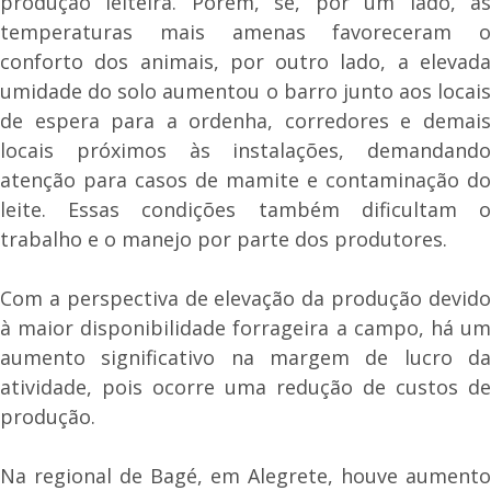
produção leiteira. Porém, se, por um lado, as
temperaturas mais amenas favoreceram o
conforto dos animais, por outro lado, a elevada
umidade do solo aumentou o barro junto aos locais
de espera para a ordenha, corredores e demais
locais próximos às instalações, demandando
atenção para casos de mamite e contaminação do
leite. Essas condições também dificultam o
trabalho e o manejo por parte dos produtores.
Com a perspectiva de elevação da produção devido
à maior disponibilidade forrageira a campo, há um
aumento significativo na margem de lucro da
atividade, pois ocorre uma redução de custos de
produção.
Na regional de Bagé, em Alegrete, houve aumento