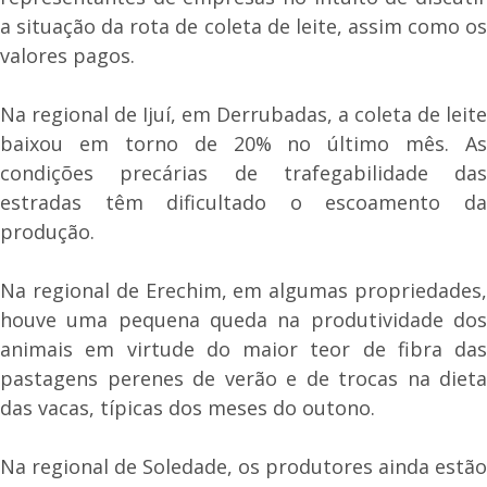
a situação da rota de coleta de leite, assim como os
valores pagos.
Na regional de Ijuí, em Derrubadas, a coleta de leite
baixou em torno de 20% no último mês. As
condições precárias de trafegabilidade das
estradas têm dificultado o escoamento da
produção.
Na regional de Erechim, em algumas propriedades,
houve uma pequena queda na produtividade dos
animais em virtude do maior teor de fibra das
pastagens perenes de verão e de trocas na dieta
das vacas, típicas dos meses do outono.
Na regional de Soledade, os produtores ainda estão