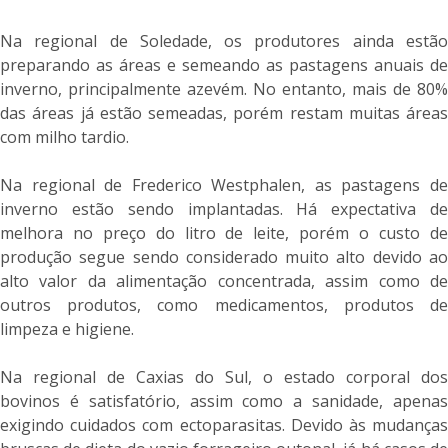
Na regional de Soledade, os produtores ainda estão
preparando as áreas e semeando as pastagens anuais de
inverno, principalmente azevém. No entanto, mais de 80%
das áreas já estão semeadas, porém restam muitas áreas
com milho tardio.
Na regional de Frederico Westphalen, as pastagens de
inverno estão sendo implantadas. Há expectativa de
melhora no preço do litro de leite, porém o custo de
produção segue sendo considerado muito alto devido ao
alto valor da alimentação concentrada, assim como de
outros produtos, como medicamentos, produtos de
limpeza e higiene.
Na regional de Caxias do Sul, o estado corporal dos
bovinos é satisfatório, assim como a sanidade, apenas
exigindo cuidados com ectoparasitas. Devido às mudanças