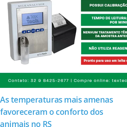
As temperaturas mais amenas
favoreceram o conforto dos
animais no RS