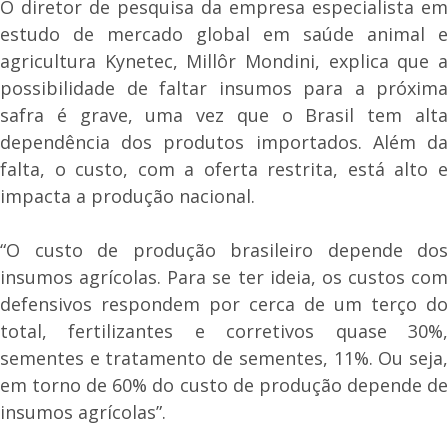
O diretor de pesquisa da empresa especialista em
estudo de mercado global em saúde animal e
agricultura Kynetec, Millôr Mondini, explica que a
possibilidade de faltar insumos para a próxima
safra é grave, uma vez que o Brasil tem alta
dependência dos produtos importados. Além da
falta, o custo, com a oferta restrita, está alto e
impacta a produção nacional.
“O custo de produção brasileiro depende dos
insumos agrícolas. Para se ter ideia, os custos com
defensivos respondem por cerca de um terço do
total, fertilizantes e corretivos quase 30%,
sementes e tratamento de sementes, 11%. Ou seja,
em torno de 60% do custo de produção depende de
insumos agrícolas”.