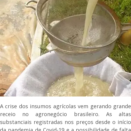
A crise dos insumos agrícolas vem gerando grande
receio no agronegócio brasileiro. As altas
substanciais registradas nos preços desde o início
da pandemia de Covid-19 e a possibilidade de falta