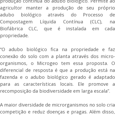
produção contínua do adubo biológico. Permite ao
agricultor manter a produção de seu próprio
adubo biológico através do Processo de
Compostagem Líquida Contínua (CLC), na
Biofábrica CLC, que é instalada em cada
propriedade.
“O adubo biológico fica na propriedade e faz
conexão do solo com a planta através dos micro-
organismos, o Microgeo tem essa proposta. O
diferencial de resposta é que a produção está na
fazenda e o adubo biológico gerado é adaptado
para as características locais. Ele promove a
recomposição da biodiversidade em larga escala”.
A maior diversidade de microrganismos no solo cria
competição e reduz doenças e pragas. Além disso,