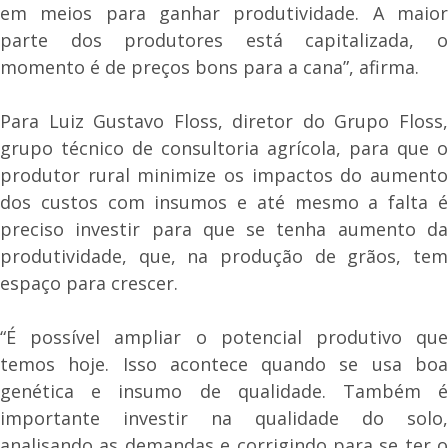
em meios para ganhar produtividade. A maior
parte dos produtores está capitalizada, o
momento é de preços bons para a cana”, afirma.
Para Luiz Gustavo Floss, diretor do Grupo Floss,
grupo técnico de consultoria agrícola, para que o
produtor rural minimize os impactos do aumento
dos custos com insumos e até mesmo a falta é
preciso investir para que se tenha aumento da
produtividade, que, na produção de grãos, tem
espaço para crescer.
“É possível ampliar o potencial produtivo que
temos hoje. Isso acontece quando se usa boa
genética e insumo de qualidade. Também é
importante investir na qualidade do solo,
analisando as demandas e corrigindo para se ter o