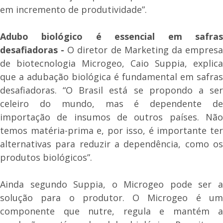
em incremento de produtividade”.
Adubo biológico é essencial em safras
desafiadoras -
O diretor de Marketing da empres
de biotecnologia Microgeo, Caio Suppia, explica
que a adubação biológica é fundamental em safras
desafiadoras. “O Brasil está se propondo a ser
celeiro do mundo, mas é dependente de
importação de insumos de outros países. Não
temos matéria-prima e, por isso, é importante ter
alternativas para reduzir a dependência, como os
produtos biológicos”.
Ainda segundo Suppia, o Microgeo pode ser a
solução para o produtor. O Microgeo é um
componente que nutre, regula e mantém a