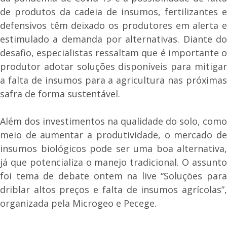
de produtos da cadeia de insumos, fertilizantes e
defensivos têm deixado os produtores em alerta e
estimulado a demanda por alternativas. Diante do
desafio, especialistas ressaltam que é importante o
produtor adotar soluções disponíveis para mitigar
a falta de insumos para a agricultura nas próximas
safra de forma sustentável.
Além dos investimentos na qualidade do solo, como
meio de aumentar a produtividade, o mercado de
insumos biológicos pode ser uma boa alternativa,
já que potencializa o manejo tradicional. O assunto
foi tema de debate ontem na live “Soluções para
driblar altos preços e falta de insumos agrícolas”,
organizada pela Microgeo e Pecege.