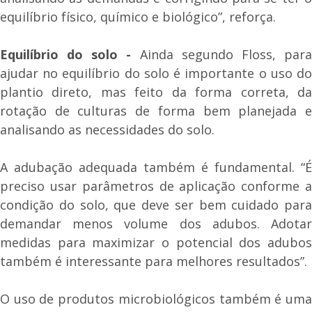
equilíbrio físico, químico e biológico”, reforça.
Equilíbrio do solo -
Ainda segundo Floss, par
ajudar no equilíbrio do solo é importante o uso do
plantio direto, mas feito da forma correta, da
rotação de culturas de forma bem planejada e
analisando as necessidades do solo.
A adubação adequada também é fundamental. “É
preciso usar parâmetros de aplicação conforme a
condição do solo, que deve ser bem cuidado para
demandar menos volume dos adubos. Adotar
medidas para maximizar o potencial dos adubos
também é interessante para melhores resultados”.
O uso de produtos microbiológicos também é uma