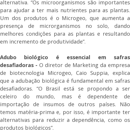
alternativa. “Os microorganismos são importantes
para ajudar a ter mais nutrientes para as plantas.
Um dos produtos é o Microgeo, que aumenta a
presença de microrganismos no solo, dando
melhores condições para as plantas e resultando
em incremento de produtividade”.
Adubo biológico é essencial em safras
desafiadoras -
O diretor de Marketing da empres
de biotecnologia Microgeo, Caio Suppia, explica
que a adubação biológica é fundamental em safras
desafiadoras. “O Brasil está se propondo a ser
celeiro do mundo, mas é dependente de
importação de insumos de outros países. Não
temos matéria-prima e, por isso, é importante ter
alternativas para reduzir a dependência, como os
produtos biológicos”.