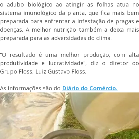
o adubo biológico ao atingir as folhas atua no
sistema imunológico da planta, que fica mais bem
preparada para enfrentar a infestação de pragas e
doenças. A melhor nutrição também a deixa mais
preparada para as adversidades do clima.
“O resultado é uma melhor produção, com alta
produtividade e lucratividade”, diz o diretor do
Grupo Floss, Luiz Gustavo Floss.
As informações são do
Diário do Comércio.