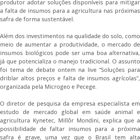
produtor adotar soluções disponíveis para mitigar
a falta de insumos para a agricultura nas próximas
safra de forma sustentável.
Além dos investimentos na qualidade do solo, como
meio de aumentar a produtividade, o mercado de
insumos biológicos pode ser uma boa alternativa,
já que potencializa o manejo tradicional. O assunto
foi tema de debate ontem na live “Soluções para
driblar altos preços e falta de insumos agrícolas”,
organizada pela Microgeo e Pecege.
O diretor de pesquisa da empresa especialista em
estudo de mercado global em saúde animal e
agricultura Kynetec, Millôr Mondini, explica que a
possibilidade de faltar insumos para a próxima
safra é grave, uma vez que o Brasil tem alta