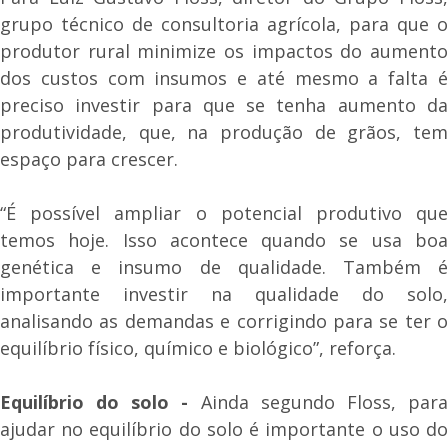
grupo técnico de consultoria agrícola, para que o
produtor rural minimize os impactos do aumento
dos custos com insumos e até mesmo a falta é
preciso investir para que se tenha aumento da
produtividade, que, na produção de grãos, tem
espaço para crescer.
“É possível ampliar o potencial produtivo que
temos hoje. Isso acontece quando se usa boa
genética e insumo de qualidade. Também é
importante investir na qualidade do solo,
analisando as demandas e corrigindo para se ter o
equilíbrio físico, químico e biológico”, reforça.
Equilíbrio do solo -
Ainda segundo Floss, par
ajudar no equilíbrio do solo é importante o uso do