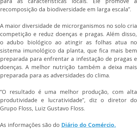
para as características locais. Ele promove a
recomposição da biodiversidade em larga escala”.
A maior diversidade de microrganismos no solo cria
competição e reduz doenças e pragas. Além disso,
o adubo biológico ao atingir as folhas atua no
sistema imunológico da planta, que fica mais bem
preparada para enfrentar a infestação de pragas e
doenças. A melhor nutrição também a deixa mais
preparada para as adversidades do clima.
“O resultado é uma melhor produção, com alta
produtividade e lucratividade”, diz o diretor do
Grupo Floss, Luiz Gustavo Floss.
As informações são do
Diário do Comércio.