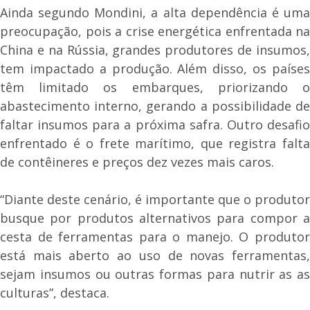
Ainda segundo Mondini, a alta dependência é uma
preocupação, pois a crise energética enfrentada na
China e na Rússia, grandes produtores de insumos,
tem impactado a produção. Além disso, os países
têm limitado os embarques, priorizando o
abastecimento interno, gerando a possibilidade de
faltar insumos para a próxima safra. Outro desafio
enfrentado é o frete marítimo, que registra falta
de contêineres e preços dez vezes mais caros.
“Diante deste cenário, é importante que o produtor
busque por produtos alternativos para compor a
cesta de ferramentas para o manejo. O produtor
está mais aberto ao uso de novas ferramentas,
sejam insumos ou outras formas para nutrir as as
culturas”, destaca.