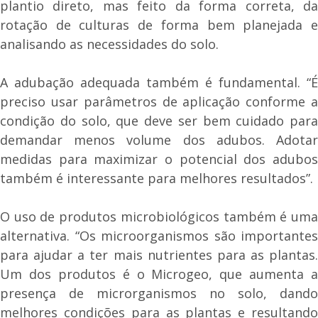
plantio direto, mas feito da forma correta, da
rotação de culturas de forma bem planejada e
analisando as necessidades do solo.
A adubação adequada também é fundamental. “É
preciso usar parâmetros de aplicação conforme a
condição do solo, que deve ser bem cuidado para
demandar menos volume dos adubos. Adotar
medidas para maximizar o potencial dos adubos
também é interessante para melhores resultados”.
O uso de produtos microbiológicos também é uma
alternativa. “Os microorganismos são importantes
para ajudar a ter mais nutrientes para as plantas.
Um dos produtos é o Microgeo, que aumenta a
presença de microrganismos no solo, dando
melhores condições para as plantas e resultando