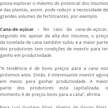
possa explorar o máximo do potencial dos insumos
e das plantas, assim, pode reduzir a necessidade de
grandes volumes de fertilizantes, por exemplo.
Cana-de-açúcar -
No caso da cana-de-açúcar
segundo ele, apesar da alta dos insumos, o preço
da tonelada de cana também subiu e a maior parte
dos produtores tem condições de investir para ter
ganho em produtividade.
“A tendência é de bons preços para a cana nos
próximos anos. Então, é interessante investir agora
em meios para ganhar produtividade. A maior
parte dos produtores está capitalizada, o
momento é de preços bons para a cana”, afirma.
Para Luiz Gustavo Floss, diretor do Grupo Floss,