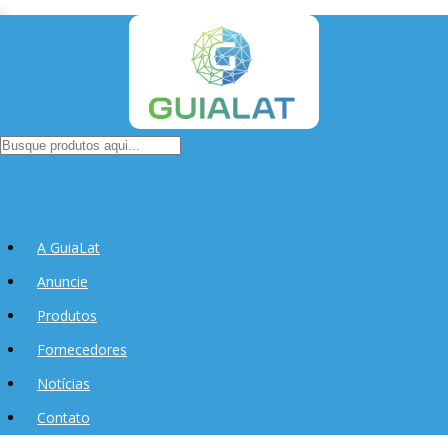
A GuiaLat
Anuncie
Produtos
Fornecedores
Notícias
Contato