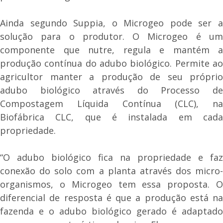
Ainda segundo Suppia, o Microgeo pode ser a
solução para o produtor. O Microgeo é um
componente que nutre, regula e mantém a
produção contínua do adubo biológico. Permite ao
agricultor manter a produção de seu próprio
adubo biológico através do Processo de
Compostagem Líquida Contínua (CLC), na
Biofábrica CLC, que é instalada em cada
propriedade.
“O adubo biológico fica na propriedade e faz
conexão do solo com a planta através dos micro-
organismos, o Microgeo tem essa proposta. O
diferencial de resposta é que a produção está na
fazenda e o adubo biológico gerado é adaptado