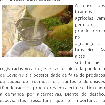
A crise dos
insumos
agrícolas vem
gerando
grande receio
no
agronegócio
brasileiro. As
altas
substanciais
registradas nos preços desde o início da pandemia
de Covid-19 e a possibilidade de falta de produtos
da cadeia de insumos, fertilizantes e defensivos
têm deixado os produtores em alerta e estimulado
a demanda por alternativas. Diante do desafio,
especialistas ressaltam que é importante o