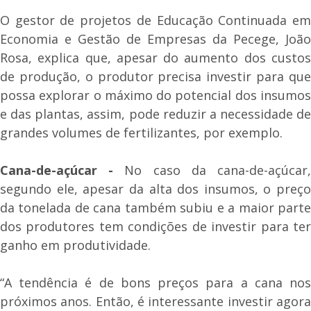
O gestor de projetos de Educação Continuada em
Economia e Gestão de Empresas da Pecege, João
Rosa, explica que, apesar do aumento dos custos
de produção, o produtor precisa investir para que
possa explorar o máximo do potencial dos insumos
e das plantas, assim, pode reduzir a necessidade de
grandes volumes de fertilizantes, por exemplo.
Cana-de-açúcar -
No caso da cana-de-açúcar
segundo ele, apesar da alta dos insumos, o preço
da tonelada de cana também subiu e a maior parte
dos produtores tem condições de investir para ter
ganho em produtividade.
“A tendência é de bons preços para a cana nos
próximos anos. Então, é interessante investir agora