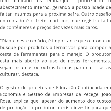
têm limitado os embarques, priorizando o
abastecimento interno, gerando a possibilidade de
faltar insumos para a próxima safra. Outro desafio
enfrentado é o frete marítimo, que registra falta
de contêineres e preços dez vezes mais caros.
“Diante deste cenário, é importante que o produtor
busque por produtos alternativos para compor a
cesta de ferramentas para o manejo. O produtor
está mais aberto ao uso de novas ferramentas,
sejam insumos ou outras formas para nutrir as as
culturas”, destaca.
O gestor de projetos de Educação Continuada em
Economia e Gestão de Empresas da Pecege, João
Rosa, explica que, apesar do aumento dos custos
de produção, o produtor precisa investir para que