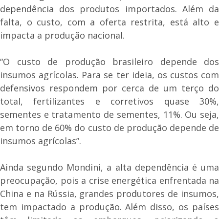
dependência dos produtos importados. Além da
falta, o custo, com a oferta restrita, está alto e
impacta a produção nacional.
“O custo de produção brasileiro depende dos
insumos agrícolas. Para se ter ideia, os custos com
defensivos respondem por cerca de um terço do
total, fertilizantes e corretivos quase 30%,
sementes e tratamento de sementes, 11%. Ou seja,
em torno de 60% do custo de produção depende de
insumos agrícolas”.
Ainda segundo Mondini, a alta dependência é uma
preocupação, pois a crise energética enfrentada na
China e na Rússia, grandes produtores de insumos,
tem impactado a produção. Além disso, os países