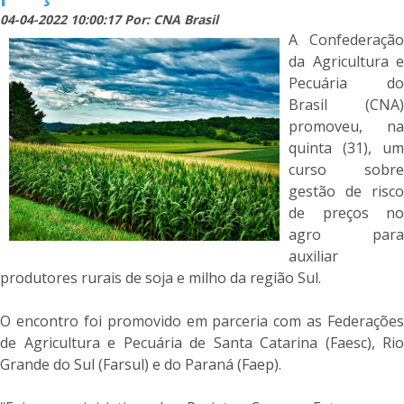
04-04-2022 10:00:17 Por: CNA Brasil
A Confederação
da Agricultura e
Pecuária do
Brasil (CNA)
promoveu, na
quinta (31), um
curso sobre
gestão de risco
de preços no
agro para
auxiliar
produtores rurais de soja e milho da região Sul.
O encontro foi promovido em parceria com as Federações
de Agricultura e Pecuária de Santa Catarina (Faesc), Rio
Grande do Sul (Farsul) e do Paraná (Faep).