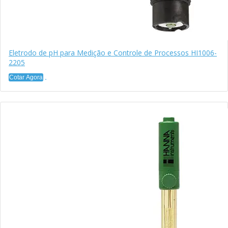
Eletrodo de pH para Medição e Controle de Processos HI1006-
2205
Cotar Agora