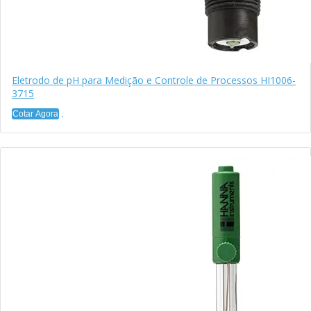
Eletrodo de pH para Medição e Controle de Processos HI1006-
3715
Cotar Agora