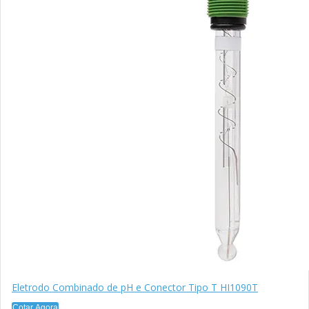
Eletrodo Combinado de pH e Conector Tipo T HI1090T
Cotar Agora