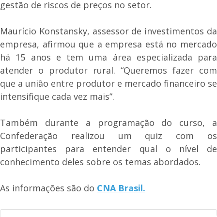
gestão de riscos de preços no setor.
Maurício Konstansky, assessor de investimentos da
empresa, afirmou que a empresa está no mercado
há 15 anos e tem uma área especializada para
atender o produtor rural. “Queremos fazer com
que a união entre produtor e mercado financeiro se
intensifique cada vez mais”.
Também durante a programação do curso, a
Confederação realizou um quiz com os
participantes para entender qual o nível de
conhecimento deles sobre os temas abordados.
As informações são do
CNA Brasil.