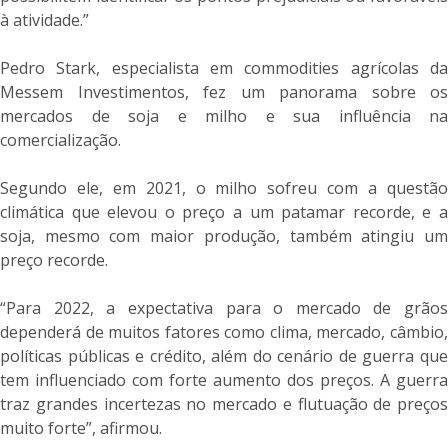
à atividade.”
Pedro Stark, especialista em commodities agrícolas da
Messem Investimentos, fez um panorama sobre os
mercados de soja e milho e sua influência na
comercialização.
Segundo ele, em 2021, o milho sofreu com a questão
climática que elevou o preço a um patamar recorde, e a
soja, mesmo com maior produção, também atingiu um
preço recorde.
“Para 2022, a expectativa para o mercado de grãos
dependerá de muitos fatores como clima, mercado, câmbio,
políticas públicas e crédito, além do cenário de guerra que
tem influenciado com forte aumento dos preços. A guerra
traz grandes incertezas no mercado e flutuação de preços
muito forte”, afirmou.