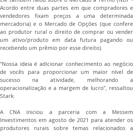
Acordo entre duas partes em que compradores e
vendedores fixam preços a uma determinada
mercadoria) e o Mercado de Opções (que confere
ao produtor rural o direito de comprar ou vender
um ativo/produto em data futura pagando ou
recebendo um prêmio por esse direito).
“Nossa ideia é adicionar conhecimento ao negócio
de vocês para proporcionar um maior nível de
sucesso na atividade, melhorando a
operacionalização e a margem de lucro”, ressaltou
Stark.
A CNA iniciou a parceria com a Messem
Investimentos em agosto de 2021 para atender os
produtores rurais sobre temas relacionados a