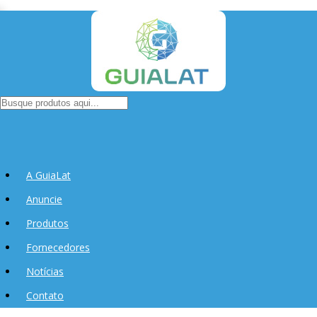
A GuiaLat
Anuncie
Produtos
Fornecedores
Notícias
Contato