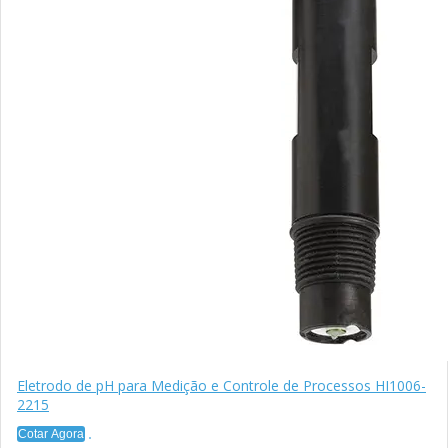
Eletrodo de pH para Medição e Controle de Processos HI1006-
2215
Cotar Agora