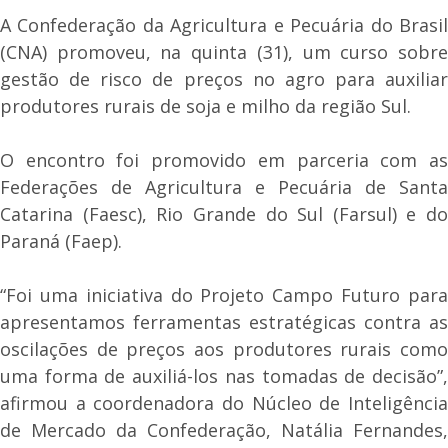
A Confederação da Agricultura e Pecuária do Brasil
(CNA) promoveu, na quinta (31), um curso sobre
gestão de risco de preços no agro para auxiliar
produtores rurais de soja e milho da região Sul.
O encontro foi promovido em parceria com as
Federações de Agricultura e Pecuária de Santa
Catarina (Faesc), Rio Grande do Sul (Farsul) e do
Paraná (Faep).
“Foi uma iniciativa do Projeto Campo Futuro para
apresentamos ferramentas estratégicas contra as
oscilações de preços aos produtores rurais como
uma forma de auxiliá-los nas tomadas de decisão”,
afirmou a coordenadora do Núcleo de Inteligência
de Mercado da Confederação, Natália Fernandes,