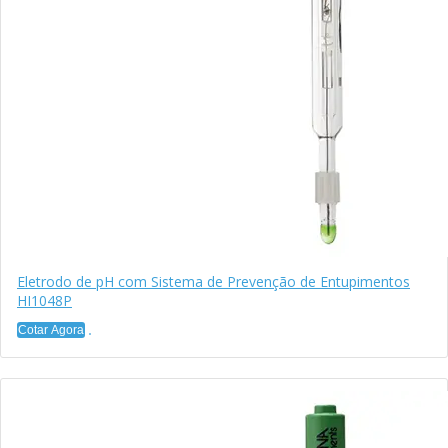
Eletrodo de pH com Sistema de Prevenção de Entupimentos
HI1048P
Cotar Agora