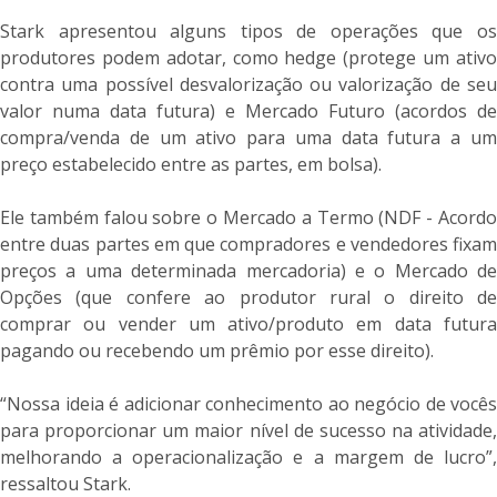
Stark apresentou alguns tipos de operações que os
produtores podem adotar, como hedge (protege um ativo
contra uma possível desvalorização ou valorização de seu
valor numa data futura) e Mercado Futuro (acordos de
compra/venda de um ativo para uma data futura a um
preço estabelecido entre as partes, em bolsa).
Ele também falou sobre o Mercado a Termo (NDF - Acordo
entre duas partes em que compradores e vendedores fixam
preços a uma determinada mercadoria) e o Mercado de
Opções (que confere ao produtor rural o direito de
comprar ou vender um ativo/produto em data futura
pagando ou recebendo um prêmio por esse direito).
“Nossa ideia é adicionar conhecimento ao negócio de vocês
para proporcionar um maior nível de sucesso na atividade,
melhorando a operacionalização e a margem de lucro”,
ressaltou Stark.