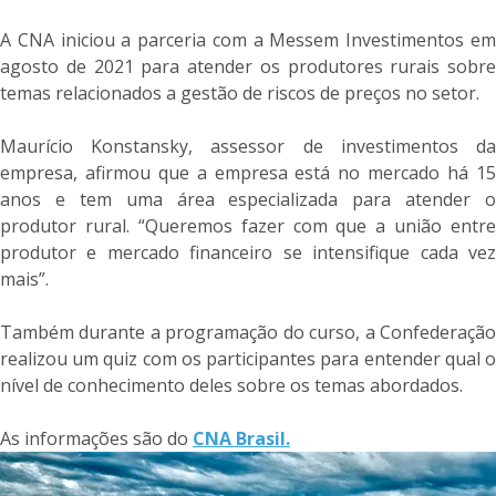
A CNA iniciou a parceria com a Messem Investimentos em
agosto de 2021 para atender os produtores rurais sobre
temas relacionados a gestão de riscos de preços no setor.
Maurício Konstansky, assessor de investimentos da
empresa, afirmou que a empresa está no mercado há 15
anos e tem uma área especializada para atender o
produtor rural. “Queremos fazer com que a união entre
produtor e mercado financeiro se intensifique cada vez
mais”.
Também durante a programação do curso, a Confederação
realizou um quiz com os participantes para entender qual o
nível de conhecimento deles sobre os temas abordados.
As informações são do
CNA Brasil.