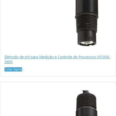
Eletrodo de pH para Medição e Controle de Processos HI1006-
3005
Cotar Agora