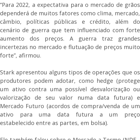
“Para 2022, a expectativa para o mercado de grãos
dependerá de muitos fatores como clima, mercado,
câmbio, políticas públicas e crédito, além do
cenário de guerra que tem influenciado com forte
aumento dos preços. A guerra traz grandes
incertezas no mercado e flutuação de preços muito
forte”, afirmou.
Stark apresentou alguns tipos de operações que os
produtores podem adotar, como hedge (protege
um ativo contra uma possível desvalorização ou
valorização de seu valor numa data futura) e
Mercado Futuro (acordos de compra/venda de um
ativo para uma data futura a um preço
estabelecido entre as partes, em bolsa).
Ele também falou sobre o Mercado a Termo (NDF -