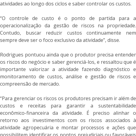
atividades ao longo dos ciclos e saber controlar os custos.
“O controle de custo é o ponto de partida para a
operacionalização da gestão de riscos na propriedade.
Contudo, buscar reduzir custos continuamente nem
sempre deve ser o foco exclusivo da atividade”, disse.
Rodrigues pontuou ainda que o produtor precisa entender
os riscos do negócio e saber gerenciá-los, e ressaltou que é
importante valorizar a atividade fazendo diagnóstico e
monitoramento de custos, análise e gestão de riscos e
compreensão de mercado.
“Para gerenciar os riscos os produtores precisam ir além de
custos e receitas para garantir a sustentabilidade
econômico-financeira da atividade. É preciso alinhar o
retorno aos investimentos com os riscos associados à
atividade agropecuária e montar processos e ações que
possibilitem identificar os pontos prejudiciais ou favoráveis