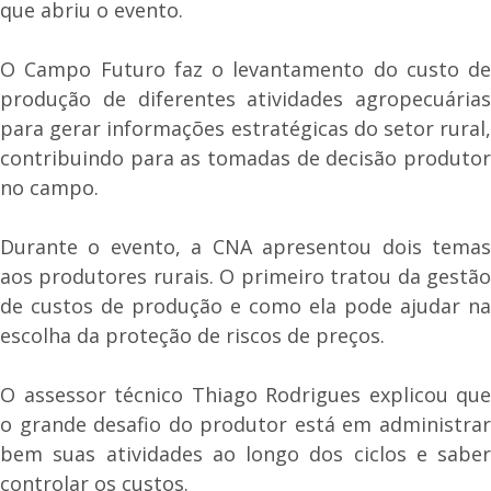
que abriu o evento.
O Campo Futuro faz o levantamento do custo de
produção de diferentes atividades agropecuárias
para gerar informações estratégicas do setor rural,
contribuindo para as tomadas de decisão produtor
no campo.
Durante o evento, a CNA apresentou dois temas
aos produtores rurais. O primeiro tratou da gestão
de custos de produção e como ela pode ajudar na
escolha da proteção de riscos de preços.
O assessor técnico Thiago Rodrigues explicou que
o grande desafio do produtor está em administrar
bem suas atividades ao longo dos ciclos e saber
controlar os custos.