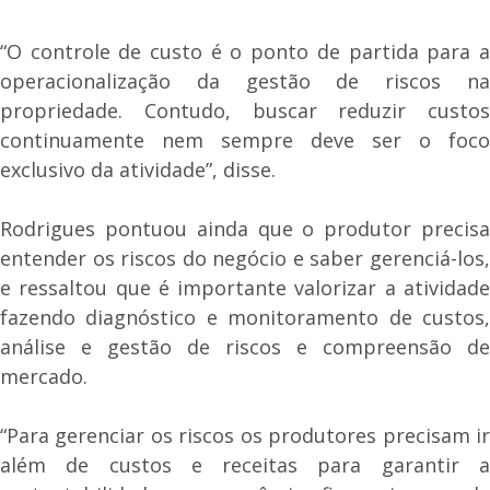
“O controle de custo é o ponto de partida para a
operacionalização da gestão de riscos na
propriedade. Contudo, buscar reduzir custos
continuamente nem sempre deve ser o foco
exclusivo da atividade”, disse.
Rodrigues pontuou ainda que o produtor precisa
entender os riscos do negócio e saber gerenciá-los,
e ressaltou que é importante valorizar a atividade
fazendo diagnóstico e monitoramento de custos,
análise e gestão de riscos e compreensão de
mercado.
“Para gerenciar os riscos os produtores precisam ir
além de custos e receitas para garantir a