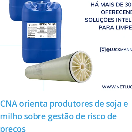
CNA orienta produtores de soja e
milho sobre gestão de risco de
preços