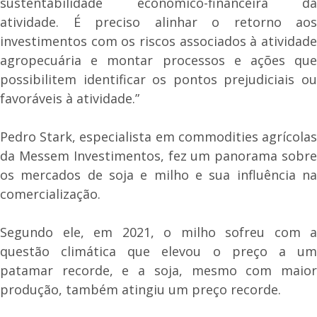
sustentabilidade econômico-financeira da
atividade. É preciso alinhar o retorno aos
investimentos com os riscos associados à atividade
agropecuária e montar processos e ações que
possibilitem identificar os pontos prejudiciais ou
favoráveis à atividade.”
Pedro Stark, especialista em commodities agrícolas
da Messem Investimentos, fez um panorama sobre
os mercados de soja e milho e sua influência na
comercialização.
Segundo ele, em 2021, o milho sofreu com a
questão climática que elevou o preço a um
patamar recorde, e a soja, mesmo com maior
produção, também atingiu um preço recorde.