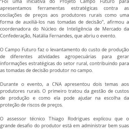
“Foi uma iniciativa do Projeto Campo Futuro para
apresentamos ferramentas estratégicas contra as
oscilações de preços aos produtores rurais como uma
forma de auxiliá-los nas tomadas de decisão”, afirmou a
coordenadora do Núcleo de Inteligência de Mercado da
Confederação, Natália Fernandes, que abriu o evento.
O Campo Futuro faz o levantamento do custo de produção
de diferentes atividades agropecuárias para gerar
informações estratégicas do setor rural, contribuindo para
as tomadas de decisão produtor no campo.
Durante o evento, a CNA apresentou dois temas aos
produtores rurais. O primeiro tratou da gestão de custos
de produção e como ela pode ajudar na escolha da
proteção de riscos de preços.
O assessor técnico Thiago Rodrigues explicou que o
grande desafio do produtor está em administrar bem suas