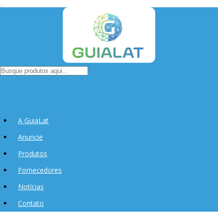
A GuiaLat
Anuncie
Produtos
Fornecedores
Notícias
Contato