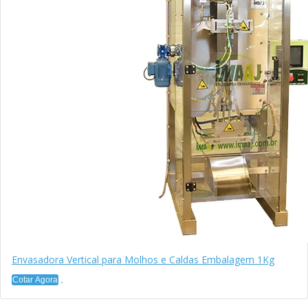
Envasadora Vertical para Molhos e Caldas Embalagem 1Kg
Cotar Agora