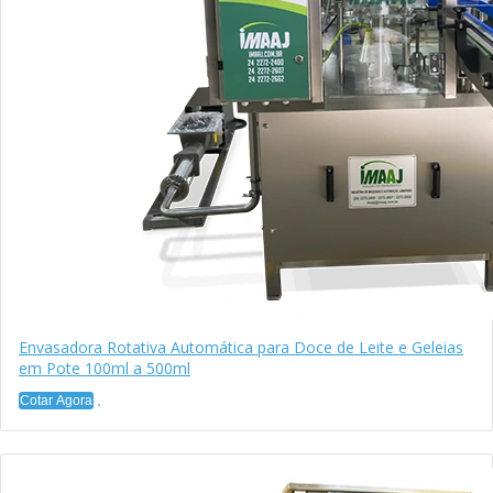
Envasadora Rotativa Automática para Doce de Leite e Geleias
em Pote 100ml a 500ml
Cotar Agora