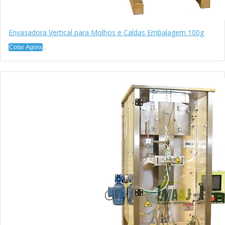
Envasadora Vertical para Molhos e Caldas Embalagem 100g
Cotar Agora