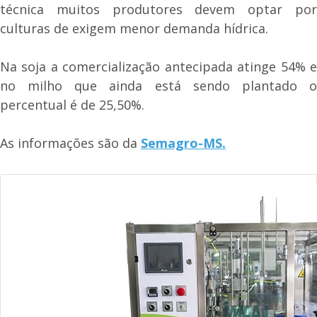
técnica muitos produtores devem optar por
culturas de exigem menor demanda hídrica.
Na soja a comercialização antecipada atinge 54% e
no milho que ainda está sendo plantado o
percentual é de 25,50%.
As informações são da
Semagro-MS.