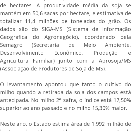
de hectares. A produtividade média da soja se
mantém em 50,6 sacas por hectare, e estimativa de
totalizar 11,4 milhões de toneladas do grão. Os
dados são do SIGA-MS (Sistema de Informação
Geográfica do Agronegócio), coordenado pela
Semagro (Secretaria de Meio Ambiente,
Desenvolvimento Econômico, Produção e
Agricultura Familiar) junto com a Aprosoja/MS
(Associação de Produtores de Soja de MS).
O levantamento apontou que tanto o cultivo do
milho quando a retirada da soja dos campos está
antecipada. No milho 2ª safra, o índice está 17,50%
superior ao ano passado e no milho 15,30% maior.
Neste ano, o Estado estima área de 1,992 milhão de