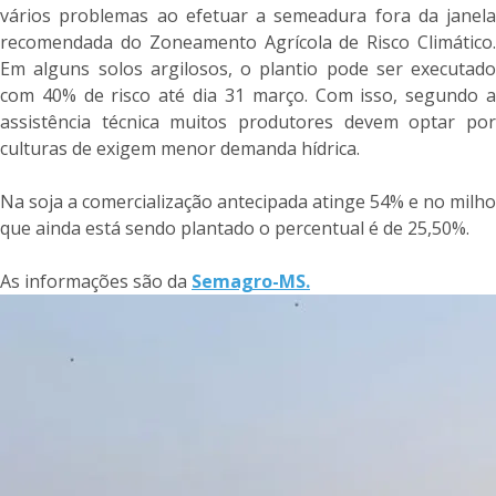
vários problemas ao efetuar a semeadura fora da janela
recomendada do Zoneamento Agrícola de Risco Climático.
Em alguns solos argilosos, o plantio pode ser executado
com 40% de risco até dia 31 março. Com isso, segundo a
assistência técnica muitos produtores devem optar por
culturas de exigem menor demanda hídrica.
Na soja a comercialização antecipada atinge 54% e no milho
que ainda está sendo plantado o percentual é de 25,50%.
As informações são da
Semagro-MS.