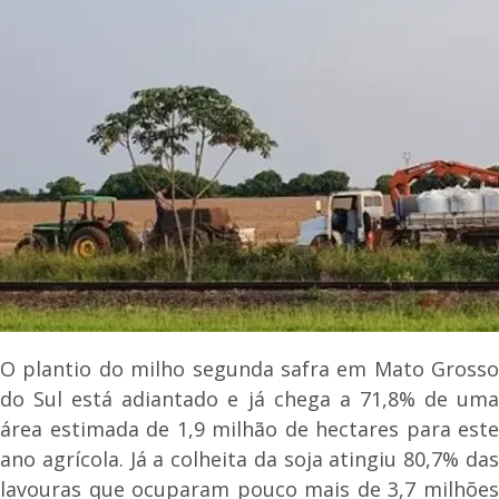
O plantio do milho segunda safra em Mato Grosso
do Sul está adiantado e já chega a 71,8% de uma
área estimada de 1,9 milhão de hectares para este
ano agrícola. Já a colheita da soja atingiu 80,7% das
lavouras que ocuparam pouco mais de 3,7 milhões