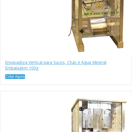
Envasadora Vertical para Sucos, Chás e Água Mineral
Embalagem 100g
Cotar Agora