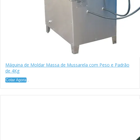
Máquina de Moldar Massa de Mussarela com Peso e Padrão
de 4Kg
Cotar Agora