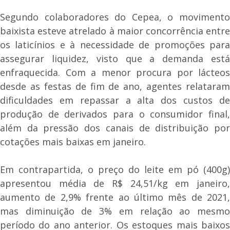
Segundo colaboradores do Cepea, o movimento
baixista esteve atrelado à maior concorrência entre
os laticínios e à necessidade de promoções para
assegurar liquidez, visto que a demanda está
enfraquecida. Com a menor procura por lácteos
desde as festas de fim de ano, agentes relataram
dificuldades em repassar a alta dos custos de
produção de derivados para o consumidor final,
além da pressão dos canais de distribuição por
cotações mais baixas em janeiro.
Em contrapartida, o preço do leite em pó (400g)
apresentou média de R$ 24,51/kg em janeiro,
aumento de 2,9% frente ao último mês de 2021,
mas diminuição de 3% em relação ao mesmo
período do ano anterior. Os estoques mais baixos