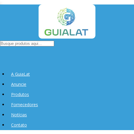
A GuiaLat
Anuncie
Produtos
Fornecedores
Notícias
Contato