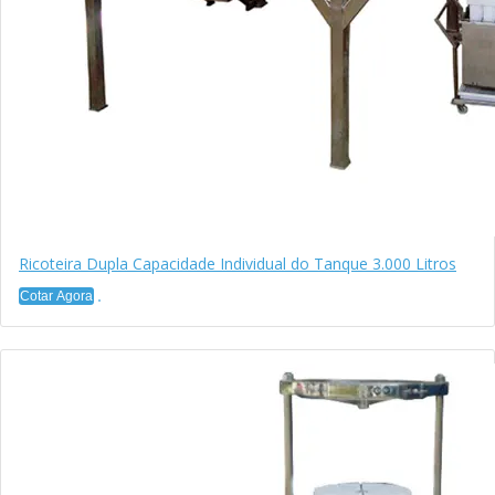
Ricoteira Dupla Capacidade Individual do Tanque 3.000 Litros
Cotar Agora