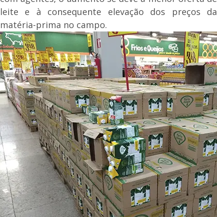
leite e à consequente elevação dos preços da
matéria-prima no campo.