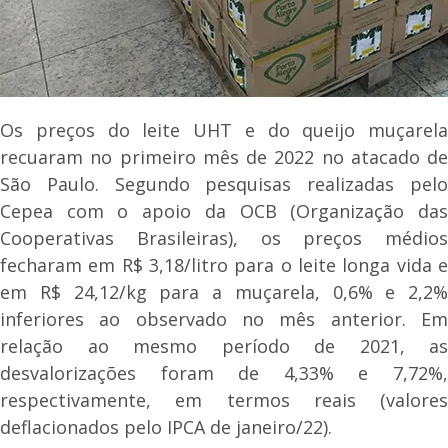
Os preços do leite UHT e do queijo muçarela
recuaram no primeiro mês de 2022 no atacado de
São Paulo. Segundo pesquisas realizadas pelo
Cepea com o apoio da OCB (Organização das
Cooperativas Brasileiras), os preços médios
fecharam em R$ 3,18/litro para o leite longa vida e
em R$ 24,12/kg para a muçarela, 0,6% e 2,2%
inferiores ao observado no mês anterior. Em
relação ao mesmo período de 2021, as
desvalorizações foram de 4,33% e 7,72%,
respectivamente, em termos reais (valores
deflacionados pelo IPCA de janeiro/22).