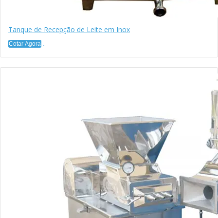
Tanque de Recepção de Leite em Inox
Cotar Agora