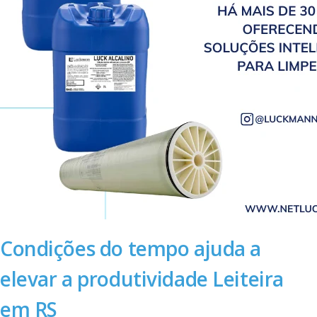
Condições do tempo ajuda a
elevar a produtividade Leiteira
em RS