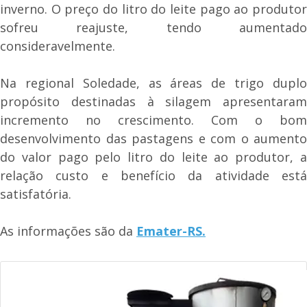
inverno. O preço do litro do leite pago ao produtor
sofreu reajuste, tendo aumentado
consideravelmente.
Na regional Soledade, as áreas de trigo duplo
propósito destinadas à silagem apresentaram
incremento no crescimento. Com o bom
desenvolvimento das pastagens e com o aumento
do valor pago pelo litro do leite ao produtor, a
relação custo e benefício da atividade está
satisfatória.
As informações são da
Emater-RS.