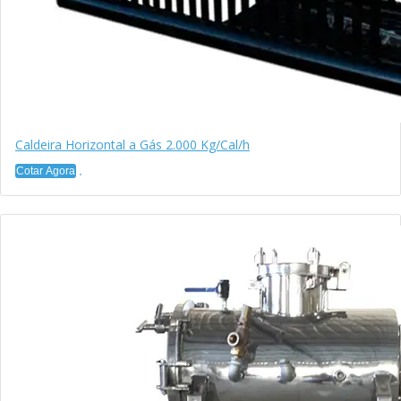
Caldeira Horizontal a Gás 2.000 Kg/Cal/h
Cotar Agora