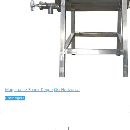
Máquina de Fundir Requeijão Horizontal
Cotar Agora