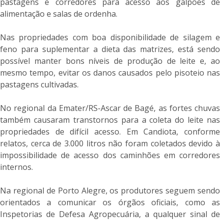
pastagens e corredores para acesso aos galpões de
alimentação e salas de ordenha.
Nas propriedades com boa disponibilidade de silagem e
feno para suplementar a dieta das matrizes, está sendo
possível manter bons níveis de produção de leite e, ao
mesmo tempo, evitar os danos causados pelo pisoteio nas
pastagens cultivadas.
No regional da Emater/RS-Ascar de Bagé, as fortes chuvas
também causaram transtornos para a coleta do leite nas
propriedades de difícil acesso. Em Candiota, conforme
relatos, cerca de 3.000 litros não foram coletados devido à
impossibilidade de acesso dos caminhões em corredores
internos.
Na regional de Porto Alegre, os produtores seguem sendo
orientados a comunicar os órgãos oficiais, como as
Inspetorias de Defesa Agropecuária, a qualquer sinal de