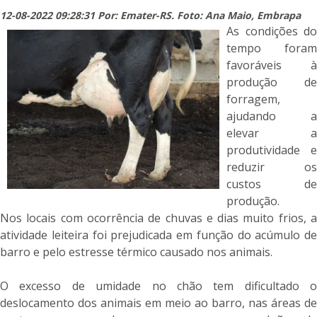
12-08-2022 09:28:31 Por: Emater-RS. Foto: Ana Maio, Embrapa
As condições do
tempo foram
favoráveis à
produção de
forragem,
ajudando a
elevar a
produtividade e
reduzir os
custos de
produção.
Nos locais com ocorrência de chuvas e dias muito frios, a
atividade leiteira foi prejudicada em função do acúmulo de
barro e pelo estresse térmico causado nos animais.
O excesso de umidade no chão tem dificultado o
deslocamento dos animais em meio ao barro, nas áreas de