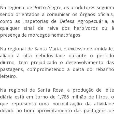
Na regional de Porto Alegre, os produtores seguem
sendo orientados a comunicar os órgãos oficiais,
como as Inspetorias de Defesa Agropecuária, a
qualquer sinal de raiva dos herbívoros ou à
presença de morcegos hematófagos.
Na regional de Santa Maria, o excesso de umidade,
aliado à alta nebulosidade durante o período
diurno, tem prejudicado o desenvolvimento das
pastagens, comprometendo a dieta do rebanho
leiteiro.
Na regional de Santa Rosa, a produção de leite
diária está em torno de 1,785 milhão de litros, o
que representa uma normalização da atividade
devido ao bom aproveitamento das pastagens de