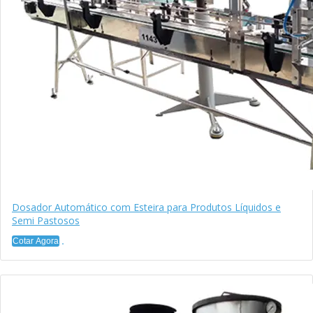
Dosador Automático com Esteira para Produtos Líquidos e
Semi Pastosos
Cotar Agora