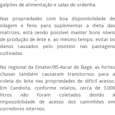
galpões de alimentação e salas de ordenha.
Nas propriedades com boa disponibilidade de
silagem e feno para suplementar a dieta das
matrizes, está sendo possível manter bons níveis
de produção de leite e, ao mesmo tempo, evitar os
danos causados pelo pisoteio nas pastagens
cultivadas.
No regional da Emater/RS-Ascar de Bagé, as fortes
chuvas também causaram transtornos para a
coleta do leite nas propriedades de difícil acesso.
Em Candiota, conforme relatos, cerca de 3.000
litros não foram coletados devido à
impossibilidade de acesso dos caminhões em
corredores internos.