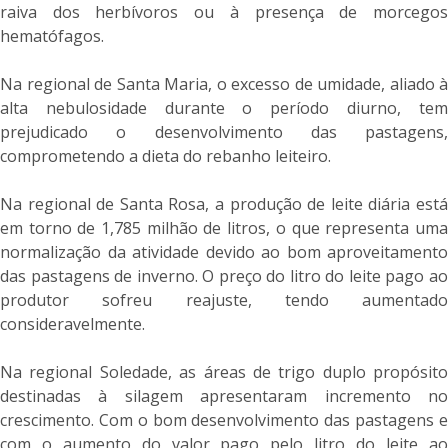
raiva dos herbívoros ou à presença de morcegos
hematófagos.
Na regional de Santa Maria, o excesso de umidade, aliado à
alta nebulosidade durante o período diurno, tem
prejudicado o desenvolvimento das pastagens,
comprometendo a dieta do rebanho leiteiro.
Na regional de Santa Rosa, a produção de leite diária está
em torno de 1,785 milhão de litros, o que representa uma
normalização da atividade devido ao bom aproveitamento
das pastagens de inverno. O preço do litro do leite pago ao
produtor sofreu reajuste, tendo aumentado
consideravelmente.
Na regional Soledade, as áreas de trigo duplo propósito
destinadas à silagem apresentaram incremento no
crescimento. Com o bom desenvolvimento das pastagens e
com o aumento do valor pago pelo litro do leite ao