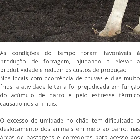
As condições do tempo foram favoráveis à
produção de forragem, ajudando a elevar a
produtividade e reduzir os custos de produção.
Nos locais com ocorrência de chuvas e dias muito
frios, a atividade leiteira foi prejudicada em função
do acúmulo de barro e pelo estresse térmico
causado nos animais.
O excesso de umidade no chão tem dificultado o
deslocamento dos animais em meio ao barro, nas
áreas de pastagens e corredores para acesso aos