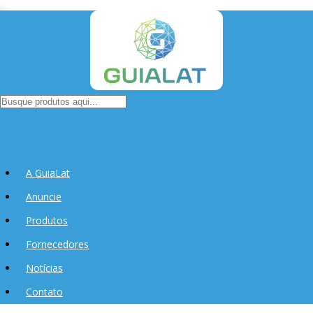
A GuiaLat
Anuncie
Produtos
Fornecedores
Notícias
Contato